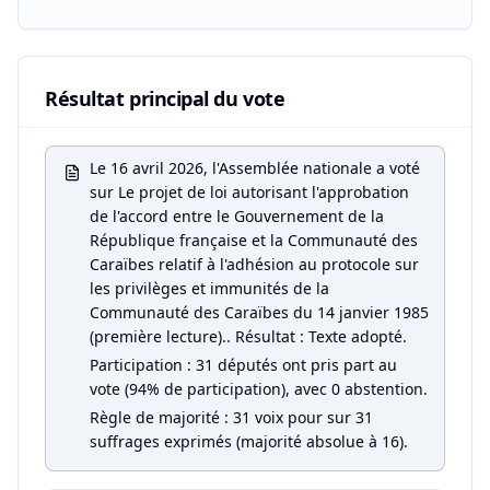
Résultat principal du vote
Le 16 avril 2026, l'Assemblée nationale a voté
sur Le projet de loi autorisant l'approbation
de l'accord entre le Gouvernement de la
République française et la Communauté des
Caraïbes relatif à l'adhésion au protocole sur
les privilèges et immunités de la
Communauté des Caraïbes du 14 janvier 1985
(première lecture).. Résultat : Texte adopté.
Participation : 31 députés ont pris part au
vote (94% de participation), avec 0 abstention.
Règle de majorité : 31 voix pour sur 31
suffrages exprimés (majorité absolue à 16).