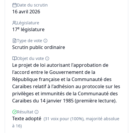
Date du scrutin
16 avril 2026
Législature
e
17
législature
Type de vote
Scrutin public ordinaire
Objet du vote
Le projet de loi autorisant l'approbation de
l'accord entre le Gouvernement de la
République française et la Communauté des
Caraïbes relatif à l'adhésion au protocole sur les
privilèges et immunités de la Communauté des
Caraïbes du 14 janvier 1985 (première lecture).
Résultat
Texte adopté
(31 voix pour (100%), majorité absolue
à 16)