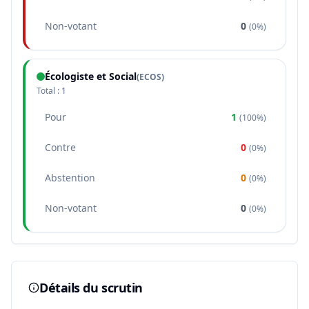
Non-votant
0
(
0%
)
Écologiste et Social
(
ECOS
)
Total :
1
Pour
1
(
100%
)
Contre
0
(
0%
)
Abstention
0
(
0%
)
Non-votant
0
(
0%
)
Détails du scrutin