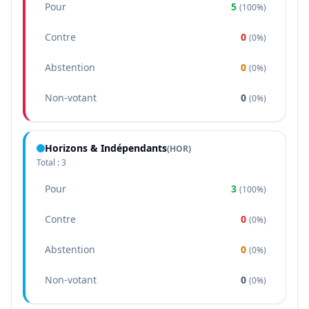
Pour
5
(
100%
)
Contre
0
(
0%
)
Abstention
0
(
0%
)
Non-votant
0
(
0%
)
Horizons & Indépendants
(
HOR
)
Total :
3
Pour
3
(
100%
)
Contre
0
(
0%
)
Abstention
0
(
0%
)
Non-votant
0
(
0%
)