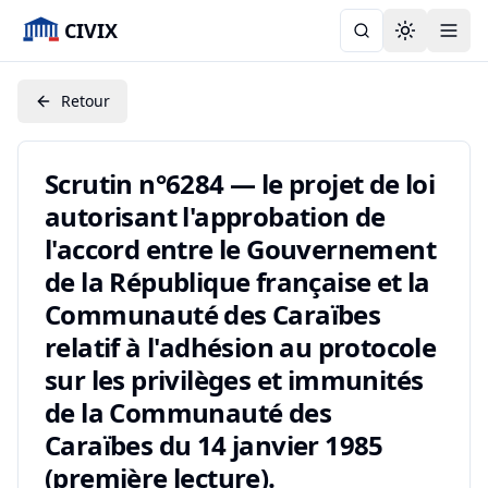
CIVIX
Toggle the
Retour
Scrutin n°6284 — le projet de loi
autorisant l'approbation de
l'accord entre le Gouvernement
de la République française et la
Communauté des Caraïbes
relatif à l'adhésion au protocole
sur les privilèges et immunités
de la Communauté des
Caraïbes du 14 janvier 1985
(première lecture).