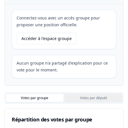
Connectez-vous avec un accès groupe pour
proposer une position officielle.
Accéder à l'espace groupe
Aucun groupe n'a partagé d'explication pour ce
vote pour le moment.
Votes par groupe
Votes par député
Répartition des votes par groupe