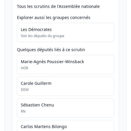
Tous les scrutins de l'Assemblée nationale
Explorer aussi les groupes concernés
Les Démocrates
Voir les députés du groupe
Quelques députés liés à ce scrutin
Marie-Agnès Poussier-Winsback
HOR
Carole Guillerm
DEM
Sébastien Chenu
RN
Carlos Martens Bilongo