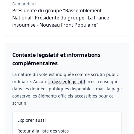
Demandeur
Présidente du groupe "Rassemblement
National" Présidente du groupe "La France
insoumise - Nouveau Front Populaire"
Contexte législatif et informations
complémentaires
La nature du vote est indiquée comme scrutin public
ordinaire. Aucun
dossier législatif
n'est renseigné
📖
dans les données publiques disponibles, mais la page
conserve les éléments officiels accessibles pour ce
scrutin.
Explorer aussi
Retour à la liste des votes