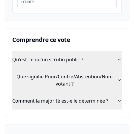
LFI-NFP
Comprendre ce vote
Qu'est-ce qu'un scrutin public ?
Que signifie Pour/Contre/Abstention/Non-
votant ?
Comment la majorité est-elle déterminée ?