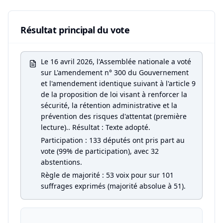
Résultat principal du vote
Le 16 avril 2026, l'Assemblée nationale a voté
sur L'amendement n° 300 du Gouvernement
et l'amendement identique suivant à l'article 9
de la proposition de loi visant à renforcer la
sécurité, la rétention administrative et la
prévention des risques d'attentat (première
lecture).. Résultat : Texte adopté.
Participation : 133 députés ont pris part au
vote (99% de participation), avec 32
abstentions.
Règle de majorité : 53 voix pour sur 101
suffrages exprimés (majorité absolue à 51).