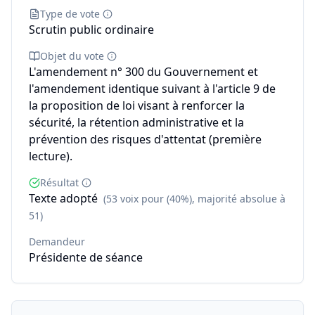
Type de vote
Scrutin public ordinaire
Objet du vote
L'amendement n° 300 du Gouvernement et
l'amendement identique suivant à l'article 9 de
la proposition de loi visant à renforcer la
sécurité, la rétention administrative et la
prévention des risques d'attentat (première
lecture).
Résultat
Texte adopté
(53 voix pour (40%), majorité absolue à
51)
Demandeur
Présidente de séance