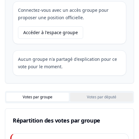
Connectez-vous avec un accès groupe pour
proposer une position officielle.
Accéder à l'espace groupe
Aucun groupe n'a partagé d'explication pour ce
vote pour le moment.
Votes par groupe
Votes par député
Répartition des votes par groupe