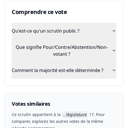
Comprendre ce vote
Qu'est-ce qu'un scrutin public ?
Que signifie Pour/Contre/Abstention/Non-
votant ?
Comment la majorité est-elle déterminée ?
Votes similaires
Ce scrutin appartient à la
législature
17. Pour
📖
comparer, explorez les autres votes de la même