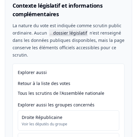
Contexte législatif et informations
complémentaires
La nature du vote est indiquée comme scrutin public
ordinaire. Aucun
dossier législatif
n'est renseigné
📖
dans les données publiques disponibles, mais la page
conserve les éléments officiels accessibles pour ce
scrutin.
Explorer aussi
Retour à la liste des votes
Tous les scrutins de l'Assemblée nationale
Explorer aussi les groupes concernés
Droite Républicaine
Voir les députés du groupe