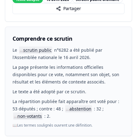
Partager
Comprendre ce scrutin
Le
scrutin public
n°6282 a été publié par
📖
l'Assemblée nationale le 16 avril 2026.
La page présente les informations officielles
disponibles pour ce vote, notamment son objet, son
résultat et les éléments de contexte associés.
Le texte a été adopté par ce scrutin.
La répartition publiée fait apparaître ont voté pour :
53 députés ; contre : 48 ;
abstention
: 32 ;
📖
non-votants
: 2.
📖
📖
Les termes soulignés ouvrent une définition.