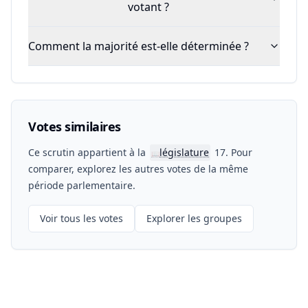
votant ?
Comment la majorité est-elle déterminée ?
Votes similaires
Ce scrutin appartient à la
législature
17. Pour
📖
comparer, explorez les autres votes de la même
période parlementaire.
Voir tous les votes
Explorer les groupes