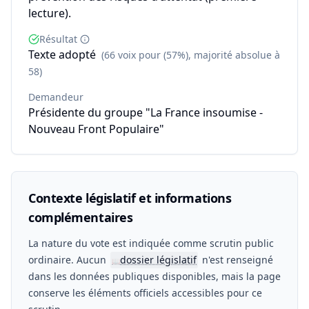
lecture).
Résultat
Texte adopté
(66 voix pour (57%), majorité absolue à
58)
Demandeur
Présidente du groupe "La France insoumise -
Nouveau Front Populaire"
Contexte législatif et informations
complémentaires
La nature du vote est indiquée comme scrutin public
ordinaire. Aucun
dossier législatif
n'est renseigné
📖
dans les données publiques disponibles, mais la page
conserve les éléments officiels accessibles pour ce