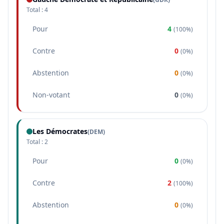
Total :
4
Pour
4
(
100%
)
Contre
0
(
0%
)
Abstention
0
(
0%
)
Non-votant
0
(
0%
)
Les Démocrates
(
DEM
)
Total :
2
Pour
0
(
0%
)
Contre
2
(
100%
)
Abstention
0
(
0%
)