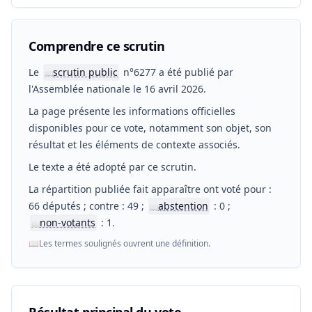
Comprendre ce scrutin
Le
scrutin public
n°6277 a été publié par
📖
l'Assemblée nationale le 16 avril 2026.
La page présente les informations officielles
disponibles pour ce vote, notamment son objet, son
résultat et les éléments de contexte associés.
Le texte a été adopté par ce scrutin.
La répartition publiée fait apparaître ont voté pour :
66 députés ; contre : 49 ;
abstention
: 0 ;
📖
non-votants
: 1.
📖
📖
Les termes soulignés ouvrent une définition.