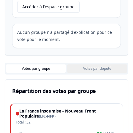
Accéder à l'espace groupe
Aucun groupe n'a partagé d'explication pour ce
vote pour le moment.
Votes par groupe
Votes par député
Répartition des votes par groupe
La France insoumise - Nouveau Front
Populaire
(
LFI-NFP
)
Total :
32