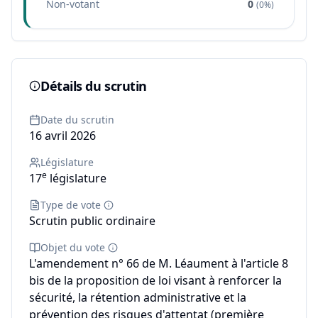
Non-votant
0
(
0%
)
Détails du scrutin
Date du scrutin
16 avril 2026
Législature
e
17
législature
Type de vote
Scrutin public ordinaire
Objet du vote
L'amendement n° 66 de M. Léaument à l'article 8
bis de la proposition de loi visant à renforcer la
sécurité, la rétention administrative et la
prévention des risques d'attentat (première