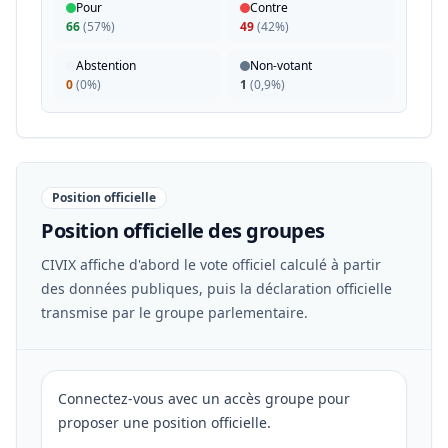
Pour
Contre
66
(
57%
)
49
(
42%
)
Abstention
Non-votant
0
(
0%
)
1
(
0,9%
)
Position officielle
Position officielle des groupes
CIVIX affiche d'abord le vote officiel calculé à partir
des données publiques, puis la déclaration officielle
transmise par le groupe parlementaire.
Connectez-vous avec un accès groupe pour
proposer une position officielle.