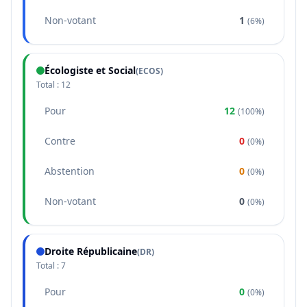
Non-votant
1
(
6%
)
Écologiste et Social
(
ECOS
)
Total :
12
Pour
12
(
100%
)
Contre
0
(
0%
)
Abstention
0
(
0%
)
Non-votant
0
(
0%
)
Droite Républicaine
(
DR
)
Total :
7
Pour
0
(
0%
)