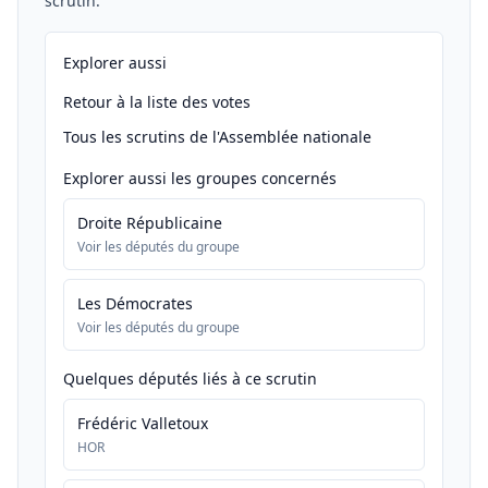
scrutin.
Explorer aussi
Retour à la liste des votes
Tous les scrutins de l'Assemblée nationale
Explorer aussi les groupes concernés
Droite Républicaine
Voir les députés du groupe
Les Démocrates
Voir les députés du groupe
Quelques députés liés à ce scrutin
Frédéric Valletoux
HOR