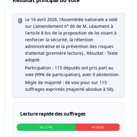
Résultat principal du vote
Le 16 avril 2026, l'Assemblée nationale a voté
sur L'amendement n° 66 de M. Léaument à
l'article 8 bis de la proposition de loi visant à
renforcer la sécurité, la rétention
administrative et la prévention des risques
d'attentat (première lecture).. Résultat : Texte
adopté.
Participation : 115 députés ont pris part au
vote (99% de participation), avec 0 abstention.
Règle de majorité : 66 voix pour sur 115
suffrages exprimés (majorité absolue à 58).
Lecture rapide des suffrages
66 (57%)
49 (42%)