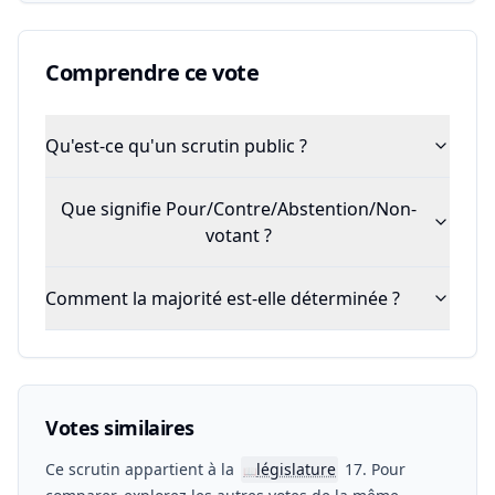
Comprendre ce vote
Qu'est-ce qu'un scrutin public ?
Que signifie Pour/Contre/Abstention/Non-
votant ?
Comment la majorité est-elle déterminée ?
Votes similaires
Ce scrutin appartient à la
législature
17. Pour
📖