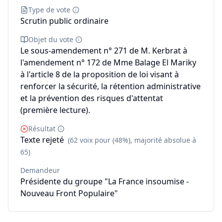
Type de vote
Scrutin public ordinaire
Objet du vote
Le sous-amendement n° 271 de M. Kerbrat à
l'amendement n° 172 de Mme Balage El Mariky
à l'article 8 de la proposition de loi visant à
renforcer la sécurité, la rétention administrative
et la prévention des risques d'attentat
(première lecture).
Résultat
Texte rejeté
(62 voix pour (48%), majorité absolue à
65)
Demandeur
Présidente du groupe "La France insoumise -
Nouveau Front Populaire"