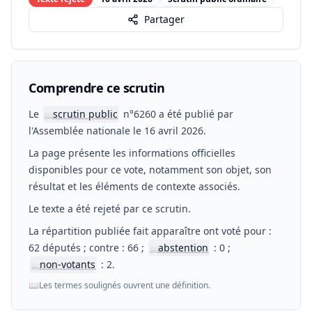
Partager
Comprendre ce scrutin
Le
scrutin public
n°6260 a été publié par
📖
l'Assemblée nationale le 16 avril 2026.
La page présente les informations officielles
disponibles pour ce vote, notamment son objet, son
résultat et les éléments de contexte associés.
Le texte a été rejeté par ce scrutin.
La répartition publiée fait apparaître ont voté pour :
62 députés ; contre : 66 ;
abstention
: 0 ;
📖
non-votants
: 2.
📖
📖
Les termes soulignés ouvrent une définition.