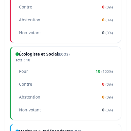
Contre
0
(
0%
)
Abstention
0
(
0%
)
Non-votant
0
(
0%
)
Écologiste et Social
(
ECOS
)
Total :
10
Pour
10
(
100%
)
Contre
0
(
0%
)
Abstention
0
(
0%
)
Non-votant
0
(
0%
)