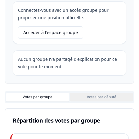
Connectez-vous avec un accès groupe pour
proposer une position officielle.
Accéder à l'espace groupe
Aucun groupe n'a partagé d'explication pour ce
vote pour le moment.
Votes par groupe
Votes par député
Répartition des votes par groupe