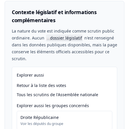
Contexte législatif et informations
complémentaires
La nature du vote est indiquée comme scrutin public
ordinaire. Aucun
dossier législatif
n'est renseigné
📖
dans les données publiques disponibles, mais la page
conserve les éléments officiels accessibles pour ce
scrutin.
Explorer aussi
Retour à la liste des votes
Tous les scrutins de l'Assemblée nationale
Explorer aussi les groupes concernés
Droite Républicaine
Voir les députés du groupe