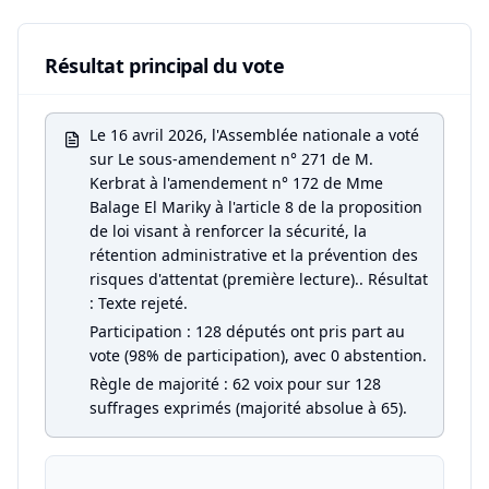
Résultat principal du vote
Le 16 avril 2026, l'Assemblée nationale a voté
sur Le sous-amendement n° 271 de M.
Kerbrat à l'amendement n° 172 de Mme
Balage El Mariky à l'article 8 de la proposition
de loi visant à renforcer la sécurité, la
rétention administrative et la prévention des
risques d'attentat (première lecture).. Résultat
: Texte rejeté.
Participation : 128 députés ont pris part au
vote (98% de participation), avec 0 abstention.
Règle de majorité : 62 voix pour sur 128
suffrages exprimés (majorité absolue à 65).