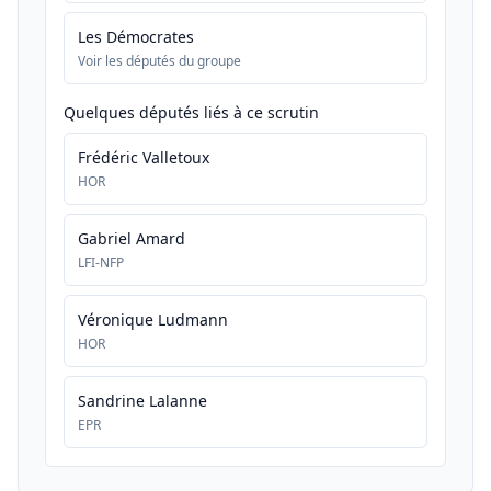
Les Démocrates
Voir les députés du groupe
Quelques députés liés à ce scrutin
Frédéric Valletoux
HOR
Gabriel Amard
LFI-NFP
Véronique Ludmann
HOR
Sandrine Lalanne
EPR