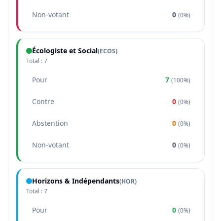
Non-votant
0
(
0%
)
Écologiste et Social
(
ECOS
)
Total :
7
Pour
7
(
100%
)
Contre
0
(
0%
)
Abstention
0
(
0%
)
Non-votant
0
(
0%
)
Horizons & Indépendants
(
HOR
)
Total :
7
Pour
0
(
0%
)