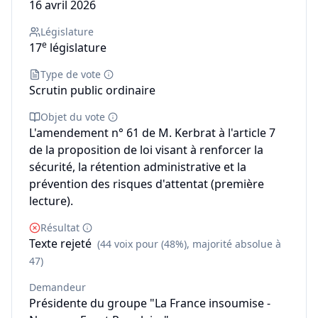
16 avril 2026
Législature
e
17
législature
Type de vote
Scrutin public ordinaire
Objet du vote
L'amendement n° 61 de M. Kerbrat à l'article 7
de la proposition de loi visant à renforcer la
sécurité, la rétention administrative et la
prévention des risques d'attentat (première
lecture).
Résultat
Texte rejeté
(44 voix pour (48%), majorité absolue à
47)
Demandeur
Présidente du groupe "La France insoumise -