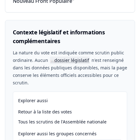
Nouveau Front Populaire"
Contexte législatif et informations
complémentaires
La nature du vote est indiquée comme scrutin public
ordinaire. Aucun
dossier législatif
n'est renseigné
📖
dans les données publiques disponibles, mais la page
conserve les éléments officiels accessibles pour ce
scrutin.
Explorer aussi
Retour à la liste des votes
Tous les scrutins de l'Assemblée nationale
Explorer aussi les groupes concernés