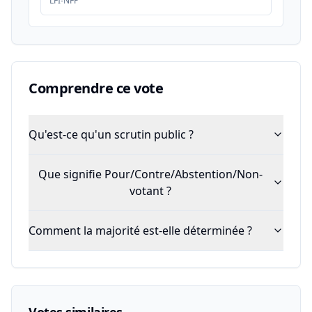
LFI-NFP
Comprendre ce vote
Qu'est-ce qu'un scrutin public ?
Que signifie Pour/Contre/Abstention/Non-
votant ?
Comment la majorité est-elle déterminée ?