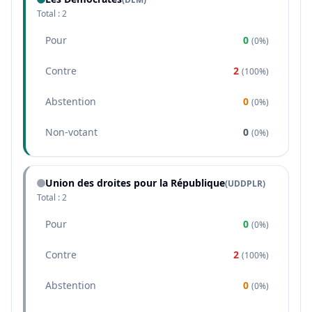
Total :
2
Pour
0
(
0%
)
Contre
2
(
100%
)
Abstention
0
(
0%
)
Non-votant
0
(
0%
)
Union des droites pour la République
(
UDDPLR
)
Total :
2
Pour
0
(
0%
)
Contre
2
(
100%
)
Abstention
0
(
0%
)