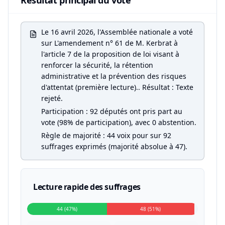
Résultat principal du vote
Le 16 avril 2026, l'Assemblée nationale a voté
sur L'amendement n° 61 de M. Kerbrat à
l'article 7 de la proposition de loi visant à
renforcer la sécurité, la rétention
administrative et la prévention des risques
d'attentat (première lecture).. Résultat : Texte
rejeté.
Participation : 92 députés ont pris part au
vote (98% de participation), avec 0 abstention.
Règle de majorité : 44 voix pour sur 92
suffrages exprimés (majorité absolue à 47).
Lecture rapide des suffrages
44 (47%)
48 (51%)