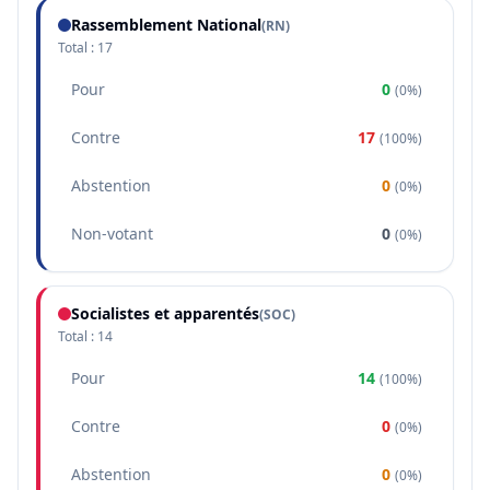
Rassemblement National
(
RN
)
Total :
17
Pour
0
(
0%
)
Contre
17
(
100%
)
Abstention
0
(
0%
)
Non-votant
0
(
0%
)
Socialistes et apparentés
(
SOC
)
Total :
14
Pour
14
(
100%
)
Contre
0
(
0%
)
Abstention
0
(
0%
)