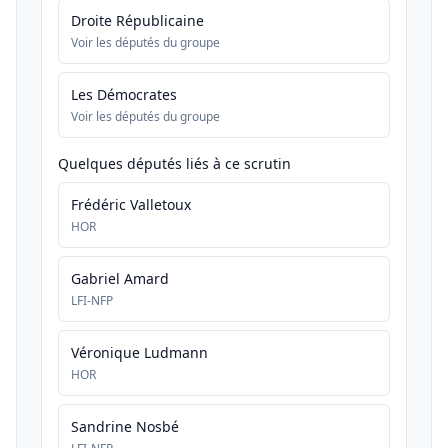
Droite Républicaine
Voir les députés du groupe
Les Démocrates
Voir les députés du groupe
Quelques députés liés à ce scrutin
Frédéric Valletoux
HOR
Gabriel Amard
LFI-NFP
Véronique Ludmann
HOR
Sandrine Nosbé