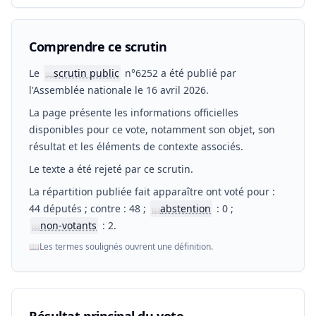
Comprendre ce scrutin
Le
scrutin public
n°6252 a été publié par
📖
l'Assemblée nationale le 16 avril 2026.
La page présente les informations officielles
disponibles pour ce vote, notamment son objet, son
résultat et les éléments de contexte associés.
Le texte a été rejeté par ce scrutin.
La répartition publiée fait apparaître ont voté pour :
44 députés ; contre : 48 ;
abstention
: 0 ;
📖
non-votants
: 2.
📖
📖
Les termes soulignés ouvrent une définition.