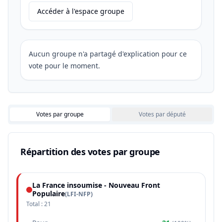
Accéder à l'espace groupe
Aucun groupe n'a partagé d'explication pour ce
vote pour le moment.
Votes par groupe
Votes par député
Répartition des votes par groupe
La France insoumise - Nouveau Front
Populaire
(
LFI-NFP
)
Total :
21