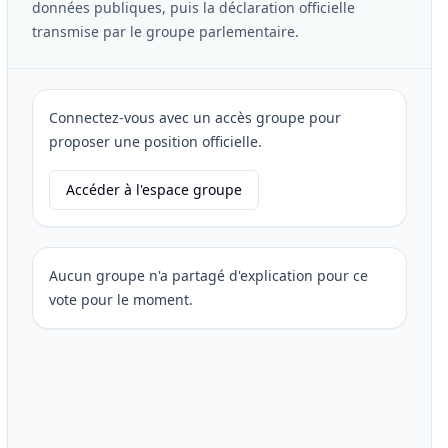
données publiques, puis la déclaration officielle
transmise par le groupe parlementaire.
Connectez-vous avec un accès groupe pour
proposer une position officielle.
Accéder à l'espace groupe
Aucun groupe n'a partagé d'explication pour ce
vote pour le moment.