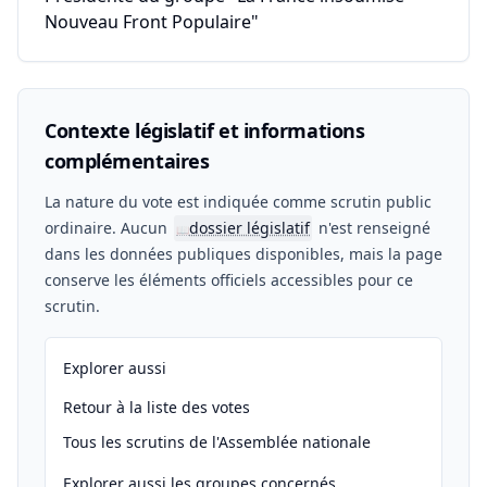
Nouveau Front Populaire"
Contexte législatif et informations
complémentaires
La nature du vote est indiquée comme scrutin public
ordinaire. Aucun
dossier législatif
n'est renseigné
📖
dans les données publiques disponibles, mais la page
conserve les éléments officiels accessibles pour ce
scrutin.
Explorer aussi
Retour à la liste des votes
Tous les scrutins de l'Assemblée nationale
Explorer aussi les groupes concernés