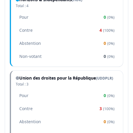
Total :
4
Pour
0
(
0%
)
Contre
4
(
100%
)
Abstention
0
(
0%
)
Non-votant
0
(
0%
)
Union des droites pour la République
(
UDDPLR
)
Total :
3
Pour
0
(
0%
)
Contre
3
(
100%
)
Abstention
0
(
0%
)