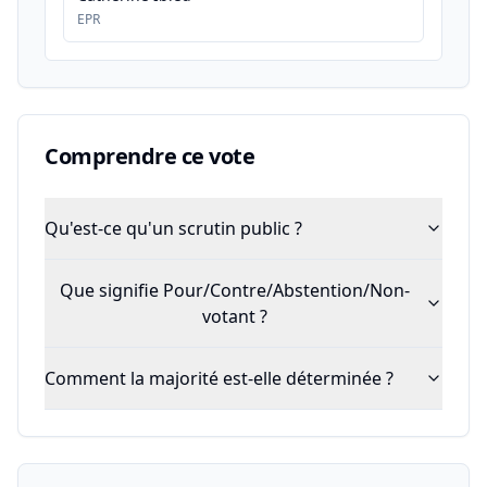
EPR
Comprendre ce vote
Qu'est-ce qu'un scrutin public ?
Que signifie Pour/Contre/Abstention/Non-
votant ?
Comment la majorité est-elle déterminée ?