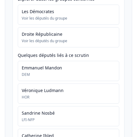
Les Démocrates
Voir les députés du groupe
Droite Républicaine
Voir les députés du groupe
Quelques députés liés à ce scrutin
Emmanuel Mandon
DEM
Véronique Ludmann
HOR
Sandrine Nosbé
LFI-NFP
Catherine Ibled