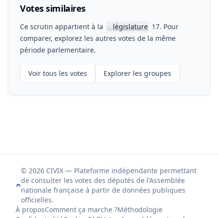
Votes similaires
Ce scrutin appartient à la
législature
17. Pour
📖
comparer, explorez les autres votes de la même
période parlementaire.
Voir tous les votes
Explorer les groupes
© 2026 CIVIX — Plateforme indépendante permettant
de consulter les votes des députés de l'Assemblée
nationale française à partir de données publiques
officielles.
À propos
Comment ça marche ?
Méthodologie