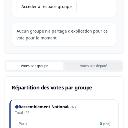
Accéder à l'espace groupe
Aucun groupe n'a partagé d'explication pour ce
vote pour le moment.
Votes par groupe
Votes par député
Répartition des votes par groupe
Rassemblement National
(
RN
)
Total :
23
Pour
0
(
0%
)