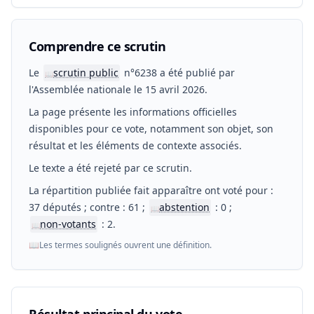
Comprendre ce scrutin
Le
scrutin public
n°6238 a été publié par
📖
l'Assemblée nationale le 15 avril 2026.
La page présente les informations officielles
disponibles pour ce vote, notamment son objet, son
résultat et les éléments de contexte associés.
Le texte a été rejeté par ce scrutin.
La répartition publiée fait apparaître ont voté pour :
37 députés ; contre : 61 ;
abstention
: 0 ;
📖
non-votants
: 2.
📖
📖
Les termes soulignés ouvrent une définition.