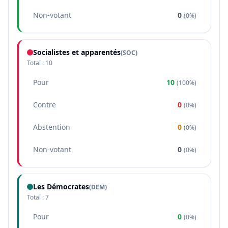
Non-votant
0
(
0%
)
Socialistes et apparentés
(
SOC
)
Total :
10
Pour
10
(
100%
)
Contre
0
(
0%
)
Abstention
0
(
0%
)
Non-votant
0
(
0%
)
Les Démocrates
(
DEM
)
Total :
7
Pour
0
(
0%
)