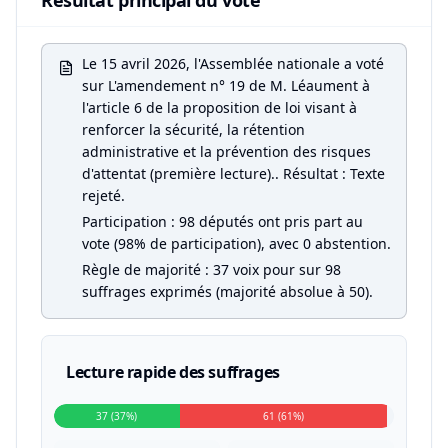
Résultat principal du vote
Le 15 avril 2026, l'Assemblée nationale a voté
sur L'amendement n° 19 de M. Léaument à
l'article 6 de la proposition de loi visant à
renforcer la sécurité, la rétention
administrative et la prévention des risques
d'attentat (première lecture).. Résultat : Texte
rejeté.
Participation : 98 députés ont pris part au
vote (98% de participation), avec 0 abstention.
Règle de majorité : 37 voix pour sur 98
suffrages exprimés (majorité absolue à 50).
Lecture rapide des suffrages
37 (37%)
61 (61%)