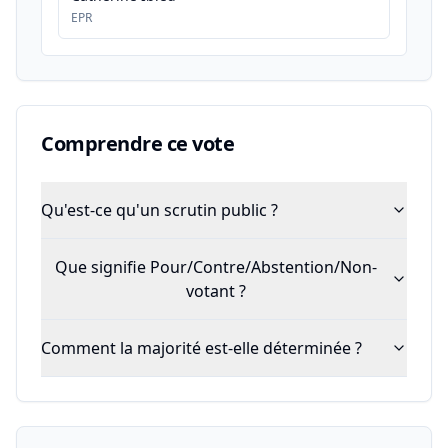
EPR
Comprendre ce vote
Qu'est-ce qu'un scrutin public ?
Que signifie Pour/Contre/Abstention/Non-
votant ?
Comment la majorité est-elle déterminée ?