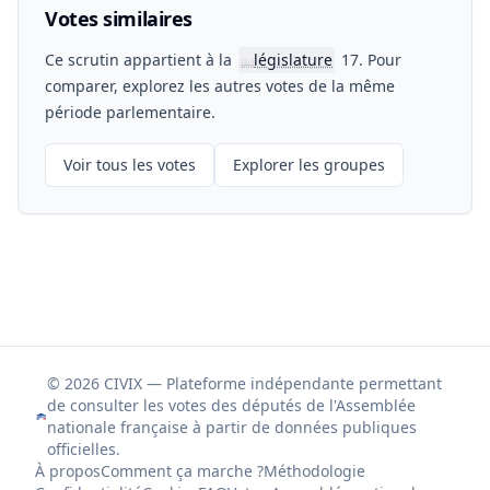
Votes similaires
Ce scrutin appartient à la
législature
17. Pour
📖
comparer, explorez les autres votes de la même
période parlementaire.
Voir tous les votes
Explorer les groupes
© 2026 CIVIX — Plateforme indépendante permettant
de consulter les votes des députés de l'Assemblée
nationale française à partir de données publiques
officielles.
À propos
Comment ça marche ?
Méthodologie