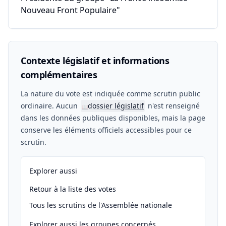
Nouveau Front Populaire"
Contexte législatif et informations
complémentaires
La nature du vote est indiquée comme scrutin public
ordinaire. Aucun
dossier législatif
n'est renseigné
📖
dans les données publiques disponibles, mais la page
conserve les éléments officiels accessibles pour ce
scrutin.
Explorer aussi
Retour à la liste des votes
Tous les scrutins de l'Assemblée nationale
Explorer aussi les groupes concernés