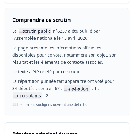
Comprendre ce scrutin
Le
scrutin public
n°6237 a été publié par
📖
l'Assemblée nationale le 15 avril 2026.
La page présente les informations officielles
disponibles pour ce vote, notamment son objet, son
résultat et les éléments de contexte associés.
Le texte a été rejeté par ce scrutin.
La répartition publiée fait apparaître ont voté pour :
34 députés ; contre : 67 ;
abstention
: 1 ;
📖
non-votants
: 2.
📖
📖
Les termes soulignés ouvrent une définition.