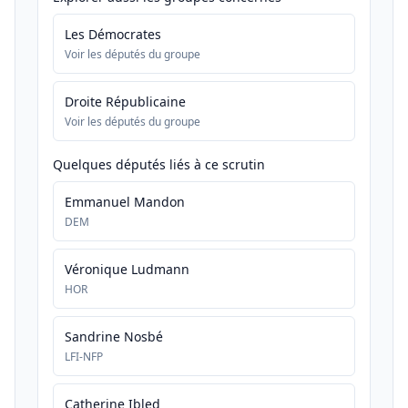
Les Démocrates
Voir les députés du groupe
Droite Républicaine
Voir les députés du groupe
Quelques députés liés à ce scrutin
Emmanuel Mandon
DEM
Véronique Ludmann
HOR
Sandrine Nosbé
LFI-NFP
Catherine Ibled