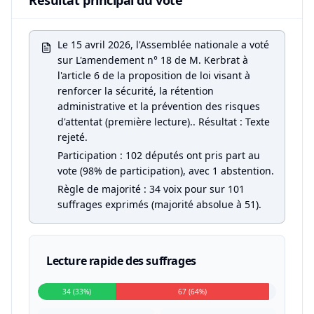
Résultat principal du vote
Le 15 avril 2026, l'Assemblée nationale a voté
sur L'amendement n° 18 de M. Kerbrat à
l'article 6 de la proposition de loi visant à
renforcer la sécurité, la rétention
administrative et la prévention des risques
d'attentat (première lecture).. Résultat : Texte
rejeté.
Participation : 102 députés ont pris part au
vote (98% de participation), avec 1 abstention.
Règle de majorité : 34 voix pour sur 101
suffrages exprimés (majorité absolue à 51).
Lecture rapide des suffrages
34 (33%)
67 (64%)