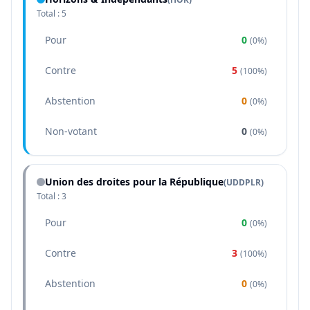
Total :
5
Pour
0
(
0%
)
Contre
5
(
100%
)
Abstention
0
(
0%
)
Non-votant
0
(
0%
)
Union des droites pour la République
(
UDDPLR
)
Total :
3
Pour
0
(
0%
)
Contre
3
(
100%
)
Abstention
0
(
0%
)