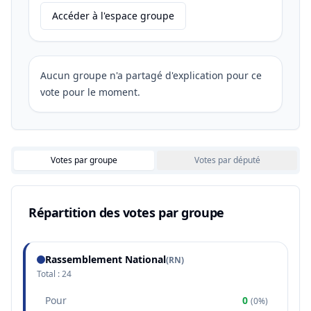
Accéder à l'espace groupe
Aucun groupe n'a partagé d'explication pour ce
vote pour le moment.
Votes par groupe
Votes par député
Répartition des votes par groupe
Rassemblement National
(
RN
)
Total :
24
Pour
0
(
0%
)