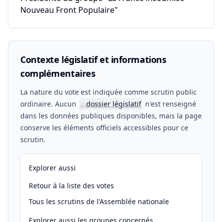
Nouveau Front Populaire"
Contexte législatif et informations
complémentaires
La nature du vote est indiquée comme scrutin public
ordinaire. Aucun
dossier législatif
n'est renseigné
📖
dans les données publiques disponibles, mais la page
conserve les éléments officiels accessibles pour ce
scrutin.
Explorer aussi
Retour à la liste des votes
Tous les scrutins de l'Assemblée nationale
Explorer aussi les groupes concernés