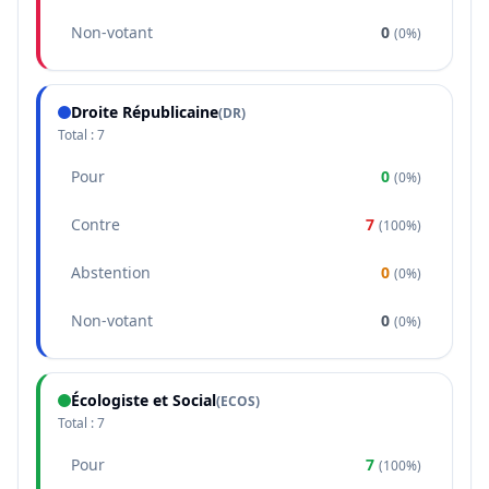
Non-votant
0
(
0%
)
Droite Républicaine
(
DR
)
Total :
7
Pour
0
(
0%
)
Contre
7
(
100%
)
Abstention
0
(
0%
)
Non-votant
0
(
0%
)
Écologiste et Social
(
ECOS
)
Total :
7
Pour
7
(
100%
)