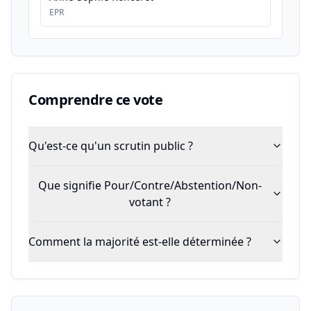
EPR
Comprendre ce vote
Qu'est-ce qu'un scrutin public ?
Que signifie Pour/Contre/Abstention/Non-
votant ?
Comment la majorité est-elle déterminée ?