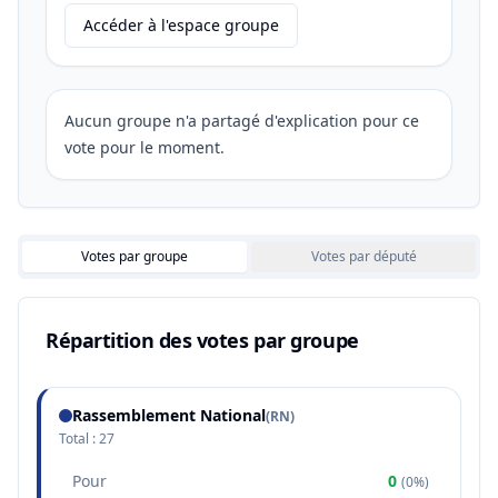
Accéder à l'espace groupe
Aucun groupe n'a partagé d'explication pour ce
vote pour le moment.
Votes par groupe
Votes par député
Répartition des votes par groupe
Rassemblement National
(
RN
)
Total :
27
Pour
0
(
0%
)