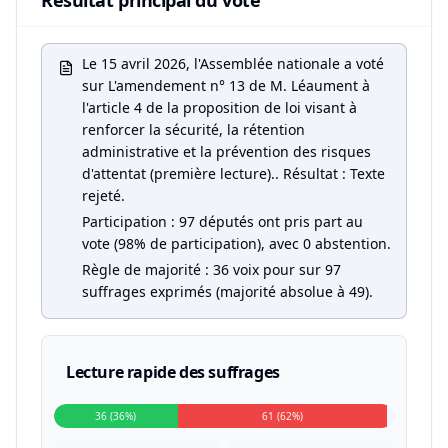
Résultat principal du vote
Le 15 avril 2026, l'Assemblée nationale a voté
sur L'amendement n° 13 de M. Léaument à
l'article 4 de la proposition de loi visant à
renforcer la sécurité, la rétention
administrative et la prévention des risques
d'attentat (première lecture).. Résultat : Texte
rejeté.
Participation : 97 députés ont pris part au
vote (98% de participation), avec 0 abstention.
Règle de majorité : 36 voix pour sur 97
suffrages exprimés (majorité absolue à 49).
Lecture rapide des suffrages
36 (36%)
61 (62%)