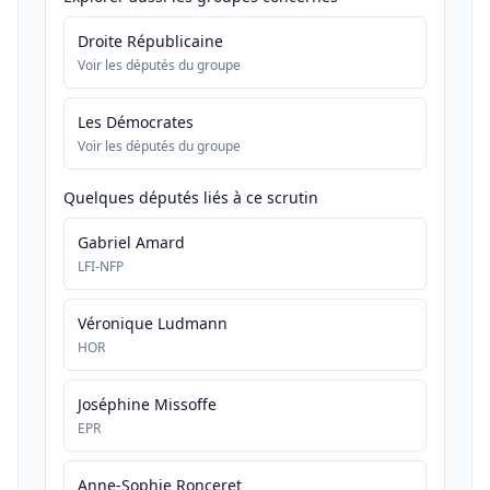
Droite Républicaine
Voir les députés du groupe
Les Démocrates
Voir les députés du groupe
Quelques députés liés à ce scrutin
Gabriel Amard
LFI-NFP
Véronique Ludmann
HOR
Joséphine Missoffe
EPR
Anne-Sophie Ronceret