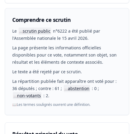
Comprendre ce scrutin
Le
scrutin public
n°6222 a été publié par
📖
l'Assemblée nationale le 15 avril 2026.
La page présente les informations officielles
disponibles pour ce vote, notamment son objet, son
résultat et les éléments de contexte associés.
Le texte a été rejeté par ce scrutin.
La répartition publiée fait apparaître ont voté pour :
36 députés ; contre : 61 ;
abstention
: 0 ;
📖
non-votants
: 2.
📖
📖
Les termes soulignés ouvrent une définition.