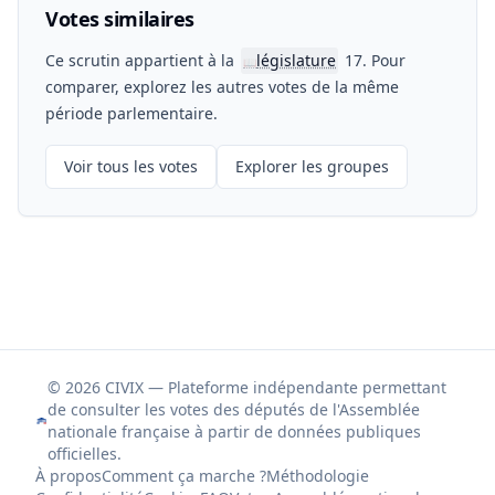
Votes similaires
Ce scrutin appartient à la
législature
17. Pour
📖
comparer, explorez les autres votes de la même
période parlementaire.
Voir tous les votes
Explorer les groupes
© 2026 CIVIX — Plateforme indépendante permettant
de consulter les votes des députés de l'Assemblée
nationale française à partir de données publiques
officielles.
À propos
Comment ça marche ?
Méthodologie