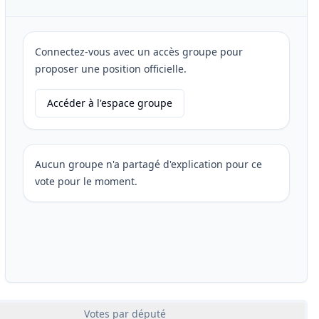
Connectez-vous avec un accès groupe pour
proposer une position officielle.
Accéder à l'espace groupe
Aucun groupe n'a partagé d'explication pour ce
vote pour le moment.
Votes par député