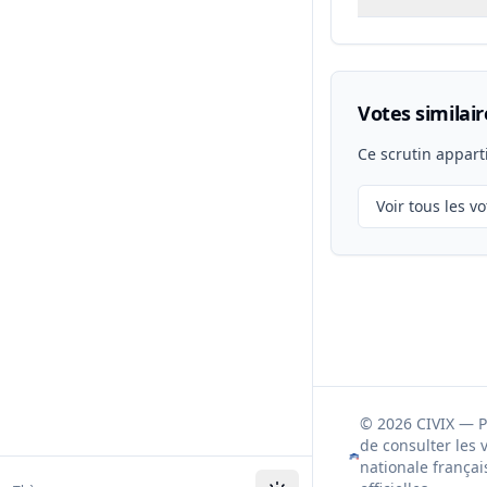
Votes similair
Ce scrutin appart
Voir tous les vo
© 2026 CIVIX — 
de consulter les 
nationale françai