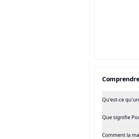
Comprendre 
Qu'est-ce qu'un 
Que signifie P
Comment la majo