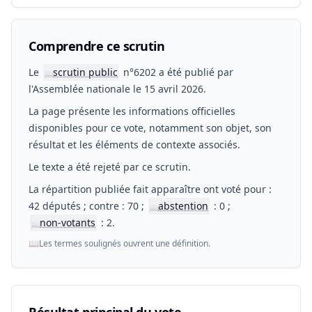
Comprendre ce scrutin
Le
scrutin public
n°6202 a été publié par
📖
l'Assemblée nationale le 15 avril 2026.
La page présente les informations officielles
disponibles pour ce vote, notamment son objet, son
résultat et les éléments de contexte associés.
Le texte a été rejeté par ce scrutin.
La répartition publiée fait apparaître ont voté pour :
42 députés ; contre : 70 ;
abstention
: 0 ;
📖
non-votants
: 2.
📖
📖
Les termes soulignés ouvrent une définition.