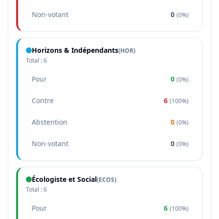
Non-votant
0
(
0%
)
Horizons & Indépendants
(
HOR
)
Total :
6
Pour
0
(
0%
)
Contre
6
(
100%
)
Abstention
0
(
0%
)
Non-votant
0
(
0%
)
Écologiste et Social
(
ECOS
)
Total :
6
Pour
6
(
100%
)