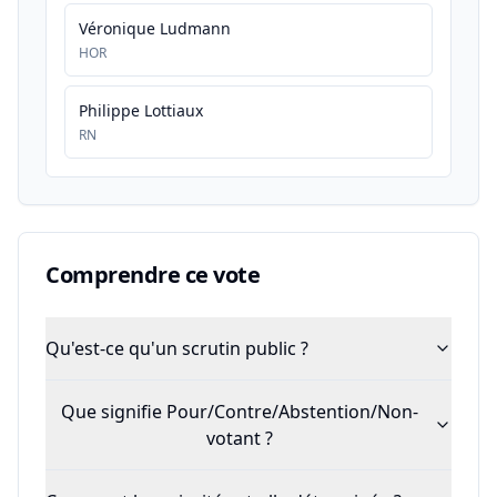
Véronique Ludmann
HOR
Philippe Lottiaux
RN
Comprendre ce vote
Qu'est-ce qu'un scrutin public ?
Que signifie Pour/Contre/Abstention/Non-
votant ?