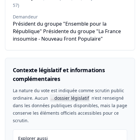
57)
Demandeur
Président du groupe "Ensemble pour la
République" Présidente du groupe "La France
insoumise - Nouveau Front Populaire"
Contexte législatif et informations
complémentaires
La nature du vote est indiquée comme scrutin public
ordinaire. Aucun
dossier législatif
n'est renseigné
📖
dans les données publiques disponibles, mais la page
conserve les éléments officiels accessibles pour ce
scrutin.
Explorer aussi