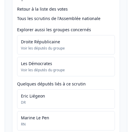
Retour à la liste des votes
Tous les scrutins de l'Assemblée nationale
Explorer aussi les groupes concernés
Droite Républicaine
Voir les députés du groupe
Les Démocrates
Voir les députés du groupe
Quelques députés liés à ce scrutin
Eric Liégeon
DR
Marine Le Pen
RN