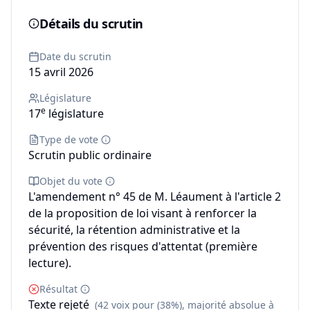
Détails du scrutin
Date du scrutin
15 avril 2026
Législature
e
17
législature
Type de vote
Scrutin public ordinaire
Objet du vote
L'amendement n° 45 de M. Léaument à l'article 2
de la proposition de loi visant à renforcer la
sécurité, la rétention administrative et la
prévention des risques d'attentat (première
lecture).
Résultat
Texte rejeté
(42 voix pour (38%), majorité absolue à