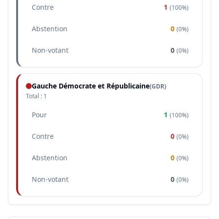
Contre
1
(
100%
)
Abstention
0
(
0%
)
Non-votant
0
(
0%
)
Gauche Démocrate et Républicaine
(
GDR
)
Total :
1
Pour
1
(
100%
)
Contre
0
(
0%
)
Abstention
0
(
0%
)
Non-votant
0
(
0%
)