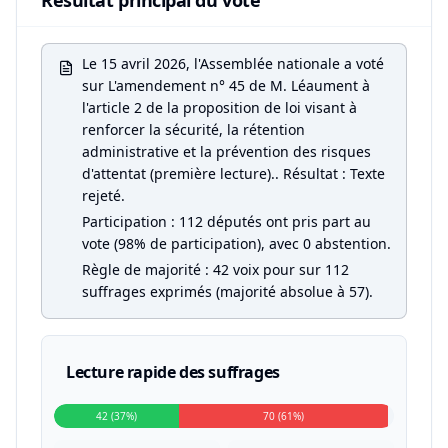
Résultat principal du vote
Le 15 avril 2026, l'Assemblée nationale a voté
sur L'amendement n° 45 de M. Léaument à
l'article 2 de la proposition de loi visant à
renforcer la sécurité, la rétention
administrative et la prévention des risques
d'attentat (première lecture).. Résultat : Texte
rejeté.
Participation : 112 députés ont pris part au
vote (98% de participation), avec 0 abstention.
Règle de majorité : 42 voix pour sur 112
suffrages exprimés (majorité absolue à 57).
Lecture rapide des suffrages
42 (37%)
70 (61%)