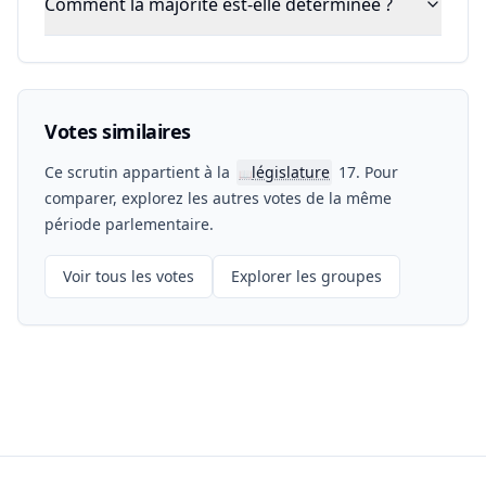
Comment la majorité est-elle déterminée ?
Votes similaires
Ce scrutin appartient à la
législature
17. Pour
📖
comparer, explorez les autres votes de la même
période parlementaire.
Voir tous les votes
Explorer les groupes