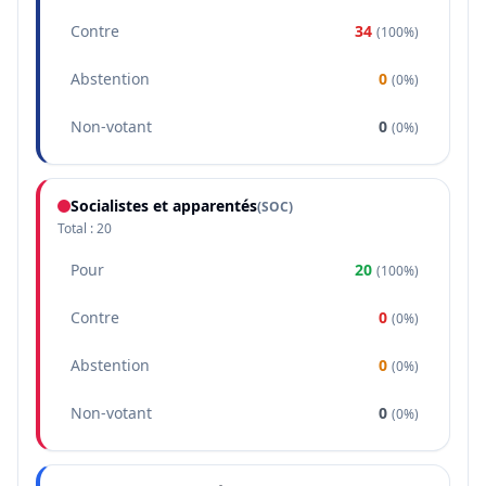
Contre
34
(
100%
)
Abstention
0
(
0%
)
Non-votant
0
(
0%
)
Socialistes et apparentés
(
SOC
)
Total :
20
Pour
20
(
100%
)
Contre
0
(
0%
)
Abstention
0
(
0%
)
Non-votant
0
(
0%
)