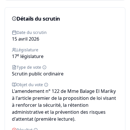
Détails du scrutin
Date du scrutin
15 avril 2026
Législature
e
17
législature
Type de vote
Scrutin public ordinaire
Objet du vote
L'amendement n° 122 de Mme Balage El Mariky
à l'article premier de la proposition de loi visant
à renforcer la sécurité, la rétention
administrative et la prévention des risques
d'attentat (première lecture).
Résultat