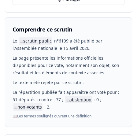
Comprendre ce scrutin
Le
scrutin public
n°6199 a été publié par
📖
l'Assemblée nationale le 15 avril 2026.
La page présente les informations officielles
disponibles pour ce vote, notamment son objet, son
résultat et les éléments de contexte associés.
Le texte a été rejeté par ce scrutin.
La répartition publiée fait apparaître ont voté pour :
51 députés ; contre : 77 ;
abstention
: 0 ;
📖
non-votants
: 2.
📖
📖
Les termes soulignés ouvrent une définition.