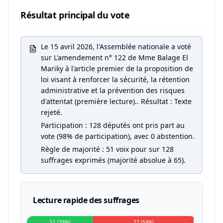
Résultat principal du vote
Le 15 avril 2026, l'Assemblée nationale a voté
sur L'amendement n° 122 de Mme Balage El
Mariky à l'article premier de la proposition de
loi visant à renforcer la sécurité, la rétention
administrative et la prévention des risques
d'attentat (première lecture).. Résultat : Texte
rejeté.
Participation : 128 députés ont pris part au
vote (98% de participation), avec 0 abstention.
Règle de majorité : 51 voix pour sur 128
suffrages exprimés (majorité absolue à 65).
Lecture rapide des suffrages
51 (39%)
77 (59%)