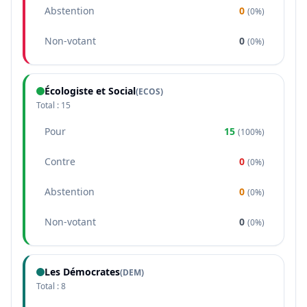
Abstention
0
(
0%
)
Non-votant
0
(
0%
)
Écologiste et Social
(
ECOS
)
Total :
15
Pour
15
(
100%
)
Contre
0
(
0%
)
Abstention
0
(
0%
)
Non-votant
0
(
0%
)
Les Démocrates
(
DEM
)
Total :
8