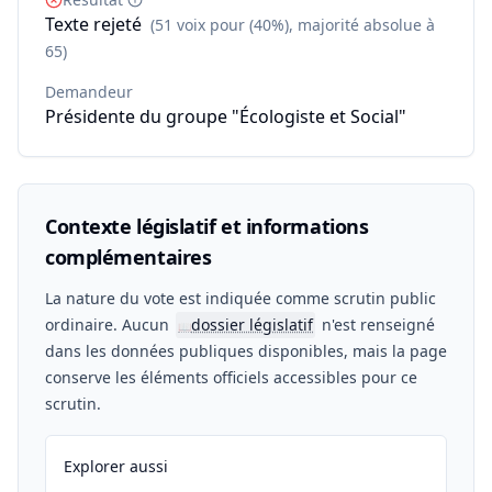
Texte rejeté
(51 voix pour (40%), majorité absolue à
65)
Demandeur
Présidente du groupe "Écologiste et Social"
Contexte législatif et informations
complémentaires
La nature du vote est indiquée comme scrutin public
ordinaire. Aucun
dossier législatif
n'est renseigné
📖
dans les données publiques disponibles, mais la page
conserve les éléments officiels accessibles pour ce
scrutin.
Explorer aussi