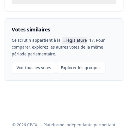
Votes similaires
Ce scrutin appartient à la
législature
17. Pour
📖
comparer, explorez les autres votes de la même
période parlementaire.
Voir tous les votes
Explorer les groupes
© 2026 CIVIX — Plateforme indépendante permettant