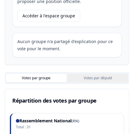
proposer une position officielle.
Accéder à l'espace groupe
Aucun groupe n'a partagé d'explication pour ce
vote pour le moment.
Votes par groupe
Votes par député
Répartition des votes par groupe
Rassemblement National
(
RN
)
Total :
31