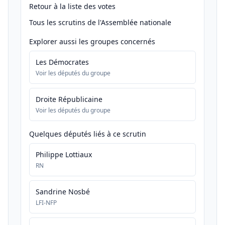
Retour à la liste des votes
Tous les scrutins de l'Assemblée nationale
Explorer aussi les groupes concernés
Les Démocrates
Voir les députés du groupe
Droite Républicaine
Voir les députés du groupe
Quelques députés liés à ce scrutin
Philippe Lottiaux
RN
Sandrine Nosbé
LFI-NFP