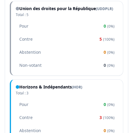
Union des droites pour la République
(
UDDPLR
)
Total :
5
Pour
0
(
0%
)
Contre
5
(
100%
)
Abstention
0
(
0%
)
Non-votant
0
(
0%
)
Horizons & Indépendants
(
HOR
)
Total :
3
Pour
0
(
0%
)
Contre
3
(
100%
)
Abstention
0
(
0%
)