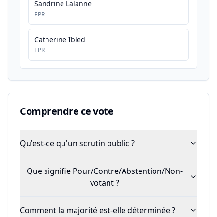
Sandrine Lalanne
EPR
Catherine Ibled
EPR
Comprendre ce vote
Qu'est-ce qu'un scrutin public ?
Que signifie Pour/Contre/Abstention/Non-
votant ?
Comment la majorité est-elle déterminée ?