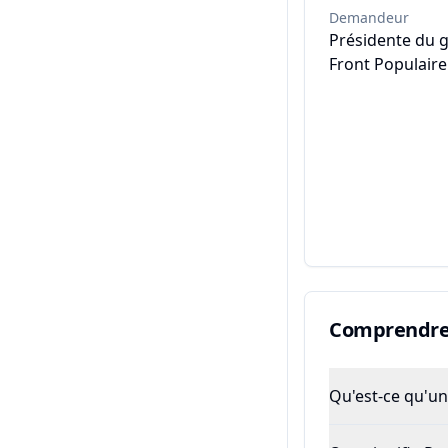
Demandeur
Présidente du 
Front Populaire
Comprendre 
Qu'est-ce qu'un 