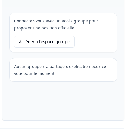
Connectez-vous avec un accès groupe pour
proposer une position officielle.
Accéder à l'espace groupe
Aucun groupe n'a partagé d'explication pour ce
vote pour le moment.