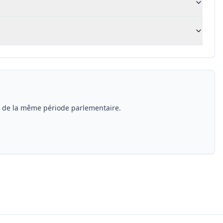
s de la même période parlementaire.