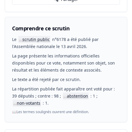
Comprendre ce scrutin
Le
scrutin public
n°6178 a été publié par
📖
l'Assemblée nationale le 13 avril 2026.
La page présente les informations officielles
disponibles pour ce vote, notamment son objet, son
résultat et les éléments de contexte associés.
Le texte a été rejeté par ce scrutin.
La répartition publiée fait apparaître ont voté pour :
39 députés ; contre : 98 ;
abstention
: 1 ;
📖
non-votants
: 1.
📖
📖
Les termes soulignés ouvrent une définition.