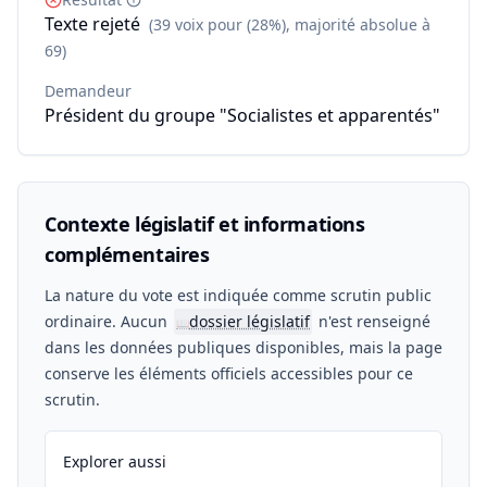
Texte rejeté
(39 voix pour (28%), majorité absolue à
69)
Demandeur
Président du groupe "Socialistes et apparentés"
Contexte législatif et informations
complémentaires
La nature du vote est indiquée comme scrutin public
ordinaire. Aucun
dossier législatif
n'est renseigné
📖
dans les données publiques disponibles, mais la page
conserve les éléments officiels accessibles pour ce
scrutin.
Explorer aussi