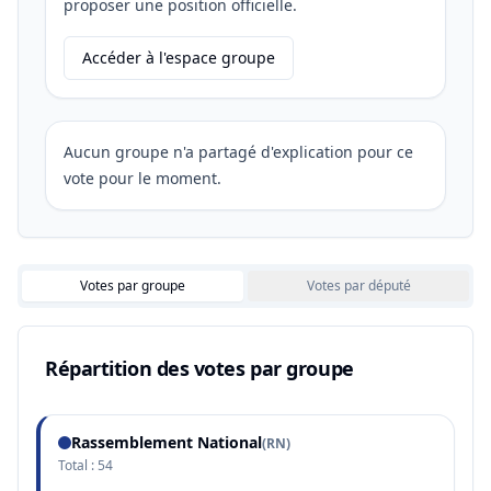
proposer une position officielle.
Accéder à l'espace groupe
Aucun groupe n'a partagé d'explication pour ce
vote pour le moment.
Votes par groupe
Votes par député
Répartition des votes par groupe
Rassemblement National
(
RN
)
Total :
54