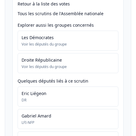
Retour à la liste des votes
Tous les scrutins de l'Assemblée nationale
Explorer aussi les groupes concernés
Les Démocrates
Voir les députés du groupe
Droite Républicaine
Voir les députés du groupe
Quelques députés liés à ce scrutin
Eric Liégeon
DR
Gabriel Amard
LFI-NFP