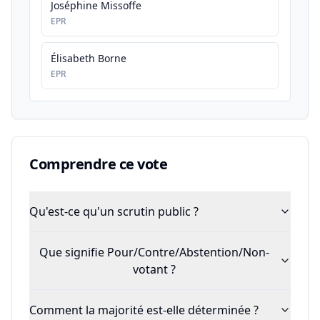
Joséphine Missoffe
EPR
Élisabeth Borne
EPR
Comprendre ce vote
Qu'est-ce qu'un scrutin public ?
Que signifie Pour/Contre/Abstention/Non-
votant ?
Comment la majorité est-elle déterminée ?