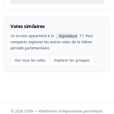
Votes similaires
Ce scrutin appartient à la
législature
17. Pour
📖
comparer, explorez les autres votes de la même
période parlementaire.
Voir tous les votes
Explorer les groupes
© 2026 CIVIX — Plateforme indépendante permettant