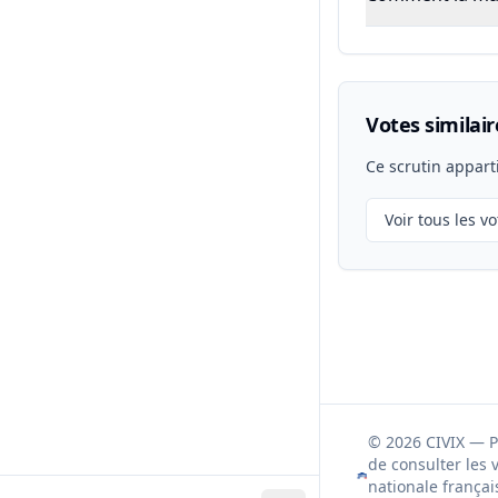
Votes similair
Ce scrutin appart
Voir tous les vo
© 2026 CIVIX — 
de consulter les 
nationale françai