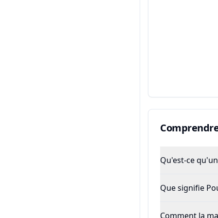
Comprendre 
Qu'est-ce qu'un 
Que signifie P
Comment la majo