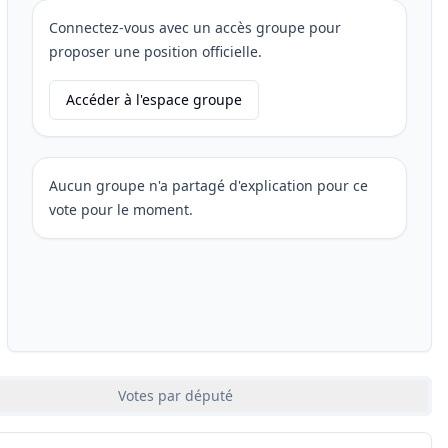
Connectez-vous avec un accès groupe pour
proposer une position officielle.
Accéder à l'espace groupe
Aucun groupe n'a partagé d'explication pour ce
vote pour le moment.
Votes par député