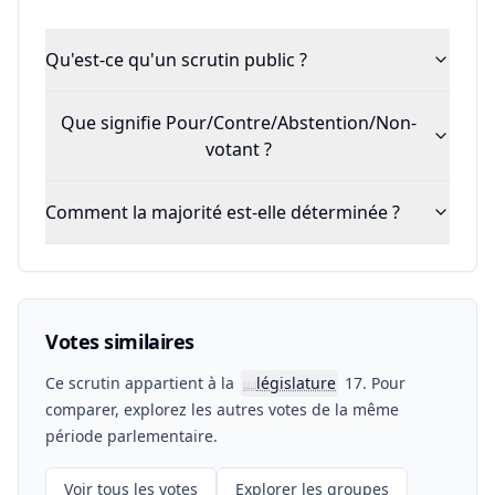
Qu'est-ce qu'un scrutin public ?
Que signifie Pour/Contre/Abstention/Non-
votant ?
Comment la majorité est-elle déterminée ?
Votes similaires
Ce scrutin appartient à la
législature
17. Pour
📖
comparer, explorez les autres votes de la même
période parlementaire.
Voir tous les votes
Explorer les groupes