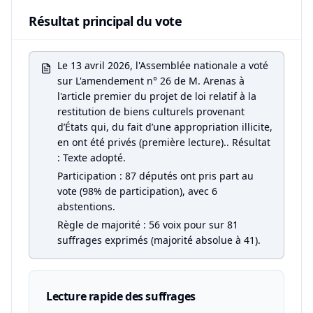
Résultat principal du vote
Le 13 avril 2026, l'Assemblée nationale a voté
sur L'amendement n° 26 de M. Arenas à
l'article premier du projet de loi relatif à la
restitution de biens culturels provenant
d’États qui, du fait d’une appropriation illicite,
en ont été privés (première lecture).. Résultat
: Texte adopté.
Participation : 87 députés ont pris part au
vote (98% de participation), avec 6
abstentions.
Règle de majorité : 56 voix pour sur 81
suffrages exprimés (majorité absolue à 41).
Lecture rapide des suffrages