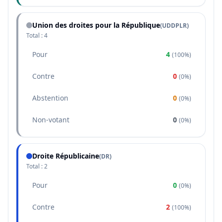
Union des droites pour la République
(
UDDPLR
)
Total :
4
Pour
4
(
100%
)
Contre
0
(
0%
)
Abstention
0
(
0%
)
Non-votant
0
(
0%
)
Droite Républicaine
(
DR
)
Total :
2
Pour
0
(
0%
)
Contre
2
(
100%
)