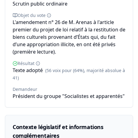
Scrutin public ordinaire
Objet du vote
L'amendement n° 26 de M. Arenas à l'article
premier du projet de loi relatif à la restitution de
biens culturels provenant d’États qui, du fait
d’une appropriation illicite, en ont été privés
(première lecture).
Résultat
Texte adopté
(56 voix pour (64%), majorité absolue à
41)
Demandeur
Président du groupe "Socialistes et apparentés"
Contexte législatif et informations
complémentaires