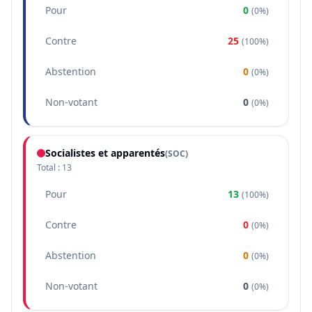
Pour
0
(
0%
)
Contre
25
(
100%
)
Abstention
0
(
0%
)
Non-votant
0
(
0%
)
Socialistes et apparentés
(
SOC
)
Total :
13
Pour
13
(
100%
)
Contre
0
(
0%
)
Abstention
0
(
0%
)
Non-votant
0
(
0%
)