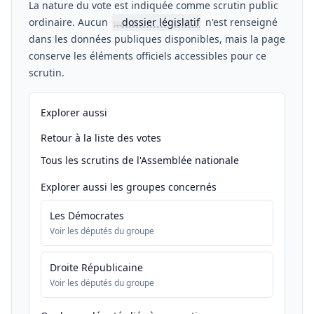
La nature du vote est indiquée comme scrutin public
ordinaire. Aucun
dossier législatif
n'est renseigné
📖
dans les données publiques disponibles, mais la page
conserve les éléments officiels accessibles pour ce
scrutin.
Explorer aussi
Retour à la liste des votes
Tous les scrutins de l'Assemblée nationale
Explorer aussi les groupes concernés
Les Démocrates
Voir les députés du groupe
Droite Républicaine
Voir les députés du groupe