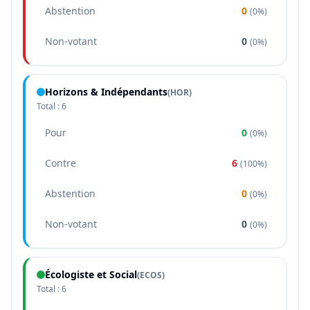
Abstention
0
(
0%
)
Non-votant
0
(
0%
)
Horizons & Indépendants
(
HOR
)
Total :
6
Pour
0
(
0%
)
Contre
6
(
100%
)
Abstention
0
(
0%
)
Non-votant
0
(
0%
)
Écologiste et Social
(
ECOS
)
Total :
6