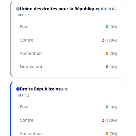
Union des droites pour la République
(
UDDPLR
)
Total :
2
Pour
0
(
0%
)
Contre
2
(
100%
)
Abstention
0
(
0%
)
Non-votant
0
(
0%
)
Droite Républicaine
(
DR
)
Total :
2
Pour
0
(
0%
)
Contre
2
(
100%
)
Abstention
0
(
0%
)