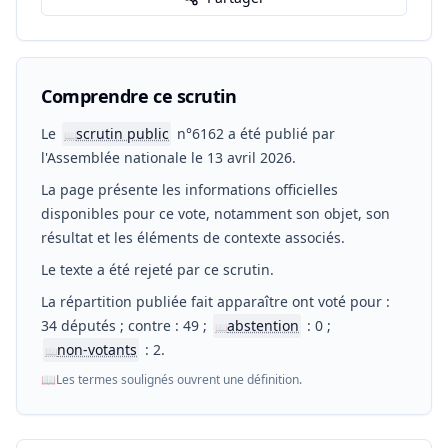
Comprendre ce scrutin
Le
scrutin public
n°6162 a été publié par
📖
l'Assemblée nationale le 13 avril 2026.
La page présente les informations officielles
disponibles pour ce vote, notamment son objet, son
résultat et les éléments de contexte associés.
Le texte a été rejeté par ce scrutin.
La répartition publiée fait apparaître ont voté pour :
34 députés ; contre : 49 ;
abstention
: 0 ;
📖
non-votants
: 2.
📖
📖
Les termes soulignés ouvrent une définition.