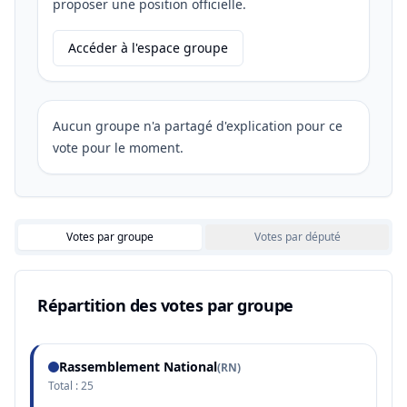
proposer une position officielle.
Accéder à l'espace groupe
Aucun groupe n'a partagé d'explication pour ce
vote pour le moment.
Votes par groupe
Votes par député
Répartition des votes par groupe
Rassemblement National
(
RN
)
Total :
25