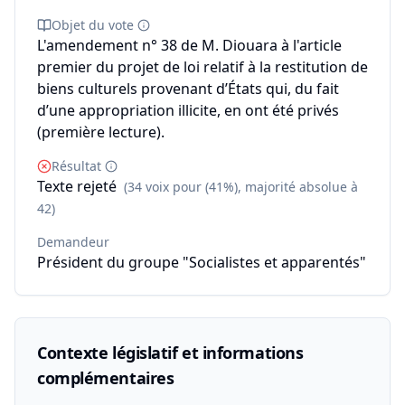
Objet du vote
L'amendement n° 38 de M. Diouara à l'article
premier du projet de loi relatif à la restitution de
biens culturels provenant d’États qui, du fait
d’une appropriation illicite, en ont été privés
(première lecture).
Résultat
Texte rejeté
(34 voix pour (41%), majorité absolue à
42)
Demandeur
Président du groupe "Socialistes et apparentés"
Contexte législatif et informations
complémentaires