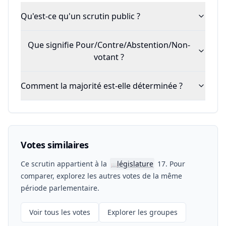
Qu'est-ce qu'un scrutin public ?
Que signifie Pour/Contre/Abstention/Non-
votant ?
Comment la majorité est-elle déterminée ?
Votes similaires
Ce scrutin appartient à la
législature
17. Pour
📖
comparer, explorez les autres votes de la même
période parlementaire.
Voir tous les votes
Explorer les groupes