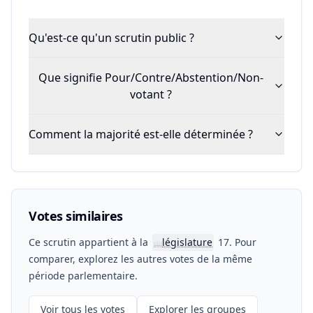
Qu'est-ce qu'un scrutin public ?
Que signifie Pour/Contre/Abstention/Non-
votant ?
Comment la majorité est-elle déterminée ?
Votes similaires
Ce scrutin appartient à la
législature
17. Pour
📖
comparer, explorez les autres votes de la même
période parlementaire.
Voir tous les votes
Explorer les groupes