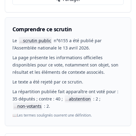
Comprendre ce scrutin
Le
scrutin public
n°6155 a été publié par
📖
l'Assemblée nationale le 13 avril 2026.
La page présente les informations officielles
disponibles pour ce vote, notamment son objet, son
résultat et les éléments de contexte associés.
Le texte a été rejeté par ce scrutin.
La répartition publiée fait apparaître ont voté pour :
35 députés ; contre : 40 ;
abstention
: 2 ;
📖
non-votants
: 2.
📖
📖
Les termes soulignés ouvrent une définition.