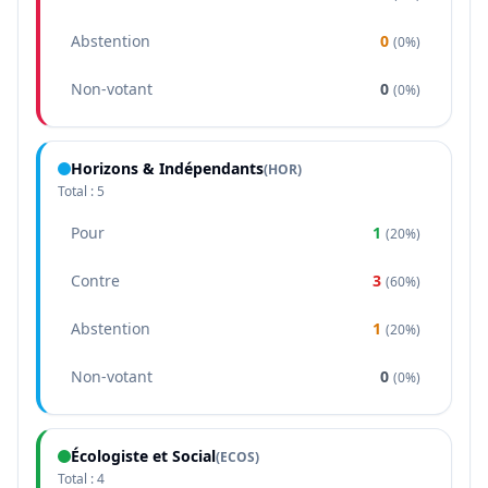
Abstention
0
(
0%
)
Non-votant
0
(
0%
)
Horizons & Indépendants
(
HOR
)
Total :
5
Pour
1
(
20%
)
Contre
3
(
60%
)
Abstention
1
(
20%
)
Non-votant
0
(
0%
)
Écologiste et Social
(
ECOS
)
Total :
4