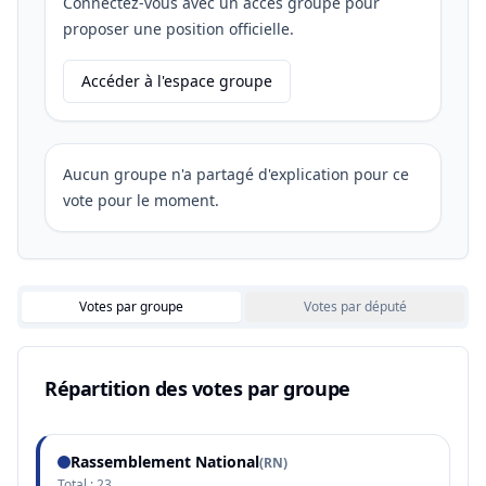
Connectez-vous avec un accès groupe pour
proposer une position officielle.
Accéder à l'espace groupe
Aucun groupe n'a partagé d'explication pour ce
vote pour le moment.
Votes par groupe
Votes par député
Répartition des votes par groupe
Rassemblement National
(
RN
)
Total :
23