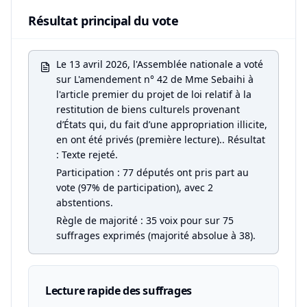
Résultat principal du vote
Le 13 avril 2026, l'Assemblée nationale a voté
sur L'amendement n° 42 de Mme Sebaihi à
l'article premier du projet de loi relatif à la
restitution de biens culturels provenant
d’États qui, du fait d’une appropriation illicite,
en ont été privés (première lecture).. Résultat
: Texte rejeté.
Participation : 77 députés ont pris part au
vote (97% de participation), avec 2
abstentions.
Règle de majorité : 35 voix pour sur 75
suffrages exprimés (majorité absolue à 38).
Lecture rapide des suffrages