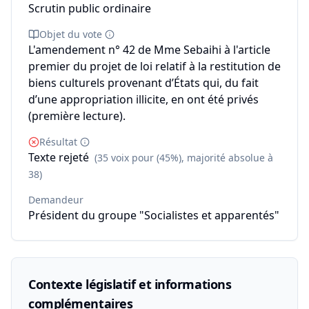
Scrutin public ordinaire
Objet du vote
L'amendement n° 42 de Mme Sebaihi à l'article
premier du projet de loi relatif à la restitution de
biens culturels provenant d’États qui, du fait
d’une appropriation illicite, en ont été privés
(première lecture).
Résultat
Texte rejeté
(35 voix pour (45%), majorité absolue à
38)
Demandeur
Président du groupe "Socialistes et apparentés"
Contexte législatif et informations
complémentaires