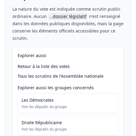
La nature du vote est indiquée comme scrutin public
ordinaire. Aucun
dossier législatif
n'est renseigné
📖
dans les données publiques disponibles, mais la page
conserve les éléments officiels accessibles pour ce
scrutin.
Explorer aussi
Retour à la liste des votes
Tous les scrutins de l'Assemblée nationale
Explorer aussi les groupes concernés
Les Démocrates
Voir les députés du groupe
Droite Républicaine
Voir les députés du groupe