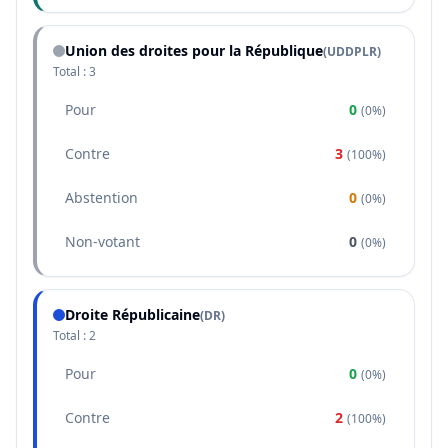
Union des droites pour la République
(
UDDPLR
)
Total :
3
Pour
0
(
0%
)
Contre
3
(
100%
)
Abstention
0
(
0%
)
Non-votant
0
(
0%
)
Droite Républicaine
(
DR
)
Total :
2
Pour
0
(
0%
)
Contre
2
(
100%
)