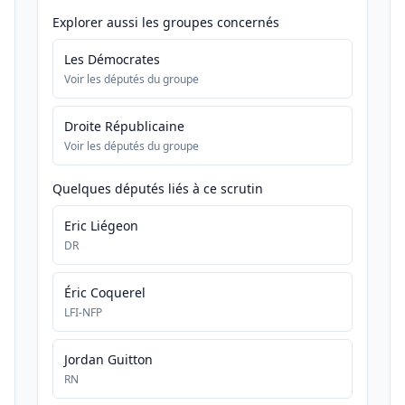
Explorer aussi les groupes concernés
Les Démocrates
Voir les députés du groupe
Droite Républicaine
Voir les députés du groupe
Quelques députés liés à ce scrutin
Eric Liégeon
DR
Éric Coquerel
LFI-NFP
Jordan Guitton
RN