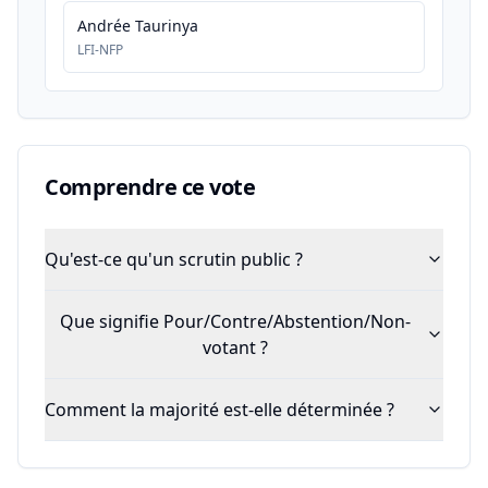
Andrée Taurinya
LFI-NFP
Comprendre ce vote
Qu'est-ce qu'un scrutin public ?
Que signifie Pour/Contre/Abstention/Non-
votant ?
Comment la majorité est-elle déterminée ?