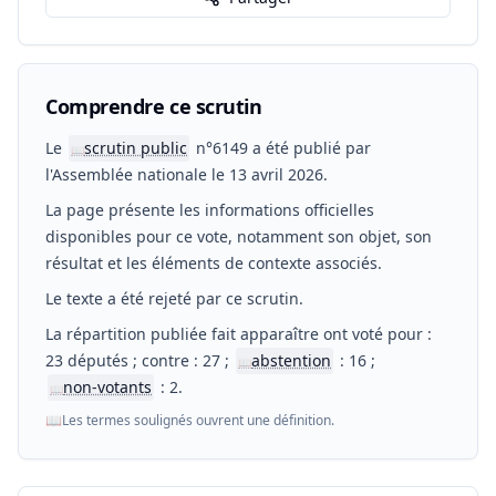
Comprendre ce scrutin
Le
scrutin public
n°6149 a été publié par
📖
l'Assemblée nationale le 13 avril 2026.
La page présente les informations officielles
disponibles pour ce vote, notamment son objet, son
résultat et les éléments de contexte associés.
Le texte a été rejeté par ce scrutin.
La répartition publiée fait apparaître ont voté pour :
23 députés ; contre : 27 ;
abstention
: 16 ;
📖
non-votants
: 2.
📖
📖
Les termes soulignés ouvrent une définition.