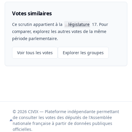
Votes similaires
Ce scrutin appartient à la
législature
17. Pour
📖
comparer, explorez les autres votes de la même
période parlementaire.
Voir tous les votes
Explorer les groupes
© 2026 CIVIX — Plateforme indépendante permettant
de consulter les votes des députés de l'Assemblée
nationale française à partir de données publiques
officielles.