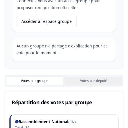
Connectez-vous avec un accès groupe pour
proposer une position officielle.
Accéder à l'espace groupe
Aucun groupe n'a partagé d'explication pour ce
vote pour le moment.
Votes par groupe
Votes par député
Répartition des votes par groupe
Rassemblement National
(
RN
)
Total :
16