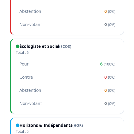
Abstention
0
(
0%
)
Non-votant
0
(
0%
)
Écologiste et Social
(
ECOS
)
Total :
6
Pour
6
(
100%
)
Contre
0
(
0%
)
Abstention
0
(
0%
)
Non-votant
0
(
0%
)
Horizons & Indépendants
(
HOR
)
Total :
5