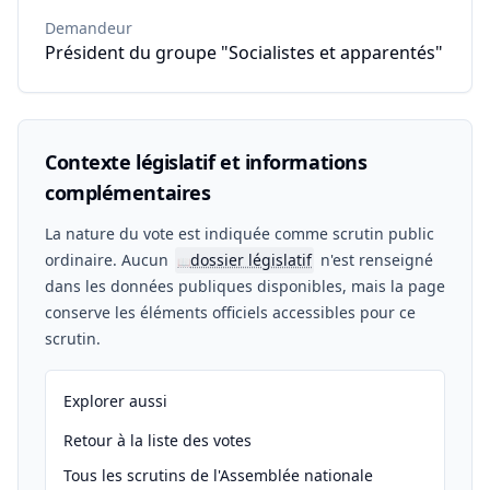
Demandeur
Président du groupe "Socialistes et apparentés"
Contexte législatif et informations
complémentaires
La nature du vote est indiquée comme scrutin public
ordinaire. Aucun
dossier législatif
n'est renseigné
📖
dans les données publiques disponibles, mais la page
conserve les éléments officiels accessibles pour ce
scrutin.
Explorer aussi
Retour à la liste des votes
Tous les scrutins de l'Assemblée nationale