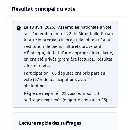
Résultat principal du vote
Le 13 avril 2026, l'Assemblée nationale a voté
sur L'amendement n° 22 de Mme Taillé-Polian
à l'article premier du projet de loi relatif à la
restitution de biens culturels provenant
d’États qui, du fait d’une appropriation illicite,
en ont été privés (première lecture).. Résultat
: Texte rejeté.
Participation : 66 députés ont pris part au
vote (97% de participation), avec 16
abstentions.
Règle de majorité : 23 voix pour sur 50
suffrages exprimés (majorité absolue à 26).
Lecture rapide des suffrages