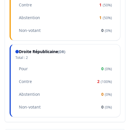
Contre
1
(
50%
)
Abstention
1
(
50%
)
Non-votant
0
(
0%
)
Droite Républicaine
(
DR
)
Total :
2
Pour
0
(
0%
)
Contre
2
(
100%
)
Abstention
0
(
0%
)
Non-votant
0
(
0%
)