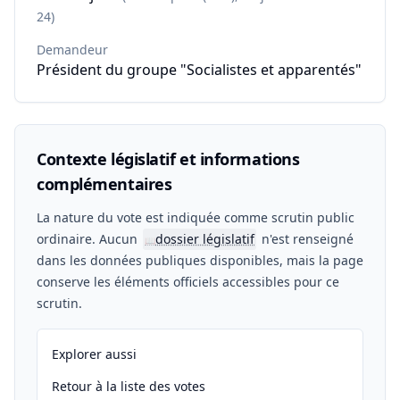
24)
Demandeur
Président du groupe "Socialistes et apparentés"
Contexte législatif et informations
complémentaires
La nature du vote est indiquée comme scrutin public
ordinaire. Aucun
dossier législatif
n'est renseigné
📖
dans les données publiques disponibles, mais la page
conserve les éléments officiels accessibles pour ce
scrutin.
Explorer aussi
Retour à la liste des votes