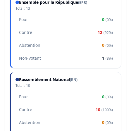
Ensemble pour la République
(
EPR
)
Total :
13
Pour
0
(
0%
)
Contre
12
(
92%
)
Abstention
0
(
0%
)
Non-votant
1
(
8%
)
Rassemblement National
(
RN
)
Total :
10
Pour
0
(
0%
)
Contre
10
(
100%
)
Abstention
0
(
0%
)