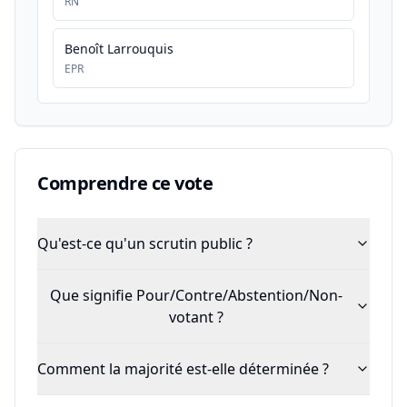
RN
Benoît Larrouquis
EPR
Comprendre ce vote
Qu'est-ce qu'un scrutin public ?
Que signifie Pour/Contre/Abstention/Non-
votant ?
Comment la majorité est-elle déterminée ?