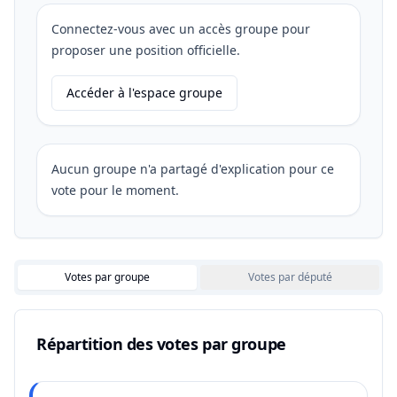
Connectez-vous avec un accès groupe pour
proposer une position officielle.
Accéder à l'espace groupe
Aucun groupe n'a partagé d'explication pour ce
vote pour le moment.
Votes par groupe
Votes par député
Répartition des votes par groupe