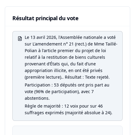
Résultat principal du vote
Le 13 avril 2026, l'Assemblée nationale a voté
sur L'amendement n° 21 (rect.) de Mme Taillé-
Polian à l'article premier du projet de loi
relatif à la restitution de biens culturels
provenant d’États qui, du fait d’une
appropriation illicite, en ont été privés
(première lecture).. Résultat : Texte rejeté.
Participation : 53 députés ont pris part au
vote (96% de participation), avec 7
abstentions.
Règle de majorité : 12 voix pour sur 46
suffrages exprimés (majorité absolue à 24).