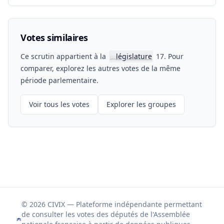
Votes similaires
Ce scrutin appartient à la
législature
17. Pour
📖
comparer, explorez les autres votes de la même
période parlementaire.
Voir tous les votes
Explorer les groupes
© 2026 CIVIX — Plateforme indépendante permettant
de consulter les votes des députés de l'Assemblée