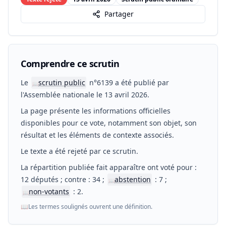
Partager
Comprendre ce scrutin
Le
scrutin public
n°6139 a été publié par
📖
l'Assemblée nationale le 13 avril 2026.
La page présente les informations officielles
disponibles pour ce vote, notamment son objet, son
résultat et les éléments de contexte associés.
Le texte a été rejeté par ce scrutin.
La répartition publiée fait apparaître ont voté pour :
12 députés ; contre : 34 ;
abstention
: 7 ;
📖
non-votants
: 2.
📖
📖
Les termes soulignés ouvrent une définition.