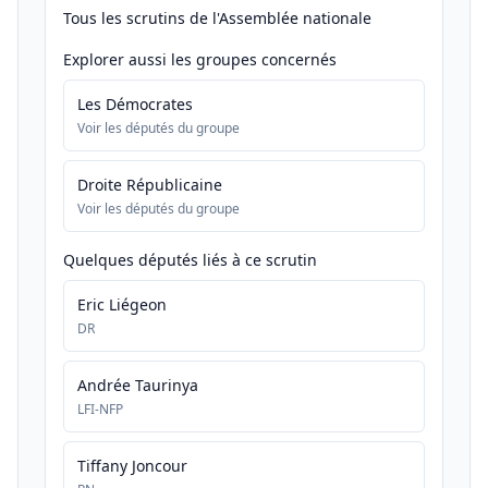
Tous les scrutins de l'Assemblée nationale
Explorer aussi les groupes concernés
Les Démocrates
Voir les députés du groupe
Droite Républicaine
Voir les députés du groupe
Quelques députés liés à ce scrutin
Eric Liégeon
DR
Andrée Taurinya
LFI-NFP
Tiffany Joncour