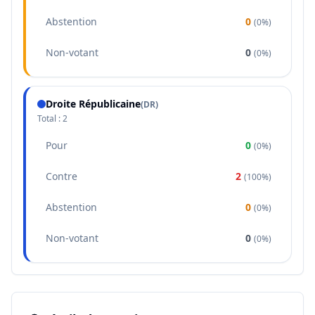
Abstention
0
(
0%
)
Non-votant
0
(
0%
)
Droite Républicaine
(
DR
)
Total :
2
Pour
0
(
0%
)
Contre
2
(
100%
)
Abstention
0
(
0%
)
Non-votant
0
(
0%
)