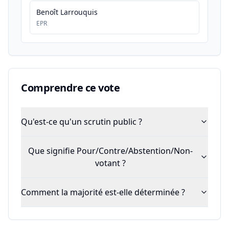
Benoît Larrouquis
EPR
Comprendre ce vote
Qu'est-ce qu'un scrutin public ?
Que signifie Pour/Contre/Abstention/Non-
votant ?
Comment la majorité est-elle déterminée ?