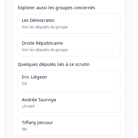
Explorer aussi les groupes concernés
Les Démocrates
Voir les députés du groupe
Droite Républicaine
Voir les députés du groupe
Quelques députés liés à ce scrutin
Eric Liégeon
DR
Andrée Taurinya
LFI-NFP
Tiffany Joncour
RN