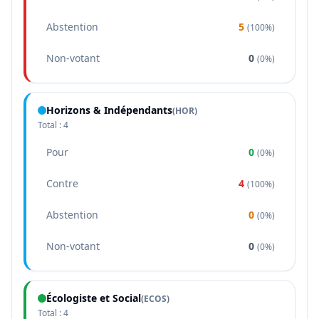
Abstention
5
(
100%
)
Non-votant
0
(
0%
)
Horizons & Indépendants
(
HOR
)
Total :
4
Pour
0
(
0%
)
Contre
4
(
100%
)
Abstention
0
(
0%
)
Non-votant
0
(
0%
)
Écologiste et Social
(
ECOS
)
Total :
4