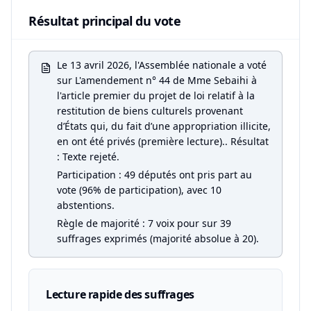
Résultat principal du vote
Le 13 avril 2026, l'Assemblée nationale a voté
sur L'amendement n° 44 de Mme Sebaihi à
l'article premier du projet de loi relatif à la
restitution de biens culturels provenant
d’États qui, du fait d’une appropriation illicite,
en ont été privés (première lecture).. Résultat
: Texte rejeté.
Participation : 49 députés ont pris part au
vote (96% de participation), avec 10
abstentions.
Règle de majorité : 7 voix pour sur 39
suffrages exprimés (majorité absolue à 20).
Lecture rapide des suffrages