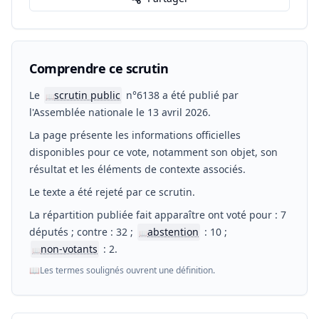
Comprendre ce scrutin
Le
scrutin public
n°6138 a été publié par
📖
l'Assemblée nationale le 13 avril 2026.
La page présente les informations officielles
disponibles pour ce vote, notamment son objet, son
résultat et les éléments de contexte associés.
Le texte a été rejeté par ce scrutin.
La répartition publiée fait apparaître ont voté pour : 7
députés ; contre : 32 ;
abstention
: 10 ;
📖
non-votants
: 2.
📖
📖
Les termes soulignés ouvrent une définition.