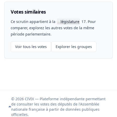
Votes similaires
Ce scrutin appartient à la
législature
17. Pour
📖
comparer, explorez les autres votes de la même
période parlementaire.
Voir tous les votes
Explorer les groupes
© 2026 CIVIX — Plateforme indépendante permettant
de consulter les votes des députés de l'Assemblée
nationale française à partir de données publiques
officielles.