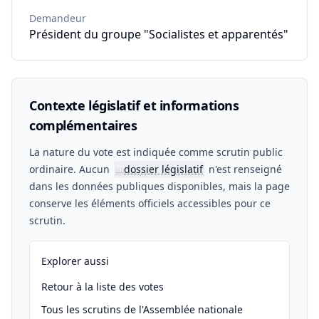
Demandeur
Président du groupe "Socialistes et apparentés"
Contexte législatif et informations
complémentaires
La nature du vote est indiquée comme scrutin public
ordinaire. Aucun
dossier législatif
n'est renseigné
📖
dans les données publiques disponibles, mais la page
conserve les éléments officiels accessibles pour ce
scrutin.
Explorer aussi
Retour à la liste des votes
Tous les scrutins de l'Assemblée nationale