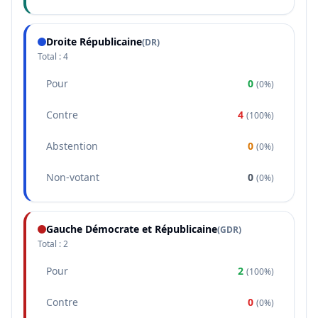
Droite Républicaine
(
DR
)
Total :
4
Pour
0
(
0%
)
Contre
4
(
100%
)
Abstention
0
(
0%
)
Non-votant
0
(
0%
)
Gauche Démocrate et Républicaine
(
GDR
)
Total :
2
Pour
2
(
100%
)
Contre
0
(
0%
)