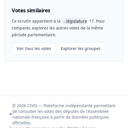
Votes similaires
Ce scrutin appartient à la
législature
17. Pour
📖
comparer, explorez les autres votes de la même
période parlementaire.
Voir tous les votes
Explorer les groupes
© 2026 CIVIX — Plateforme indépendante permettant
de consulter les votes des députés de l'Assemblée
nationale française à partir de données publiques
officielles.