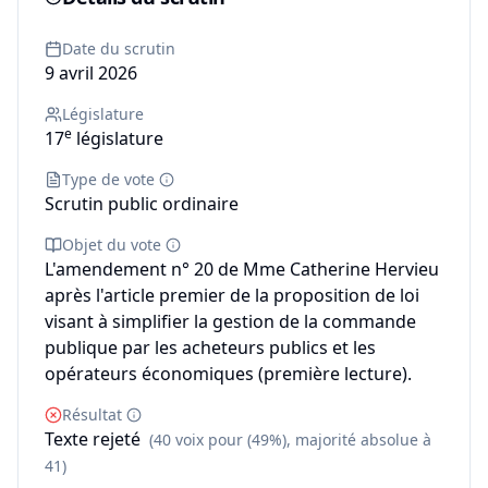
Date du scrutin
9 avril 2026
Législature
e
17
législature
Type de vote
Scrutin public ordinaire
Objet du vote
L'amendement n° 20 de Mme Catherine Hervieu
après l'article premier de la proposition de loi
visant à simplifier la gestion de la commande
publique par les acheteurs publics et les
opérateurs économiques (première lecture).
Résultat
Texte rejeté
(40 voix pour (49%), majorité absolue à
41)