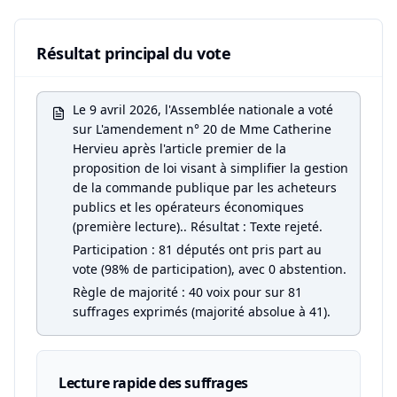
Résultat principal du vote
Le 9 avril 2026, l'Assemblée nationale a voté
sur L'amendement n° 20 de Mme Catherine
Hervieu après l'article premier de la
proposition de loi visant à simplifier la gestion
de la commande publique par les acheteurs
publics et les opérateurs économiques
(première lecture).. Résultat : Texte rejeté.
Participation : 81 députés ont pris part au
vote (98% de participation), avec 0 abstention.
Règle de majorité : 40 voix pour sur 81
suffrages exprimés (majorité absolue à 41).
Lecture rapide des suffrages