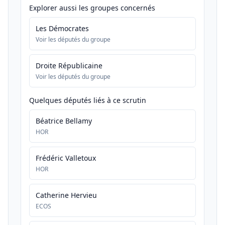
Explorer aussi les groupes concernés
Les Démocrates
Voir les députés du groupe
Droite Républicaine
Voir les députés du groupe
Quelques députés liés à ce scrutin
Béatrice Bellamy
HOR
Frédéric Valletoux
HOR
Catherine Hervieu
ECOS