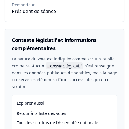
Demandeur
Président de séance
Contexte législatif et informations
complémentaires
La nature du vote est indiquée comme scrutin public
ordinaire. Aucun
dossier législatif
n'est renseigné
📖
dans les données publiques disponibles, mais la page
conserve les éléments officiels accessibles pour ce
scrutin.
Explorer aussi
Retour à la liste des votes
Tous les scrutins de l'Assemblée nationale