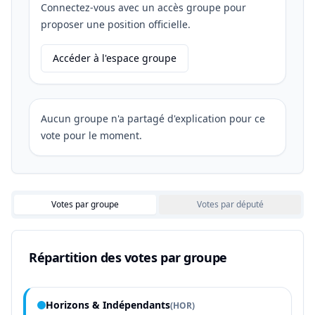
Connectez-vous avec un accès groupe pour
proposer une position officielle.
Accéder à l'espace groupe
Aucun groupe n'a partagé d'explication pour ce
vote pour le moment.
Votes par groupe
Votes par député
Répartition des votes par groupe
Horizons & Indépendants
(
HOR
)