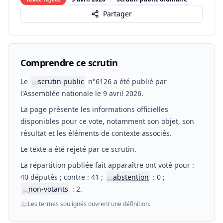
Partager
Comprendre ce scrutin
Le
scrutin public
n°6126 a été publié par
📖
l'Assemblée nationale le 9 avril 2026.
La page présente les informations officielles
disponibles pour ce vote, notamment son objet, son
résultat et les éléments de contexte associés.
Le texte a été rejeté par ce scrutin.
La répartition publiée fait apparaître ont voté pour :
40 députés ; contre : 41 ;
abstention
: 0 ;
📖
non-votants
: 2.
📖
📖
Les termes soulignés ouvrent une définition.