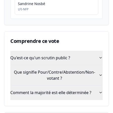
Sandrine Nosbé
LFI-NFP
Comprendre ce vote
Qu'est-ce qu'un scrutin public ?
Que signifie Pour/Contre/Abstention/Non-
votant ?
Comment la majorité est-elle déterminée ?