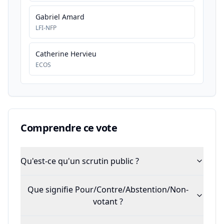
Gabriel Amard
LFI-NFP
Catherine Hervieu
ECOS
Comprendre ce vote
Qu'est-ce qu'un scrutin public ?
Que signifie Pour/Contre/Abstention/Non-
votant ?