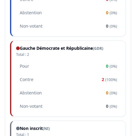
Abstention
0
(
0%
)
Non-votant
0
(
0%
)
Gauche Démocrate et Républicaine
(
GDR
)
Total :
2
Pour
0
(
0%
)
Contre
2
(
100%
)
Abstention
0
(
0%
)
Non-votant
0
(
0%
)
Non inscrit
(NI)
Total :
1