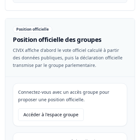
Position officielle
Position officielle des groupes
CIVIX affiche d'abord le vote officiel calculé à partir
des données publiques, puis la déclaration officielle
transmise par le groupe parlementaire.
Connectez-vous avec un accès groupe pour
proposer une position officielle.
Accéder à l'espace groupe