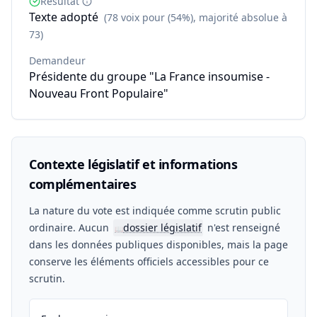
Résultat
Texte adopté
(78 voix pour (54%), majorité absolue à
73)
Demandeur
Présidente du groupe "La France insoumise -
Nouveau Front Populaire"
Contexte législatif et informations
complémentaires
La nature du vote est indiquée comme scrutin public
ordinaire. Aucun
dossier législatif
n'est renseigné
📖
dans les données publiques disponibles, mais la page
conserve les éléments officiels accessibles pour ce
scrutin.