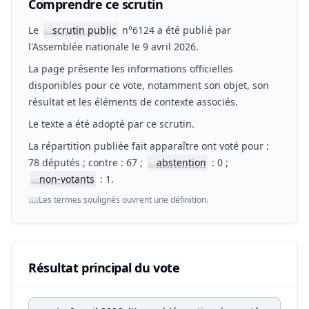
Comprendre ce scrutin
Le
scrutin public
n°6124 a été publié par
📖
l'Assemblée nationale le 9 avril 2026.
La page présente les informations officielles
disponibles pour ce vote, notamment son objet, son
résultat et les éléments de contexte associés.
Le texte a été adopté par ce scrutin.
La répartition publiée fait apparaître ont voté pour :
78 députés ; contre : 67 ;
abstention
: 0 ;
📖
non-votants
: 1.
📖
📖
Les termes soulignés ouvrent une définition.
Résultat principal du vote