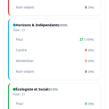
Non-votant
0
(
0%
)
Horizons & Indépendants
(
HOR
)
Total :
27
Pour
27
(
100%
)
Contre
0
(
0%
)
Abstention
0
(
0%
)
Non-votant
0
(
0%
)
Écologiste et Social
(
ECOS
)
Total :
21
Pour
0
(
0%
)