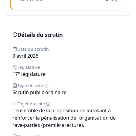
Détails du scrutin
Date du scrutin
9 avril 2026
Législature
e
17
législature
Type de vote
Scrutin public ordinaire
Objet du vote
L'ensemble de la proposition de loi visant à
renforcer la pénalisation de l’organisation de
rave-parties (première lecture).