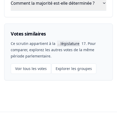
Comment la majorité est-elle déterminée ?
Votes similaires
Ce scrutin appartient à la
législature
17. Pour
📖
comparer, explorez les autres votes de la même
période parlementaire.
Voir tous les votes
Explorer les groupes