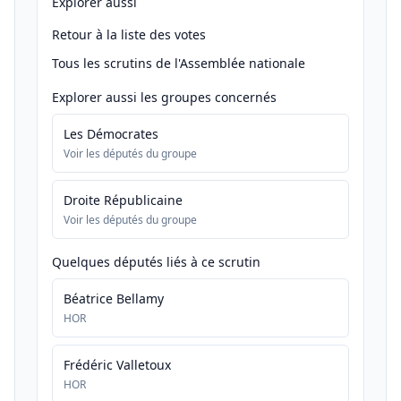
Explorer aussi
Retour à la liste des votes
Tous les scrutins de l'Assemblée nationale
Explorer aussi les groupes concernés
Les Démocrates
Voir les députés du groupe
Droite Républicaine
Voir les députés du groupe
Quelques députés liés à ce scrutin
Béatrice Bellamy
HOR
Frédéric Valletoux
HOR