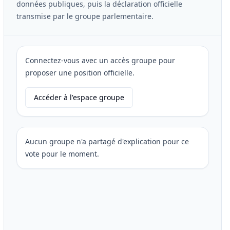
données publiques, puis la déclaration officielle
transmise par le groupe parlementaire.
Connectez-vous avec un accès groupe pour
proposer une position officielle.
Accéder à l'espace groupe
Aucun groupe n'a partagé d'explication pour ce
vote pour le moment.