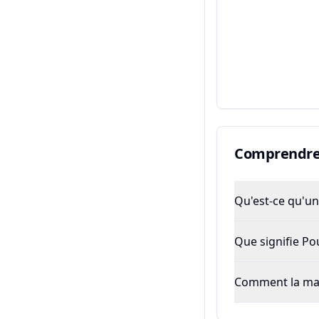
Comprendre 
Qu'est-ce qu'un 
Que signifie P
Comment la majo