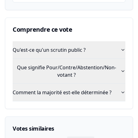
Comprendre ce vote
Qu'est-ce qu'un scrutin public ?
Que signifie Pour/Contre/Abstention/Non-
votant ?
Comment la majorité est-elle déterminée ?
Votes similaires