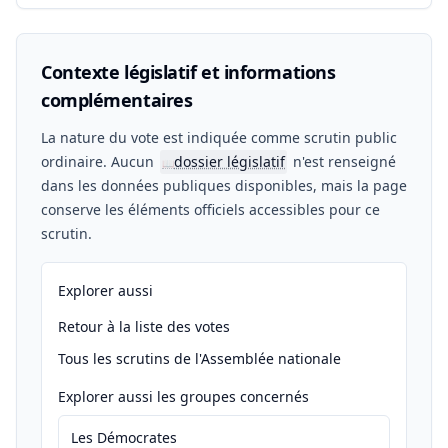
Contexte législatif et informations
complémentaires
La nature du vote est indiquée comme scrutin public
ordinaire. Aucun
dossier législatif
n'est renseigné
📖
dans les données publiques disponibles, mais la page
conserve les éléments officiels accessibles pour ce
scrutin.
Explorer aussi
Retour à la liste des votes
Tous les scrutins de l'Assemblée nationale
Explorer aussi les groupes concernés
Les Démocrates