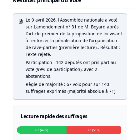
Résultat principal du vote
Le 9 avril 2026, l'Assemblée nationale a voté
sur L'amendement n° 31 de M. Boyard après
l'article premier de la proposition de loi visant
à renforcer la pénalisation de l’organisation
de rave-parties (première lecture).. Résultat :
Texte rejeté.
Participation : 142 députés ont pris part au
vote (99% de participation), avec 2
abstentions.
Règle de majorité : 67 voix pour sur 140
suffrages exprimés (majorité absolue à 71).
Lecture rapide des suffrages
67 (47%)
73 (51%)