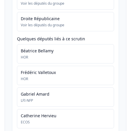
Voir les députés du groupe
Droite Républicaine
Voir les députés du groupe
Quelques députés liés à ce scrutin
Béatrice Bellamy
HOR
Frédéric Valletoux
HOR
Gabriel Amard
LFI-NFP
Catherine Hervieu
ECOS