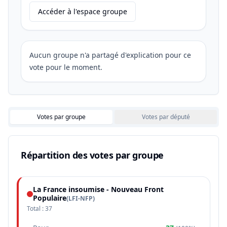
Accéder à l'espace groupe
Aucun groupe n'a partagé d'explication pour ce
vote pour le moment.
Votes par groupe
Votes par député
Répartition des votes par groupe
La France insoumise - Nouveau Front
Populaire
(
LFI-NFP
)
Total :
37