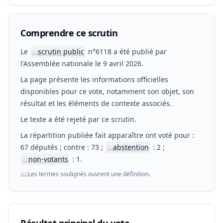
Comprendre ce scrutin
Le
scrutin public
n°6118 a été publié par
📖
l'Assemblée nationale le 9 avril 2026.
La page présente les informations officielles
disponibles pour ce vote, notamment son objet, son
résultat et les éléments de contexte associés.
Le texte a été rejeté par ce scrutin.
La répartition publiée fait apparaître ont voté pour :
67 députés ; contre : 73 ;
abstention
: 2 ;
📖
non-votants
: 1.
📖
📖
Les termes soulignés ouvrent une définition.