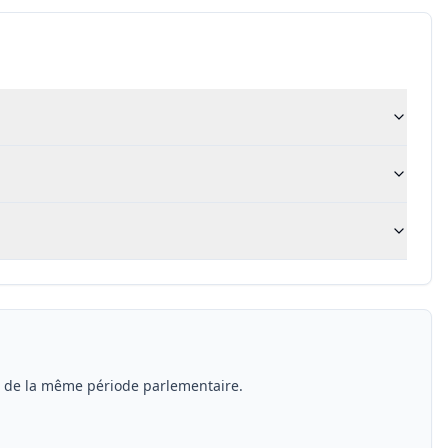
s de la même période parlementaire.