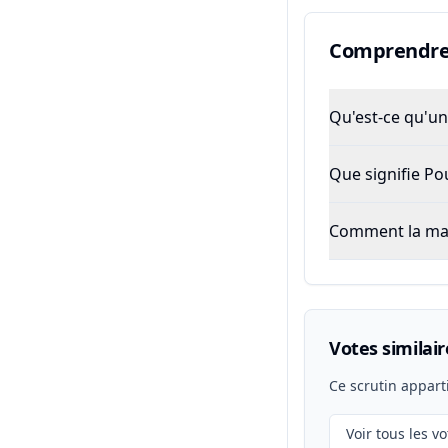
Comprendre 
Qu'est-ce qu'un 
Que signifie P
Comment la majo
Votes similair
Ce scrutin appart
Voir tous les vo