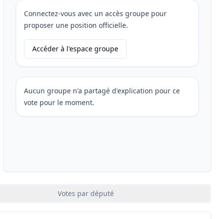
Connectez-vous avec un accès groupe pour
proposer une position officielle.
Accéder à l'espace groupe
Aucun groupe n'a partagé d'explication pour ce
vote pour le moment.
Votes par député