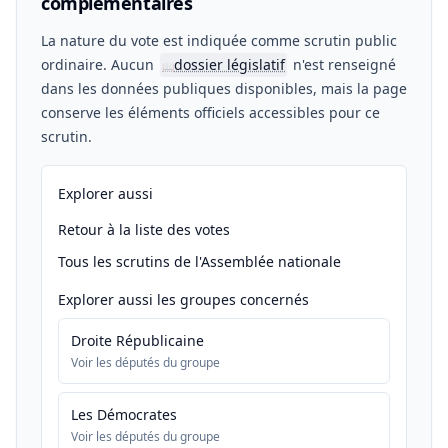
complémentaires
La nature du vote est indiquée comme scrutin public
ordinaire. Aucun
dossier législatif
n'est renseigné
📖
dans les données publiques disponibles, mais la page
conserve les éléments officiels accessibles pour ce
scrutin.
Explorer aussi
Retour à la liste des votes
Tous les scrutins de l'Assemblée nationale
Explorer aussi les groupes concernés
Droite Républicaine
Voir les députés du groupe
Les Démocrates
Voir les députés du groupe