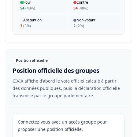
Pour
Contre
54
(
48%
)
54
(
48%
)
Abstention
Non-votant
3
(
3%
)
2
(
2%
)
Position officielle
Position officielle des groupes
CIVIX affiche d'abord le vote officiel calculé à partir
des données publiques, puis la déclaration officielle
transmise par le groupe parlementaire.
Connectez-vous avec un accès groupe pour
proposer une position officielle.