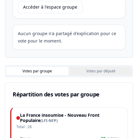
Accéder à l'espace groupe
Aucun groupe n'a partagé d'explication pour ce
vote pour le moment.
Votes par groupe
Votes par député
Répartition des votes par groupe
La France insoumise - Nouveau Front
Populaire
(
LFI-NFP
)
Total :
28