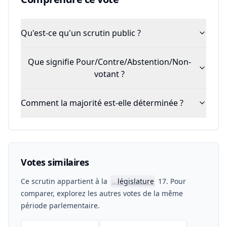
Qu'est-ce qu'un scrutin public ?
Que signifie Pour/Contre/Abstention/Non-
votant ?
Comment la majorité est-elle déterminée ?
Votes similaires
Ce scrutin appartient à la
législature
17. Pour
📖
comparer, explorez les autres votes de la même
période parlementaire.