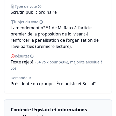
Type de vote
Scrutin public ordinaire
Objet du vote
L'amendement n° 51 de M. Raux à l'article
premier de la proposition de loi visant à
renforcer la pénalisation de l’organisation de
rave-parties (première lecture).
Résultat
Texte rejeté
(54 voix pour (49%), majorité absolue à
55)
Demandeur
Présidente du groupe "Écologiste et Social"
Contexte législatif et informations