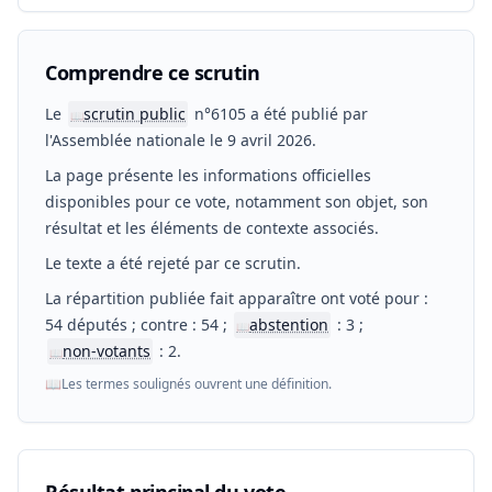
Comprendre ce scrutin
Le
scrutin public
n°6105 a été publié par
📖
l'Assemblée nationale le 9 avril 2026.
La page présente les informations officielles
disponibles pour ce vote, notamment son objet, son
résultat et les éléments de contexte associés.
Le texte a été rejeté par ce scrutin.
La répartition publiée fait apparaître ont voté pour :
54 députés ; contre : 54 ;
abstention
: 3 ;
📖
non-votants
: 2.
📖
📖
Les termes soulignés ouvrent une définition.