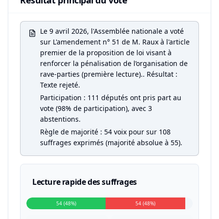
Résultat principal du vote
Le 9 avril 2026, l'Assemblée nationale a voté
sur L'amendement n° 51 de M. Raux à l'article
premier de la proposition de loi visant à
renforcer la pénalisation de l’organisation de
rave-parties (première lecture).. Résultat :
Texte rejeté.
Participation : 111 députés ont pris part au
vote (98% de participation), avec 3
abstentions.
Règle de majorité : 54 voix pour sur 108
suffrages exprimés (majorité absolue à 55).
Lecture rapide des suffrages
54 (48%)
54 (48%)