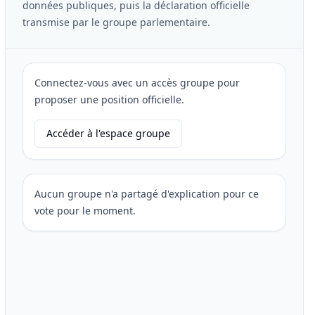
données publiques, puis la déclaration officielle
transmise par le groupe parlementaire.
Connectez-vous avec un accès groupe pour
proposer une position officielle.
Accéder à l'espace groupe
Aucun groupe n'a partagé d'explication pour ce
vote pour le moment.