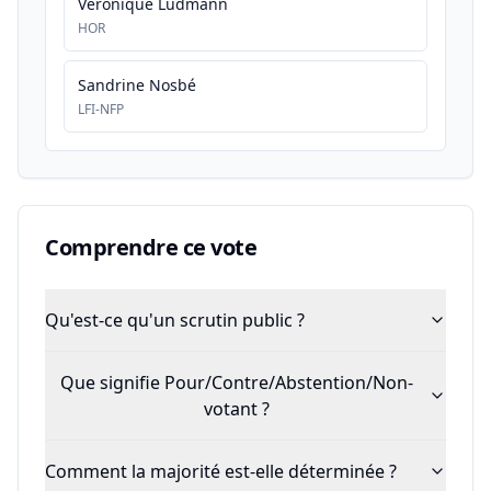
Véronique Ludmann
HOR
Sandrine Nosbé
LFI-NFP
Comprendre ce vote
Qu'est-ce qu'un scrutin public ?
Que signifie Pour/Contre/Abstention/Non-
votant ?
Comment la majorité est-elle déterminée ?