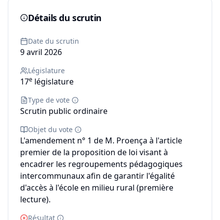
Détails du scrutin
Date du scrutin
9 avril 2026
Législature
e
17
législature
Type de vote
Scrutin public ordinaire
Objet du vote
L'amendement n° 1 de M. Proença à l'article
premier de la proposition de loi visant à
encadrer les regroupements pédagogiques
intercommunaux afin de garantir l'égalité
d'accès à l'école en milieu rural (première
lecture).
Résultat