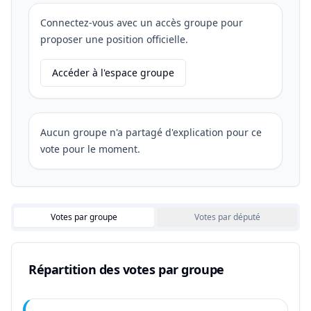
Connectez-vous avec un accès groupe pour
proposer une position officielle.
Accéder à l'espace groupe
Aucun groupe n'a partagé d'explication pour ce
vote pour le moment.
Votes par groupe
Votes par député
Répartition des votes par groupe