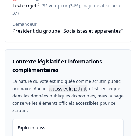
Texte rejeté
(32 voix pour (34%), majorité absolue à
37)
Demandeur
Président du groupe "Socialistes et apparentés"
Contexte législatif et informations
complémentaires
La nature du vote est indiquée comme scrutin public
ordinaire. Aucun
dossier législatif
n'est renseigné
📖
dans les données publiques disponibles, mais la page
conserve les éléments officiels accessibles pour ce
scrutin.
Explorer aussi