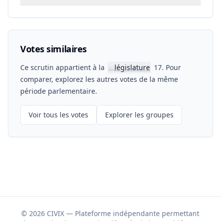
Votes similaires
Ce scrutin appartient à la
législature
17. Pour
📖
comparer, explorez les autres votes de la même
période parlementaire.
Voir tous les votes
Explorer les groupes
© 2026 CIVIX — Plateforme indépendante permettant