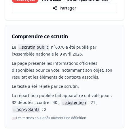
Partager
Comprendre ce scrutin
Le
scrutin public
n°6070 a été publié par
📖
l'Assemblée nationale le 9 avril 2026.
La page présente les informations officielles
disponibles pour ce vote, notamment son objet, son
résultat et les éléments de contexte associés.
Le texte a été rejeté par ce scrutin.
La répartition publiée fait apparaître ont voté pour :
32 députés ; contre : 40 ;
abstention
: 21 ;
📖
non-votants
: 2.
📖
📖
Les termes soulignés ouvrent une définition.