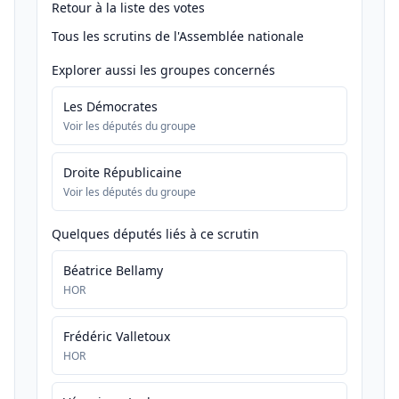
Retour à la liste des votes
Tous les scrutins de l'Assemblée nationale
Explorer aussi les groupes concernés
Les Démocrates
Voir les députés du groupe
Droite Républicaine
Voir les députés du groupe
Quelques députés liés à ce scrutin
Béatrice Bellamy
HOR
Frédéric Valletoux
HOR