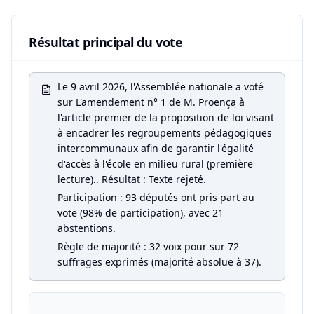
Résultat principal du vote
Le 9 avril 2026, l'Assemblée nationale a voté
sur L'amendement n° 1 de M. Proença à
l'article premier de la proposition de loi visant
à encadrer les regroupements pédagogiques
intercommunaux afin de garantir l'égalité
d'accès à l'école en milieu rural (première
lecture).. Résultat : Texte rejeté.
Participation : 93 députés ont pris part au
vote (98% de participation), avec 21
abstentions.
Règle de majorité : 32 voix pour sur 72
suffrages exprimés (majorité absolue à 37).