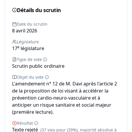
Détails du scrutin
Date du scrutin
8 avril 2026
Législature
e
17
législature
Type de vote
Scrutin public ordinaire
Objet du vote
L'amendement n° 12 de M. Davi après l'article 2
de la proposition de loi visant à accélérer la
prévention cardio-neuro-vasculaire et à
anticiper un risque sanitaire et social majeur
(première lecture).
Résultat
Texte rejeté
(37 voix pour (39%), majorité absolue à