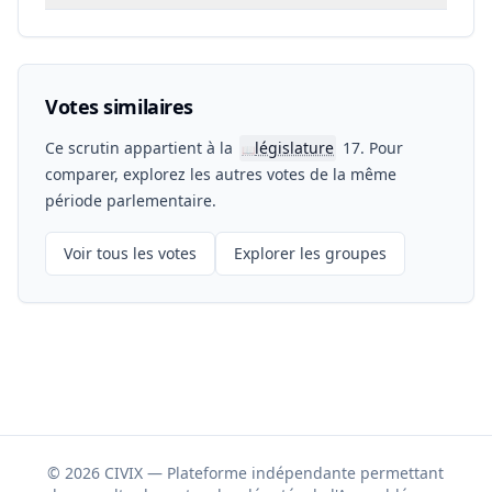
Votes similaires
Ce scrutin appartient à la
législature
17. Pour
📖
comparer, explorez les autres votes de la même
période parlementaire.
Voir tous les votes
Explorer les groupes
© 2026 CIVIX — Plateforme indépendante permettant