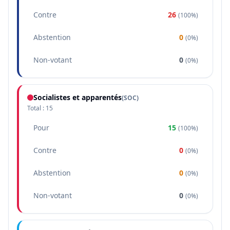
Contre
26
(
100%
)
Abstention
0
(
0%
)
Non-votant
0
(
0%
)
Socialistes et apparentés
(
SOC
)
Total :
15
Pour
15
(
100%
)
Contre
0
(
0%
)
Abstention
0
(
0%
)
Non-votant
0
(
0%
)