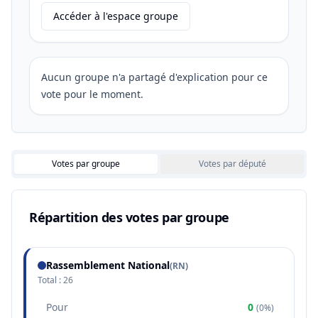
Accéder à l'espace groupe
Aucun groupe n'a partagé d'explication pour ce
vote pour le moment.
Votes par groupe
Votes par député
Répartition des votes par groupe
Rassemblement National
(
RN
)
Total :
26
Pour
0
(
0%
)