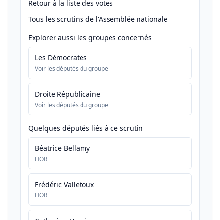
Retour à la liste des votes
Tous les scrutins de l'Assemblée nationale
Explorer aussi les groupes concernés
Les Démocrates
Voir les députés du groupe
Droite Républicaine
Voir les députés du groupe
Quelques députés liés à ce scrutin
Béatrice Bellamy
HOR
Frédéric Valletoux
HOR