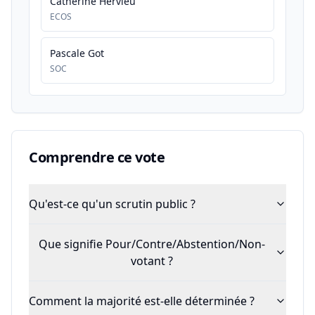
Catherine Hervieu
ECOS
Pascale Got
SOC
Comprendre ce vote
Qu'est-ce qu'un scrutin public ?
Que signifie Pour/Contre/Abstention/Non-
votant ?
Comment la majorité est-elle déterminée ?