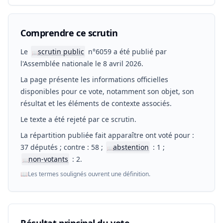
Comprendre ce scrutin
Le
scrutin public
n°6059 a été publié par
📖
l'Assemblée nationale le 8 avril 2026.
La page présente les informations officielles
disponibles pour ce vote, notamment son objet, son
résultat et les éléments de contexte associés.
Le texte a été rejeté par ce scrutin.
La répartition publiée fait apparaître ont voté pour :
37 députés ; contre : 58 ;
abstention
: 1 ;
📖
non-votants
: 2.
📖
📖
Les termes soulignés ouvrent une définition.