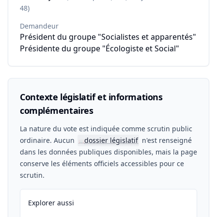
48)
Demandeur
Président du groupe "Socialistes et apparentés"
Présidente du groupe "Écologiste et Social"
Contexte législatif et informations
complémentaires
La nature du vote est indiquée comme scrutin public
ordinaire. Aucun
dossier législatif
n'est renseigné
📖
dans les données publiques disponibles, mais la page
conserve les éléments officiels accessibles pour ce
scrutin.
Explorer aussi