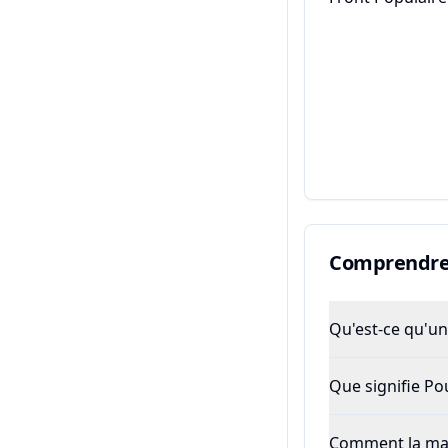
Comprendre 
Qu'est-ce qu'un 
Que signifie P
Comment la majo