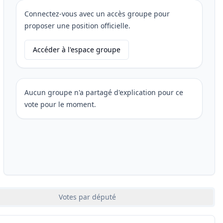
Connectez-vous avec un accès groupe pour
proposer une position officielle.
Accéder à l'espace groupe
Aucun groupe n'a partagé d'explication pour ce
vote pour le moment.
Votes par député