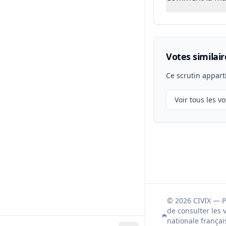
Votes similair
Ce scrutin appart
Voir tous les vo
© 2026 CIVIX — 
de consulter les 
nationale françai