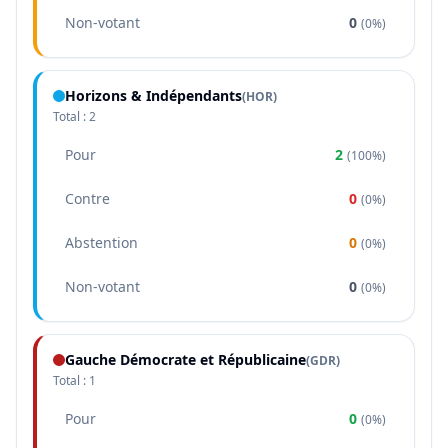
Non-votant
0
(
0%
)
Horizons & Indépendants
(
HOR
)
Total :
2
Pour
2
(
100%
)
Contre
0
(
0%
)
Abstention
0
(
0%
)
Non-votant
0
(
0%
)
Gauche Démocrate et Républicaine
(
GDR
)
Total :
1
Pour
0
(
0%
)