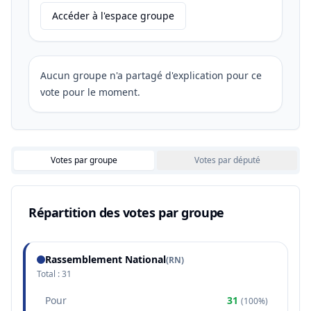
Accéder à l'espace groupe
Aucun groupe n'a partagé d'explication pour ce
vote pour le moment.
Votes par groupe
Votes par député
Répartition des votes par groupe
Rassemblement National
(
RN
)
Total :
31
Pour
31
(
100%
)