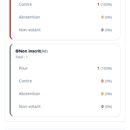
Contre
1
(
100%
)
Abstention
0
(
0%
)
Non-votant
0
(
0%
)
Non inscrit
(NI)
Total :
1
Pour
1
(
100%
)
Contre
0
(
0%
)
Abstention
0
(
0%
)
Non-votant
0
(
0%
)