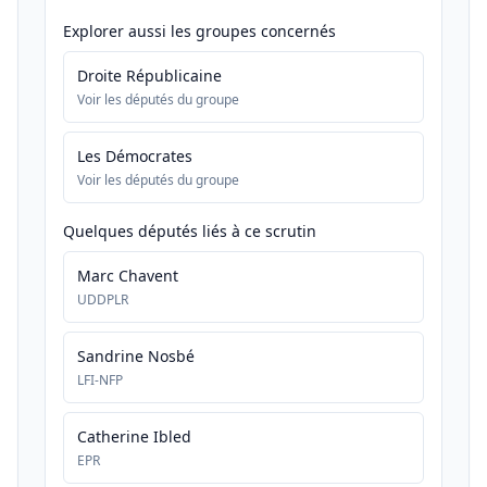
Explorer aussi les groupes concernés
Droite Républicaine
Voir les députés du groupe
Les Démocrates
Voir les députés du groupe
Quelques députés liés à ce scrutin
Marc Chavent
UDDPLR
Sandrine Nosbé
LFI-NFP
Catherine Ibled
EPR