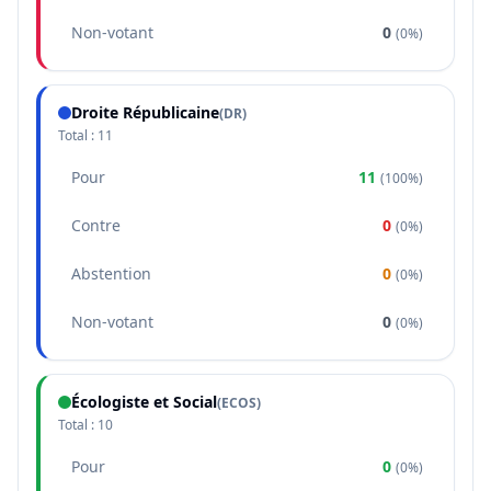
Non-votant
0
(
0%
)
Droite Républicaine
(
DR
)
Total :
11
Pour
11
(
100%
)
Contre
0
(
0%
)
Abstention
0
(
0%
)
Non-votant
0
(
0%
)
Écologiste et Social
(
ECOS
)
Total :
10
Pour
0
(
0%
)