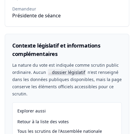
Demandeur
Présidente de séance
Contexte législatif et informations
complémentaires
La nature du vote est indiquée comme scrutin public
ordinaire. Aucun
dossier législatif
n'est renseigné
📖
dans les données publiques disponibles, mais la page
conserve les éléments officiels accessibles pour ce
scrutin.
Explorer aussi
Retour à la liste des votes
Tous les scrutins de l'Assemblée nationale