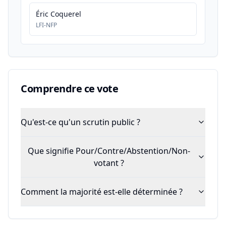
Éric Coquerel
LFI-NFP
Comprendre ce vote
Qu'est-ce qu'un scrutin public ?
Que signifie Pour/Contre/Abstention/Non-
votant ?
Comment la majorité est-elle déterminée ?