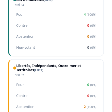
Total :
4
Pour
4
(
100%
)
Contre
0
(
0%
)
Abstention
0
(
0%
)
Non-votant
0
(
0%
)
Libertés, Indépendants, Outre-mer et
Territoires
(
LIOT
)
Total :
2
Pour
0
(
0%
)
Contre
0
(
0%
)
Abstention
2
(
100%
)