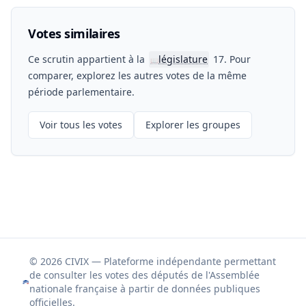
Votes similaires
Ce scrutin appartient à la
législature
17. Pour
📖
comparer, explorez les autres votes de la même
période parlementaire.
Voir tous les votes
Explorer les groupes
© 2026 CIVIX — Plateforme indépendante permettant
de consulter les votes des députés de l'Assemblée
nationale française à partir de données publiques
officielles.