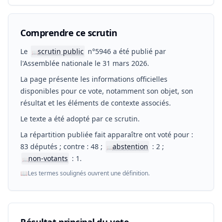
Comprendre ce scrutin
Le
scrutin public
n°5946 a été publié par
📖
l'Assemblée nationale le 31 mars 2026.
La page présente les informations officielles
disponibles pour ce vote, notamment son objet, son
résultat et les éléments de contexte associés.
Le texte a été adopté par ce scrutin.
La répartition publiée fait apparaître ont voté pour :
83 députés ; contre : 48 ;
abstention
: 2 ;
📖
non-votants
: 1.
📖
📖
Les termes soulignés ouvrent une définition.