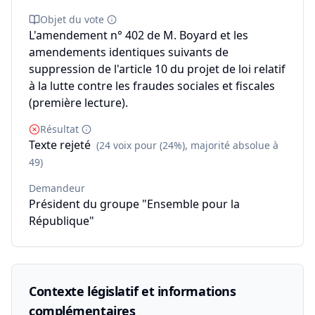
Objet du vote
L'amendement n° 402 de M. Boyard et les
amendements identiques suivants de
suppression de l'article 10 du projet de loi relatif
à la lutte contre les fraudes sociales et fiscales
(première lecture).
Résultat
Texte rejeté
(24 voix pour (24%), majorité absolue à
49)
Demandeur
Président du groupe "Ensemble pour la
République"
Contexte législatif et informations
complémentaires