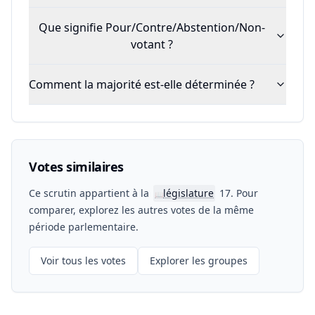
Que signifie Pour/Contre/Abstention/Non-
votant ?
Comment la majorité est-elle déterminée ?
Votes similaires
Ce scrutin appartient à la
législature
17. Pour
📖
comparer, explorez les autres votes de la même
période parlementaire.
Voir tous les votes
Explorer les groupes