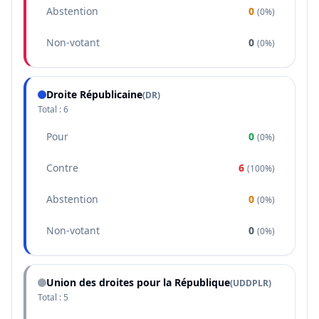
Abstention
0
(
0%
)
Non-votant
0
(
0%
)
Droite Républicaine
(
DR
)
Total :
6
Pour
0
(
0%
)
Contre
6
(
100%
)
Abstention
0
(
0%
)
Non-votant
0
(
0%
)
Union des droites pour la République
(
UDDPLR
)
Total :
5