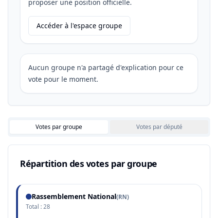
proposer une position officielle.
Accéder à l'espace groupe
Aucun groupe n'a partagé d'explication pour ce
vote pour le moment.
Votes par groupe
Votes par député
Répartition des votes par groupe
Rassemblement National
(
RN
)
Total :
28