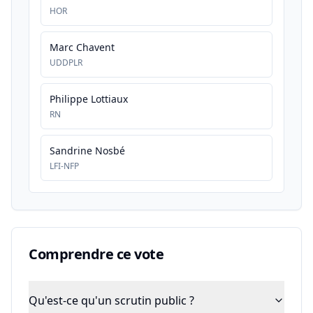
HOR
Marc Chavent
UDDPLR
Philippe Lottiaux
RN
Sandrine Nosbé
LFI-NFP
Comprendre ce vote
Qu'est-ce qu'un scrutin public ?