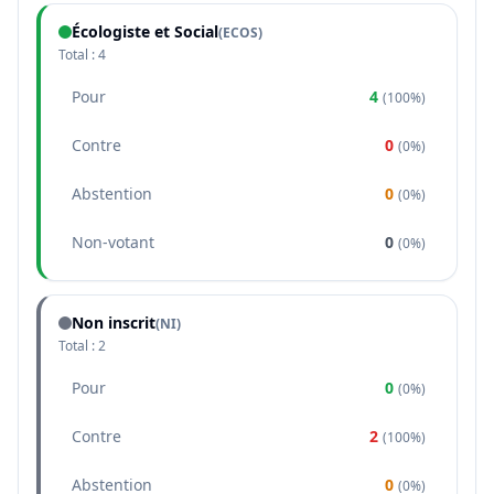
Écologiste et Social
(
ECOS
)
Total :
4
Pour
4
(
100%
)
Contre
0
(
0%
)
Abstention
0
(
0%
)
Non-votant
0
(
0%
)
Non inscrit
(NI)
Total :
2
Pour
0
(
0%
)
Contre
2
(
100%
)
Abstention
0
(
0%
)