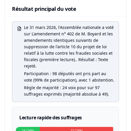
Résultat principal du vote
Le 31 mars 2026, l'Assemblée nationale a voté
sur L'amendement n° 402 de M. Boyard et les
amendements identiques suivants de
suppression de l'article 10 du projet de loi
relatif à la lutte contre les fraudes sociales et
fiscales (première lecture).. Résultat : Texte
rejeté.
Participation : 98 députés ont pris part au
vote (99% de participation), avec 1 abstention.
Règle de majorité : 24 voix pour sur 97
suffrages exprimés (majorité absolue à 49).
Lecture rapide des suffrages
24 (24%)
73 (74%)