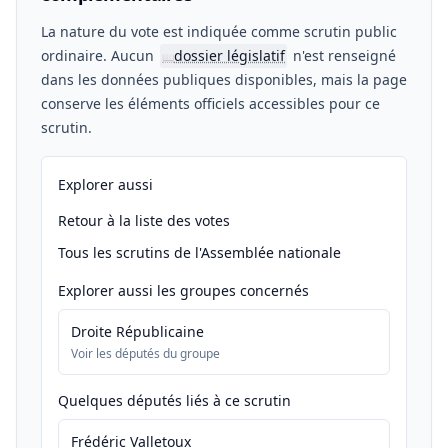
La nature du vote est indiquée comme scrutin public
ordinaire. Aucun
dossier législatif
n'est renseigné
📖
dans les données publiques disponibles, mais la page
conserve les éléments officiels accessibles pour ce
scrutin.
Explorer aussi
Retour à la liste des votes
Tous les scrutins de l'Assemblée nationale
Explorer aussi les groupes concernés
Droite Républicaine
Voir les députés du groupe
Quelques députés liés à ce scrutin
Frédéric Valletoux