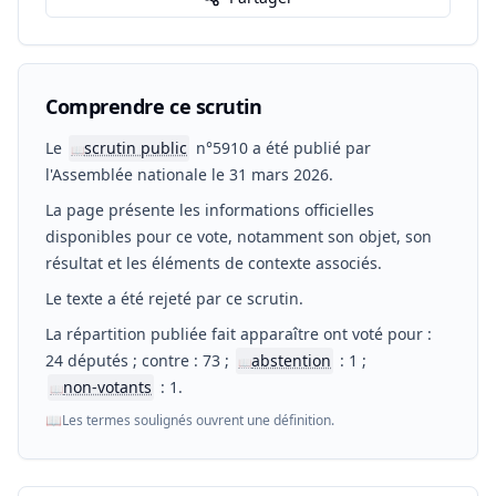
Comprendre ce scrutin
Le
scrutin public
n°5910 a été publié par
📖
l'Assemblée nationale le 31 mars 2026.
La page présente les informations officielles
disponibles pour ce vote, notamment son objet, son
résultat et les éléments de contexte associés.
Le texte a été rejeté par ce scrutin.
La répartition publiée fait apparaître ont voté pour :
24 députés ; contre : 73 ;
abstention
: 1 ;
📖
non-votants
: 1.
📖
📖
Les termes soulignés ouvrent une définition.