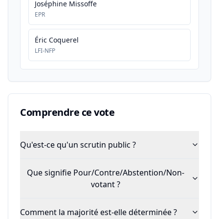
Joséphine Missoffe
EPR
Éric Coquerel
LFI-NFP
Comprendre ce vote
Qu'est-ce qu'un scrutin public ?
Que signifie Pour/Contre/Abstention/Non-
votant ?
Comment la majorité est-elle déterminée ?