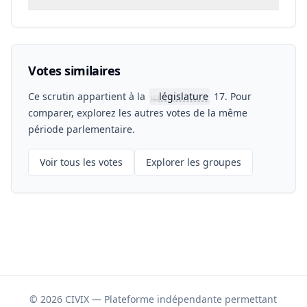
Votes similaires
Ce scrutin appartient à la
législature
17. Pour
📖
comparer, explorez les autres votes de la même
période parlementaire.
Voir tous les votes
Explorer les groupes
© 2026 CIVIX — Plateforme indépendante permettant