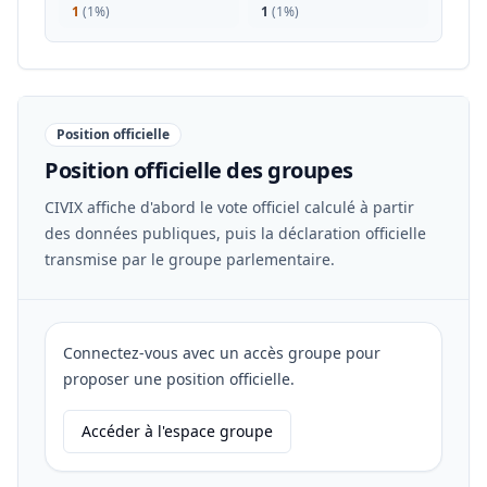
1
(
1%
)
1
(
1%
)
Position officielle
Position officielle des groupes
CIVIX affiche d'abord le vote officiel calculé à partir
des données publiques, puis la déclaration officielle
transmise par le groupe parlementaire.
Connectez-vous avec un accès groupe pour
proposer une position officielle.
Accéder à l'espace groupe