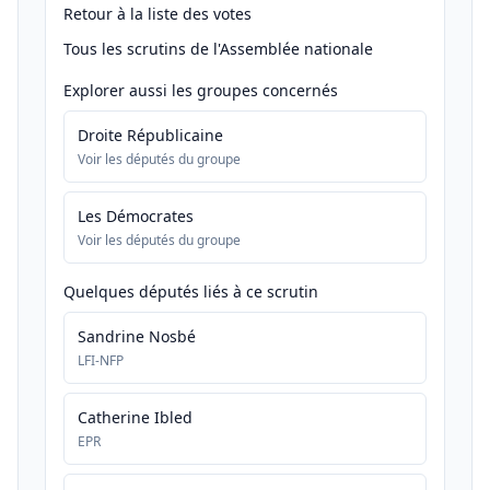
Retour à la liste des votes
Tous les scrutins de l'Assemblée nationale
Explorer aussi les groupes concernés
Droite Républicaine
Voir les députés du groupe
Les Démocrates
Voir les députés du groupe
Quelques députés liés à ce scrutin
Sandrine Nosbé
LFI-NFP
Catherine Ibled
EPR