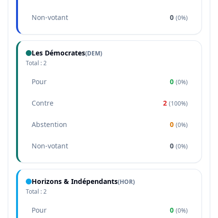
Non-votant
0
(
0%
)
Les Démocrates
(
DEM
)
Total :
2
Pour
0
(
0%
)
Contre
2
(
100%
)
Abstention
0
(
0%
)
Non-votant
0
(
0%
)
Horizons & Indépendants
(
HOR
)
Total :
2
Pour
0
(
0%
)