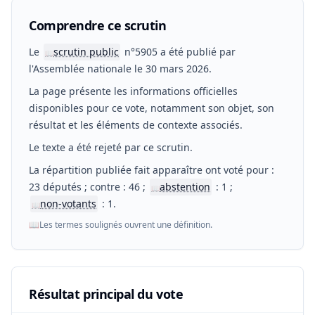
Comprendre ce scrutin
Le
scrutin public
n°5905 a été publié par
📖
l'Assemblée nationale le 30 mars 2026.
La page présente les informations officielles
disponibles pour ce vote, notamment son objet, son
résultat et les éléments de contexte associés.
Le texte a été rejeté par ce scrutin.
La répartition publiée fait apparaître ont voté pour :
23 députés ; contre : 46 ;
abstention
: 1 ;
📖
non-votants
: 1.
📖
📖
Les termes soulignés ouvrent une définition.
Résultat principal du vote