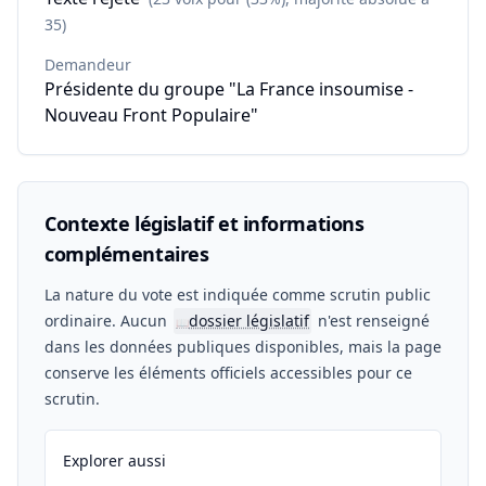
35)
Demandeur
Présidente du groupe "La France insoumise -
Nouveau Front Populaire"
Contexte législatif et informations
complémentaires
La nature du vote est indiquée comme scrutin public
ordinaire. Aucun
dossier législatif
n'est renseigné
📖
dans les données publiques disponibles, mais la page
conserve les éléments officiels accessibles pour ce
scrutin.
Explorer aussi