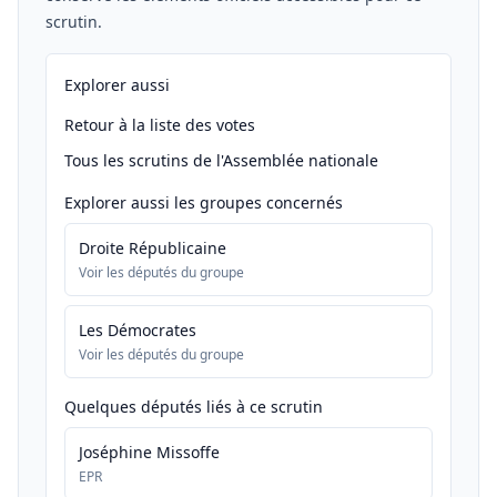
scrutin.
Explorer aussi
Retour à la liste des votes
Tous les scrutins de l'Assemblée nationale
Explorer aussi les groupes concernés
Droite Républicaine
Voir les députés du groupe
Les Démocrates
Voir les députés du groupe
Quelques députés liés à ce scrutin
Joséphine Missoffe
EPR