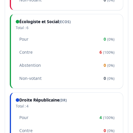
(
0%
)
Écologiste et Social
(
ECOS
)
Total :
6
Pour
0
(
0%
)
Contre
6
(
100%
)
Abstention
0
(
0%
)
Non-votant
0
(
0%
)
Droite Républicaine
(
DR
)
Total :
4
Pour
4
(
100%
)
Contre
0
(
0%
)