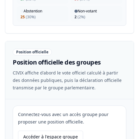
Abstention
Non-votant
25
(
30%
)
2
(
2%
)
Position officielle
Position officielle des groupes
CIVIX affiche d'abord le vote officiel calculé à partir
des données publiques, puis la déclaration officielle
transmise par le groupe parlementaire.
Connectez-vous avec un accès groupe pour
proposer une position officielle.
Accéder à l'espace groupe