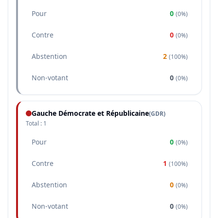
Pour
0
(
0%
)
Contre
0
(
0%
)
Abstention
2
(
100%
)
Non-votant
0
(
0%
)
Gauche Démocrate et Républicaine
(
GDR
)
Total :
1
Pour
0
(
0%
)
Contre
1
(
100%
)
Abstention
0
(
0%
)
Non-votant
0
(
0%
)