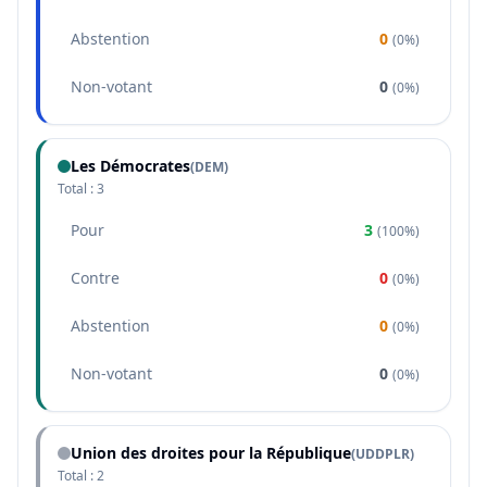
Abstention
0
(
0%
)
Non-votant
0
(
0%
)
Les Démocrates
(
DEM
)
Total :
3
Pour
3
(
100%
)
Contre
0
(
0%
)
Abstention
0
(
0%
)
Non-votant
0
(
0%
)
Union des droites pour la République
(
UDDPLR
)
Total :
2