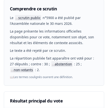
Comprendre ce scrutin
Le
scrutin public
n°5900 a été publié par
📖
l'Assemblée nationale le 30 mars 2026.
La page présente les informations officielles
disponibles pour ce vote, notamment son objet, son
résultat et les éléments de contexte associés.
Le texte a été rejeté par ce scrutin.
La répartition publiée fait apparaître ont voté pour :
27 députés ; contre : 30 ;
abstention
: 25 ;
📖
non-votants
: 2.
📖
📖
Les termes soulignés ouvrent une définition.
Résultat principal du vote