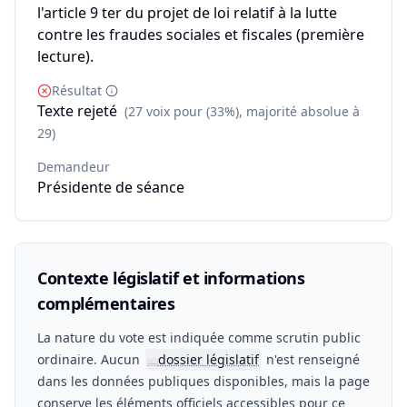
l'article 9 ter du projet de loi relatif à la lutte
contre les fraudes sociales et fiscales (première
lecture).
Résultat
Texte rejeté
(27 voix pour (33%), majorité absolue à
29)
Demandeur
Présidente de séance
Contexte législatif et informations
complémentaires
La nature du vote est indiquée comme scrutin public
ordinaire. Aucun
dossier législatif
n'est renseigné
📖
dans les données publiques disponibles, mais la page
conserve les éléments officiels accessibles pour ce