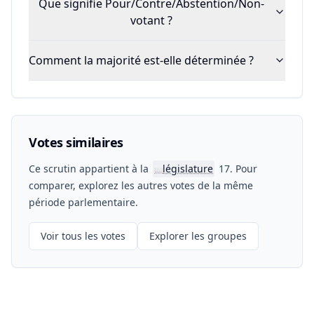
Que signifie Pour/Contre/Abstention/Non-
votant ?
Comment la majorité est-elle déterminée ?
Votes similaires
Ce scrutin appartient à la
législature
17. Pour
📖
comparer, explorez les autres votes de la même
période parlementaire.
Voir tous les votes
Explorer les groupes