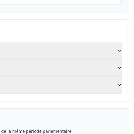
s de la même période parlementaire.