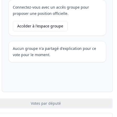
Connectez-vous avec un accès groupe pour
proposer une position officielle.
Accéder à l'espace groupe
Aucun groupe n'a partagé d'explication pour ce
vote pour le moment.
Votes par député