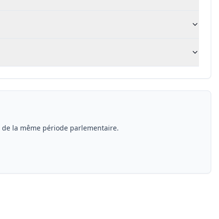
s de la même période parlementaire.