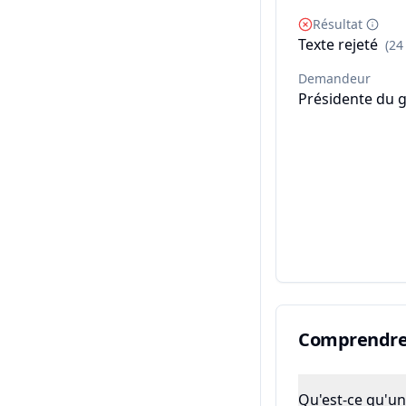
Résultat
Texte rejeté
(24
Demandeur
Présidente du 
Comprendre 
Qu'est-ce qu'un 