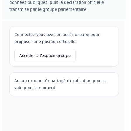
données publiques, puis la déclaration officielle
transmise par le groupe parlementaire.
Connectez-vous avec un accès groupe pour
proposer une position officielle.
Accéder à l'espace groupe
Aucun groupe n'a partagé d'explication pour ce
vote pour le moment.