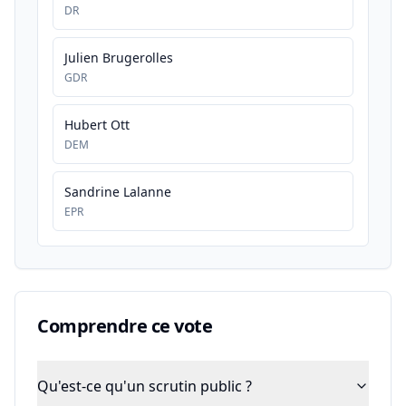
DR
Julien Brugerolles
GDR
Hubert Ott
DEM
Sandrine Lalanne
EPR
Comprendre ce vote
Qu'est-ce qu'un scrutin public ?