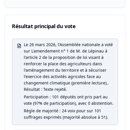
Résultat principal du vote
Le 26 mars 2026, l'Assemblée nationale a voté
sur L'amendement n° 1 de M. de Lépinau à
l'article 2 de la proposition de loi visant à
renforcer la place des agriculteurs dans
l'aménagement du territoire et à sécuriser
l'exercice des activités agricoles face au
changement climatique (première lecture)..
Résultat : Texte rejeté.
Participation : 101 députés ont pris part au
vote (97% de participation), avec 0 abstention.
Règle de majorité : 24 voix pour sur 101
suffrages exprimés (majorité absolue à 51).