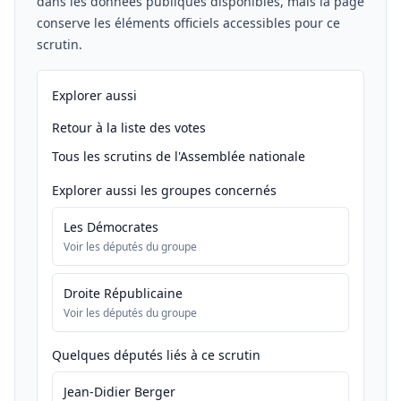
dans les données publiques disponibles, mais la page
conserve les éléments officiels accessibles pour ce
scrutin.
Explorer aussi
Retour à la liste des votes
Tous les scrutins de l'Assemblée nationale
Explorer aussi les groupes concernés
Les Démocrates
Voir les députés du groupe
Droite Républicaine
Voir les députés du groupe
Quelques députés liés à ce scrutin
Jean-Didier Berger