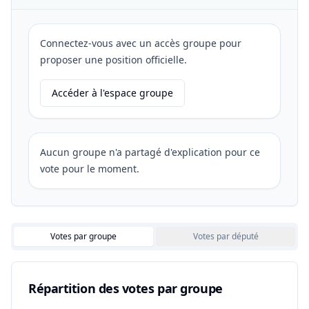
Connectez-vous avec un accès groupe pour
proposer une position officielle.
Accéder à l'espace groupe
Aucun groupe n'a partagé d'explication pour ce
vote pour le moment.
Votes par groupe
Votes par député
Répartition des votes par groupe