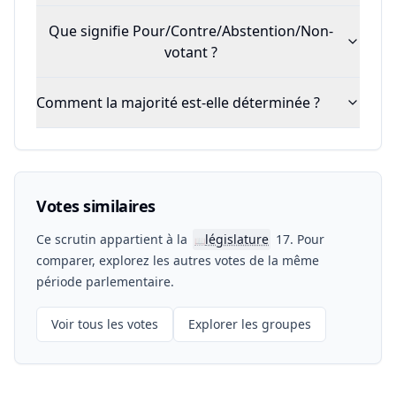
Que signifie Pour/Contre/Abstention/Non-
votant ?
Comment la majorité est-elle déterminée ?
Votes similaires
Ce scrutin appartient à la
législature
17. Pour
📖
comparer, explorez les autres votes de la même
période parlementaire.
Voir tous les votes
Explorer les groupes