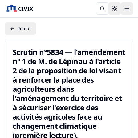
CIVIX
Toggle the
Retour
Scrutin n°5834 — l'amendement
n° 1 de M. de Lépinau à l'article
2 de la proposition de loi visant
à renforcer la place des
agriculteurs dans
l'aménagement du territoire et
à sécuriser l'exercice des
activités agricoles face au
changement climatique
(première lecture).