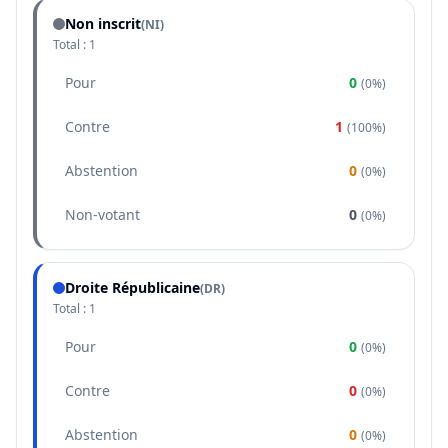
Non inscrit
(NI)
Total :
1
Pour
0
(
0%
)
Contre
1
(
100%
)
Abstention
0
(
0%
)
Non-votant
0
(
0%
)
Droite Républicaine
(
DR
)
Total :
1
Pour
0
(
0%
)
Contre
0
(
0%
)
Abstention
0
(
0%
)