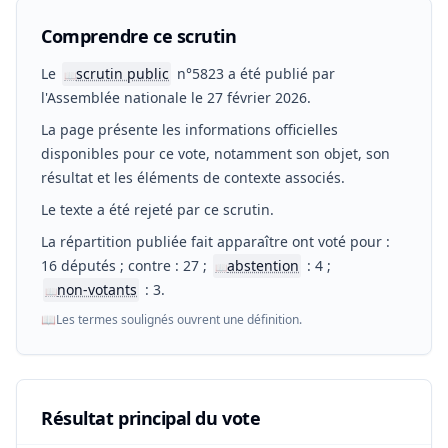
Comprendre ce scrutin
Le
scrutin public
n°5823 a été publié par
📖
l'Assemblée nationale le 27 février 2026.
La page présente les informations officielles
disponibles pour ce vote, notamment son objet, son
résultat et les éléments de contexte associés.
Le texte a été rejeté par ce scrutin.
La répartition publiée fait apparaître ont voté pour :
16 députés ; contre : 27 ;
abstention
: 4 ;
📖
non-votants
: 3.
📖
📖
Les termes soulignés ouvrent une définition.
Résultat principal du vote