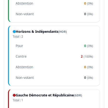
Abstention
0
(
0%
)
Non-votant
0
(
0%
)
Horizons & Indépendants
(
HOR
)
Total :
2
Pour
0
(
0%
)
Contre
2
(
100%
)
Abstention
0
(
0%
)
Non-votant
0
(
0%
)
Gauche Démocrate et Républicaine
(
GDR
)
Total :
1