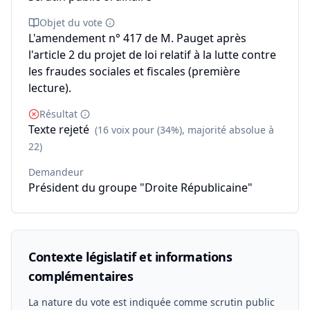
Objet du vote
L'amendement n° 417 de M. Pauget après
l'article 2 du projet de loi relatif à la lutte contre
les fraudes sociales et fiscales (première
lecture).
Résultat
Texte rejeté
(16 voix pour (34%), majorité absolue à
22)
Demandeur
Président du groupe "Droite Républicaine"
Contexte législatif et informations
complémentaires
La nature du vote est indiquée comme scrutin public