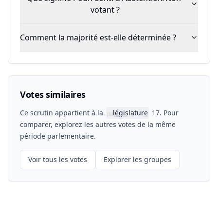
votant ?
Comment la majorité est-elle déterminée ?
Votes similaires
Ce scrutin appartient à la
législature
17. Pour
📖
comparer, explorez les autres votes de la même
période parlementaire.
Voir tous les votes
Explorer les groupes