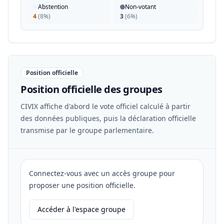
Abstention
Non-votant
4
(
8%
)
3
(
6%
)
Position officielle
Position officielle des groupes
CIVIX affiche d'abord le vote officiel calculé à partir
des données publiques, puis la déclaration officielle
transmise par le groupe parlementaire.
Connectez-vous avec un accès groupe pour
proposer une position officielle.
Accéder à l'espace groupe