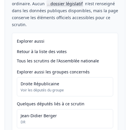
ordinaire. Aucun
dossier législatif
n'est renseigné
📖
dans les données publiques disponibles, mais la page
conserve les éléments officiels accessibles pour ce
scrutin.
Explorer aussi
Retour à la liste des votes
Tous les scrutins de l'Assemblée nationale
Explorer aussi les groupes concernés
Droite Républicaine
Voir les députés du groupe
Quelques députés liés à ce scrutin
Jean-Didier Berger
DR