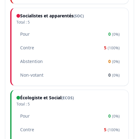
Socialistes et apparentés
(
SOC
)
Total :
5
Pour
0
(
0%
)
Contre
5
(
100%
)
Abstention
0
(
0%
)
Non-votant
0
(
0%
)
Écologiste et Social
(
ECOS
)
Total :
5
Pour
0
(
0%
)
Contre
5
(
100%
)