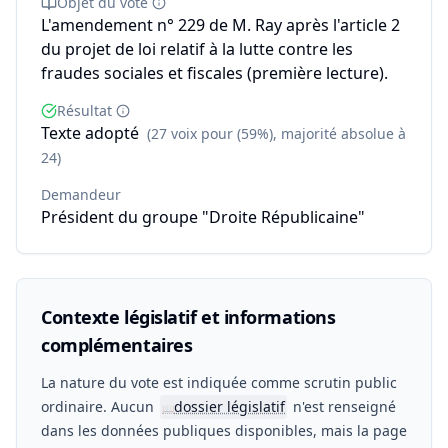
Objet du vote
L'amendement n° 229 de M. Ray après l'article 2
du projet de loi relatif à la lutte contre les
fraudes sociales et fiscales (première lecture).
Résultat
Texte adopté
(27 voix pour (59%), majorité absolue à
24)
Demandeur
Président du groupe "Droite Républicaine"
Contexte législatif et informations
complémentaires
La nature du vote est indiquée comme scrutin public
ordinaire. Aucun
dossier législatif
n'est renseigné
📖
dans les données publiques disponibles, mais la page