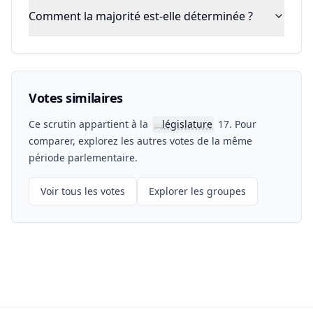
Comment la majorité est-elle déterminée ?
Votes similaires
Ce scrutin appartient à la
législature
17. Pour
📖
comparer, explorez les autres votes de la même
période parlementaire.
Voir tous les votes
Explorer les groupes