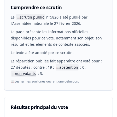
Comprendre ce scrutin
Le
scrutin public
n°5820 a été publié par
📖
l'Assemblée nationale le 27 février 2026.
La page présente les informations officielles
disponibles pour ce vote, notamment son objet, son
résultat et les éléments de contexte associés.
Le texte a été adopté par ce scrutin.
La répartition publiée fait apparaître ont voté pour :
27 députés ; contre : 19 ;
abstention
: 0 ;
📖
non-votants
: 3.
📖
📖
Les termes soulignés ouvrent une définition.
Résultat principal du vote