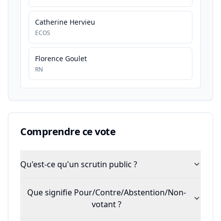
Catherine Hervieu
ECOS
Florence Goulet
RN
Comprendre ce vote
Qu'est-ce qu'un scrutin public ?
Que signifie Pour/Contre/Abstention/Non-
votant ?