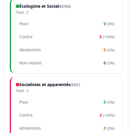
Écologiste et Social
(
ECOS
)
Total :
5
Pour
0
(
0%
)
Contre
5
(
100%
)
Abstention
0
(
0%
)
Non-votant
0
(
0%
)
Socialistes et apparentés
(
SOC
)
Total :
3
Pour
0
(
0%
)
Contre
3
(
100%
)
Abstention
0
(
0%
)