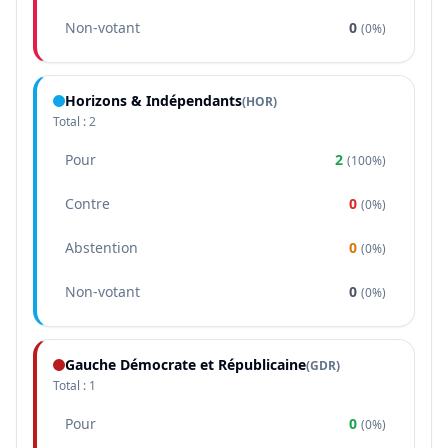
Non-votant
0
(
0%
)
Horizons & Indépendants
(
HOR
)
Total :
2
Pour
2
(
100%
)
Contre
0
(
0%
)
Abstention
0
(
0%
)
Non-votant
0
(
0%
)
Gauche Démocrate et Républicaine
(
GDR
)
Total :
1
Pour
0
(
0%
)