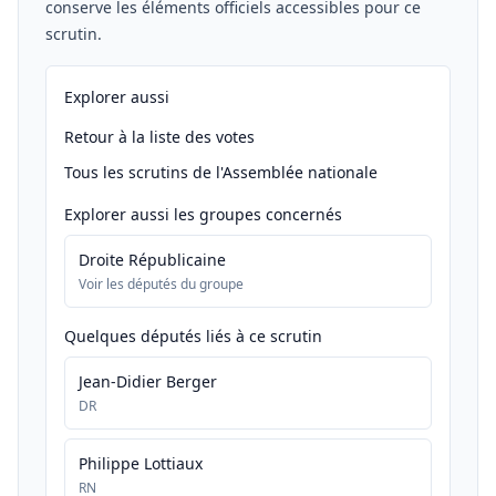
conserve les éléments officiels accessibles pour ce
scrutin.
Explorer aussi
Retour à la liste des votes
Tous les scrutins de l'Assemblée nationale
Explorer aussi les groupes concernés
Droite Républicaine
Voir les députés du groupe
Quelques députés liés à ce scrutin
Jean-Didier Berger
DR
Philippe Lottiaux
RN