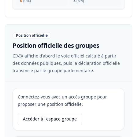
0
(
0%
)
3
(
6%
)
Position officielle
Position officielle des groupes
CIVIX affiche d'abord le vote officiel calculé à partir
des données publiques, puis la déclaration officielle
transmise par le groupe parlementaire.
Connectez-vous avec un accès groupe pour
proposer une position officielle.
Accéder à l'espace groupe