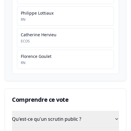
Philippe Lottiaux
RN
Catherine Hervieu
ECOS
Florence Goulet
RN
Comprendre ce vote
Qu'est-ce qu'un scrutin public ?