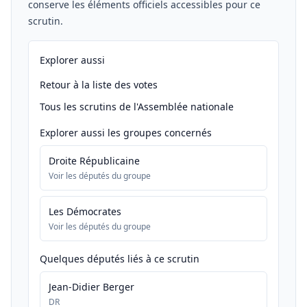
conserve les éléments officiels accessibles pour ce
scrutin.
Explorer aussi
Retour à la liste des votes
Tous les scrutins de l'Assemblée nationale
Explorer aussi les groupes concernés
Droite Républicaine
Voir les députés du groupe
Les Démocrates
Voir les députés du groupe
Quelques députés liés à ce scrutin
Jean-Didier Berger
DR