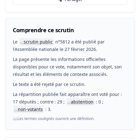
Comprendre ce scrutin
Le
scrutin public
n°5812 a été publié par
📖
l'Assemblée nationale le 27 février 2026.
La page présente les informations officielles
disponibles pour ce vote, notamment son objet, son
résultat et les éléments de contexte associés.
Le texte a été rejeté par ce scrutin.
La répartition publiée fait apparaître ont voté pour :
17 députés ; contre : 29 ;
abstention
: 0 ;
📖
non-votants
: 3.
📖
📖
Les termes soulignés ouvrent une définition.