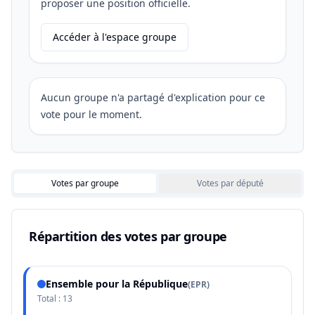
proposer une position officielle.
Accéder à l'espace groupe
Aucun groupe n'a partagé d'explication pour ce
vote pour le moment.
Votes par groupe
Votes par député
Répartition des votes par groupe
Ensemble pour la République
(
EPR
)
Total :
13