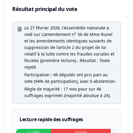
Résultat principal du vote
Le 27 février 2026, l'Assemblée nationale a
voté sur L'amendement n° 36 de Mme Runel
et les amendements identiques suivants de
suppression de l'article 2 du projet de loi
relatif à la lutte contre les fraudes sociales et
fiscales (première lecture).. Résultat : Texte
rejeté.
Participation : 46 députés ont pris part au
vote (94% de participation), avec 0 abstention.
Règle de majorité : 17 voix pour sur 46
suffrages exprimés (majorité absolue à 24).
Lecture rapide des suffrages
17 (35%)
29 (59%)