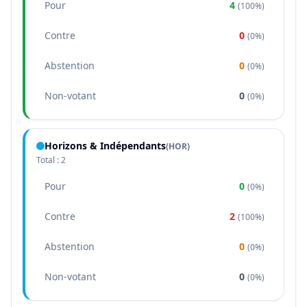
Pour
4
(
100%
)
Contre
0
(
0%
)
Abstention
0
(
0%
)
Non-votant
0
(
0%
)
Horizons & Indépendants
(
HOR
)
Total :
2
Pour
0
(
0%
)
Contre
2
(
100%
)
Abstention
0
(
0%
)
Non-votant
0
(
0%
)