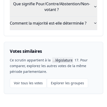
Que signifie Pour/Contre/Abstention/Non-
votant ?
Comment la majorité est-elle déterminée ?
Votes similaires
Ce scrutin appartient à la
législature
17. Pour
📖
comparer, explorez les autres votes de la même
période parlementaire.
Voir tous les votes
Explorer les groupes