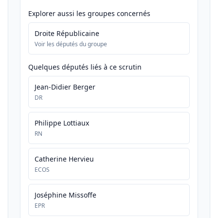
Explorer aussi les groupes concernés
Droite Républicaine
Voir les députés du groupe
Quelques députés liés à ce scrutin
Jean-Didier Berger
DR
Philippe Lottiaux
RN
Catherine Hervieu
ECOS
Joséphine Missoffe
EPR