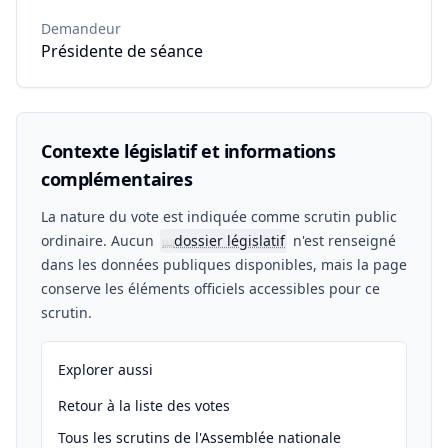
Demandeur
Présidente de séance
Contexte législatif et informations
complémentaires
La nature du vote est indiquée comme scrutin public
ordinaire. Aucun
dossier législatif
n'est renseigné
📖
dans les données publiques disponibles, mais la page
conserve les éléments officiels accessibles pour ce
scrutin.
Explorer aussi
Retour à la liste des votes
Tous les scrutins de l'Assemblée nationale