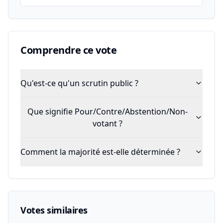
Comprendre ce vote
Qu'est-ce qu'un scrutin public ?
Que signifie Pour/Contre/Abstention/Non-
votant ?
Comment la majorité est-elle déterminée ?
Votes similaires