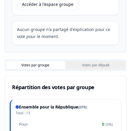
Accéder à l'espace groupe
Aucun groupe n'a partagé d'explication pour ce
vote pour le moment.
Votes par groupe
Votes par député
Répartition des votes par groupe
Ensemble pour la République
(
EPR
)
Total :
13
Pour
0
(
0%
)