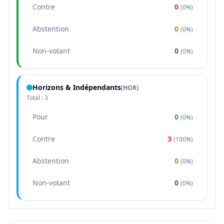
Contre
0
(
0%
)
Abstention
0
(
0%
)
Non-votant
0
(
0%
)
Horizons & Indépendants
(
HOR
)
Total :
3
Pour
0
(
0%
)
Contre
3
(
100%
)
Abstention
0
(
0%
)
Non-votant
0
(
0%
)