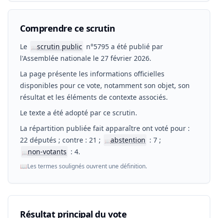
Comprendre ce scrutin
Le
scrutin public
n°5795 a été publié par
📖
l'Assemblée nationale le 27 février 2026.
La page présente les informations officielles
disponibles pour ce vote, notamment son objet, son
résultat et les éléments de contexte associés.
Le texte a été adopté par ce scrutin.
La répartition publiée fait apparaître ont voté pour :
22 députés ; contre : 21 ;
abstention
: 7 ;
📖
non-votants
: 4.
📖
📖
Les termes soulignés ouvrent une définition.
Résultat principal du vote