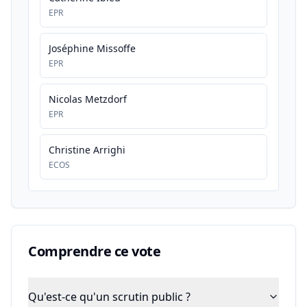
EPR
Joséphine Missoffe
EPR
Nicolas Metzdorf
EPR
Christine Arrighi
ECOS
Comprendre ce vote
Qu'est-ce qu'un scrutin public ?