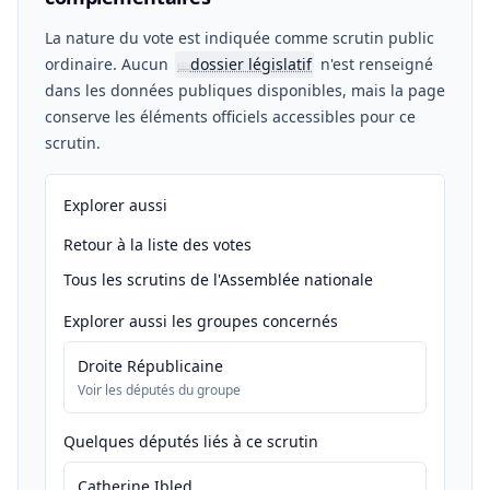
La nature du vote est indiquée comme scrutin public
ordinaire. Aucun
dossier législatif
n'est renseigné
📖
dans les données publiques disponibles, mais la page
conserve les éléments officiels accessibles pour ce
scrutin.
Explorer aussi
Retour à la liste des votes
Tous les scrutins de l'Assemblée nationale
Explorer aussi les groupes concernés
Droite Républicaine
Voir les députés du groupe
Quelques députés liés à ce scrutin
Catherine Ibled