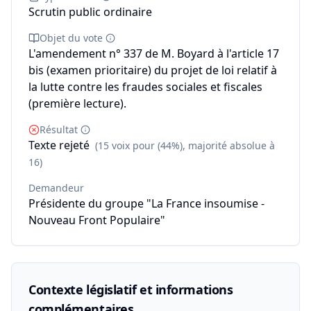
Scrutin public ordinaire
Objet du vote
L'amendement n° 337 de M. Boyard à l'article 17
bis (examen prioritaire) du projet de loi relatif à
la lutte contre les fraudes sociales et fiscales
(première lecture).
Résultat
Texte rejeté
(15 voix pour (44%), majorité absolue à
16)
Demandeur
Présidente du groupe "La France insoumise -
Nouveau Front Populaire"
Contexte législatif et informations
complémentaires