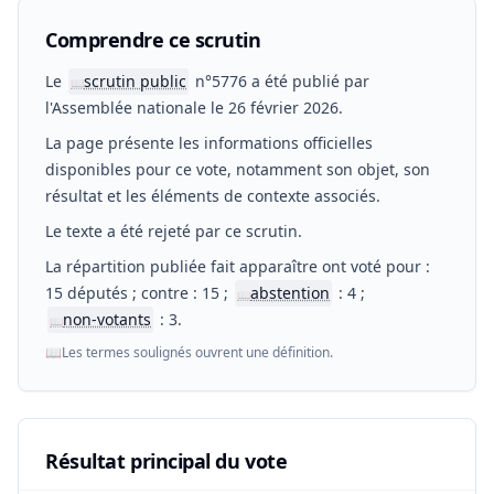
Comprendre ce scrutin
Le
scrutin public
n°5776 a été publié par
📖
l'Assemblée nationale le 26 février 2026.
La page présente les informations officielles
disponibles pour ce vote, notamment son objet, son
résultat et les éléments de contexte associés.
Le texte a été rejeté par ce scrutin.
La répartition publiée fait apparaître ont voté pour :
15 députés ; contre : 15 ;
abstention
: 4 ;
📖
non-votants
: 3.
📖
📖
Les termes soulignés ouvrent une définition.
Résultat principal du vote