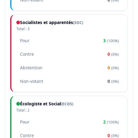
(
0%
)
Socialistes et apparentés
(
SOC
)
Total :
3
Pour
3
(
100%
)
Contre
0
(
0%
)
Abstention
0
(
0%
)
Non-votant
0
(
0%
)
Écologiste et Social
(
ECOS
)
Total :
2
Pour
2
(
100%
)
Contre
0
(
0%
)