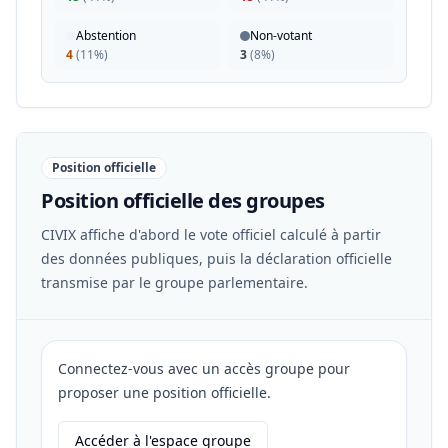
Abstention
Non-votant
4
(
11%
)
3
(
8%
)
Position officielle
Position officielle des groupes
CIVIX affiche d'abord le vote officiel calculé à partir
des données publiques, puis la déclaration officielle
transmise par le groupe parlementaire.
Connectez-vous avec un accès groupe pour
proposer une position officielle.
Accéder à l'espace groupe