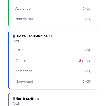
Abstention
0
(
0%
)
Non-votant
0
(
0%
)
Droite Républicaine
(
DR
)
Total :
2
Pour
0
(
0%
)
Contre
2
(
100%
)
Abstention
0
(
0%
)
Non-votant
0
(
0%
)
Non inscrit
(NI)
Total :
1