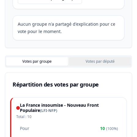
Aucun groupe n'a partagé d'explication pour ce
vote pour le moment.
Votes par groupe
Votes par député
Répartition des votes par groupe
La France insoumise - Nouveau Front
Populaire
(
LFI-NFP
)
Total :
10
Pour
10
(
100%
)