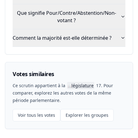
Que signifie Pour/Contre/Abstention/Non-
votant ?
Comment la majorité est-elle déterminée ?
Votes similaires
Ce scrutin appartient à la
législature
17. Pour
📖
comparer, explorez les autres votes de la même
période parlementaire.
Voir tous les votes
Explorer les groupes