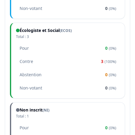
Non-votant
0
(
0%
)
Écologiste et Social
(
ECOS
)
Total :
3
Pour
0
(
0%
)
Contre
3
(
100%
)
Abstention
0
(
0%
)
Non-votant
0
(
0%
)
Non inscrit
(NI)
Total :
1
Pour
0
(
0%
)