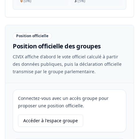
0
(
0%
)
3
(
5%
)
Position officielle
Position officielle des groupes
CIVIX affiche d'abord le vote officiel calculé à partir
des données publiques, puis la déclaration officielle
transmise par le groupe parlementaire.
Connectez-vous avec un accès groupe pour
proposer une position officielle.
Accéder à l'espace groupe