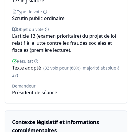
17
législature
Type de vote
Scrutin public ordinaire
Objet du vote
L'article 13 (examen prioritaire) du projet de loi
relatif à la lutte contre les fraudes sociales et
fiscales (première lecture).
Résultat
Texte adopté
(32 voix pour (60%), majorité absolue à
27)
Demandeur
Président de séance
Contexte législatif et informations
complémentaires