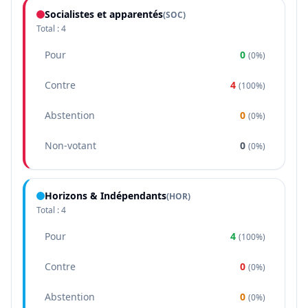
Socialistes et apparentés
(
SOC
)
Total :
4
Pour
0
(
0%
)
Contre
4
(
100%
)
Abstention
0
(
0%
)
Non-votant
0
(
0%
)
Horizons & Indépendants
(
HOR
)
Total :
4
Pour
4
(
100%
)
Contre
0
(
0%
)
Abstention
0
(
0%
)