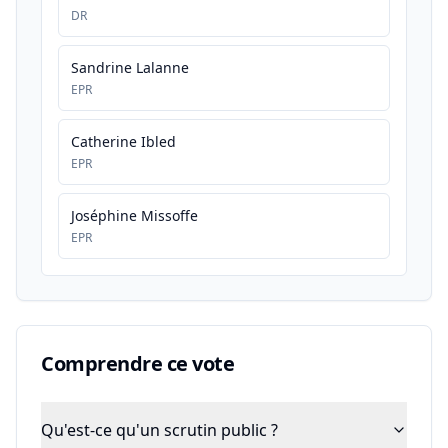
DR
Sandrine Lalanne
EPR
Catherine Ibled
EPR
Joséphine Missoffe
EPR
Comprendre ce vote
Qu'est-ce qu'un scrutin public ?