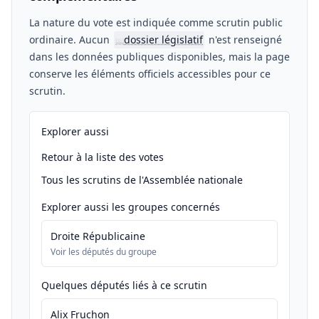
La nature du vote est indiquée comme scrutin public
ordinaire. Aucun
dossier législatif
n'est renseigné
📖
dans les données publiques disponibles, mais la page
conserve les éléments officiels accessibles pour ce
scrutin.
Explorer aussi
Retour à la liste des votes
Tous les scrutins de l'Assemblée nationale
Explorer aussi les groupes concernés
Droite Républicaine
Voir les députés du groupe
Quelques députés liés à ce scrutin
Alix Fruchon