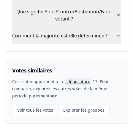
Que signifie Pour/Contre/Abstention/Non-
votant ?
Comment la majorité est-elle déterminée ?
Votes similaires
Ce scrutin appartient à la
législature
17. Pour
📖
comparer, explorez les autres votes de la même
période parlementaire.
Voir tous les votes
Explorer les groupes