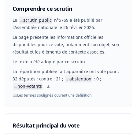
Comprendre ce scrutin
Le
scrutin public
n°5769 a été publié par
📖
l'Assemblée nationale le 26 février 2026.
La page présente les informations officielles
disponibles pour ce vote, notamment son objet, son
résultat et les éléments de contexte associés.
Le texte a été adopté par ce scrutin.
La répartition publiée fait apparaître ont voté pour :
32 députés ; contre : 21 ;
abstention
: 0 ;
📖
non-votants
: 3.
📖
📖
Les termes soulignés ouvrent une définition.
Résultat principal du vote