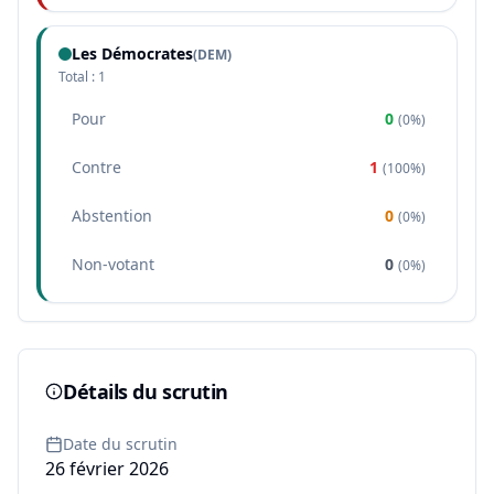
Les Démocrates
(
DEM
)
Total :
1
Pour
0
(
0%
)
Contre
1
(
100%
)
Abstention
0
(
0%
)
Non-votant
0
(
0%
)
Détails du scrutin
Date du scrutin
26 février 2026