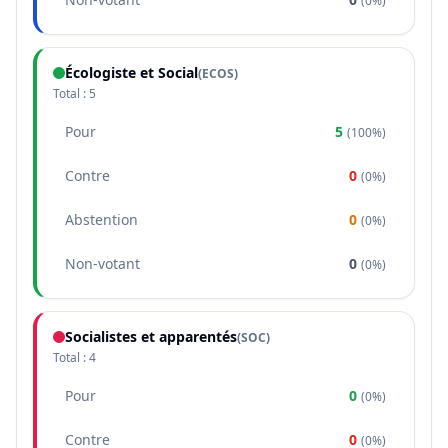
(
0%
)
Écologiste et Social
(
ECOS
)
Total :
5
Pour
5
(
100%
)
Contre
0
(
0%
)
Abstention
0
(
0%
)
Non-votant
0
(
0%
)
Socialistes et apparentés
(
SOC
)
Total :
4
Pour
0
(
0%
)
Contre
0
(
0%
)