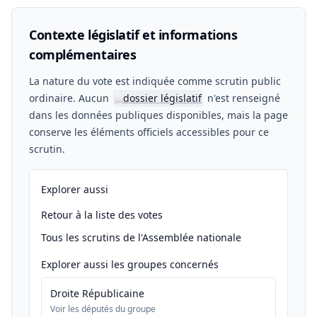
Contexte législatif et informations
complémentaires
La nature du vote est indiquée comme scrutin public
ordinaire. Aucun
dossier législatif
n'est renseigné
📖
dans les données publiques disponibles, mais la page
conserve les éléments officiels accessibles pour ce
scrutin.
Explorer aussi
Retour à la liste des votes
Tous les scrutins de l'Assemblée nationale
Explorer aussi les groupes concernés
Droite Républicaine
Voir les députés du groupe