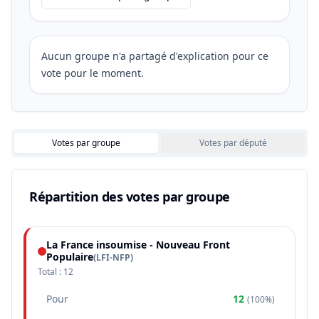
Aucun groupe n'a partagé d'explication pour ce
vote pour le moment.
Votes par groupe
Votes par député
Répartition des votes par groupe
La France insoumise - Nouveau Front
Populaire
(
LFI-NFP
)
Total :
12
Pour
12
(
100%
)