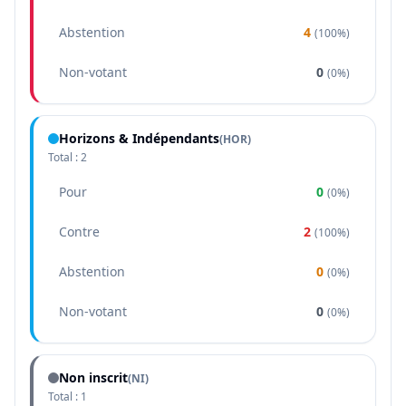
Abstention
4
(
100%
)
Non-votant
0
(
0%
)
Horizons & Indépendants
(
HOR
)
Total :
2
Pour
0
(
0%
)
Contre
2
(
100%
)
Abstention
0
(
0%
)
Non-votant
0
(
0%
)
Non inscrit
(NI)
Total :
1