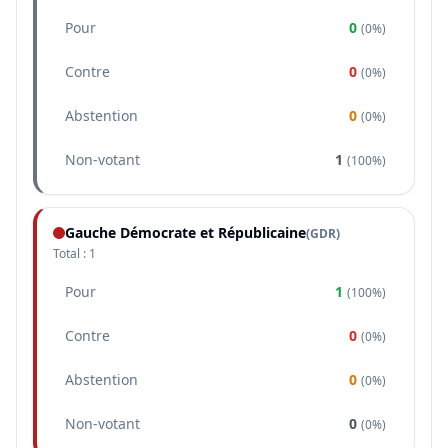
Pour
0
(
0%
)
Contre
0
(
0%
)
Abstention
0
(
0%
)
Non-votant
1
(
100%
)
Gauche Démocrate et Républicaine
(
GDR
)
Total :
1
Pour
1
(
100%
)
Contre
0
(
0%
)
Abstention
0
(
0%
)
Non-votant
0
(
0%
)