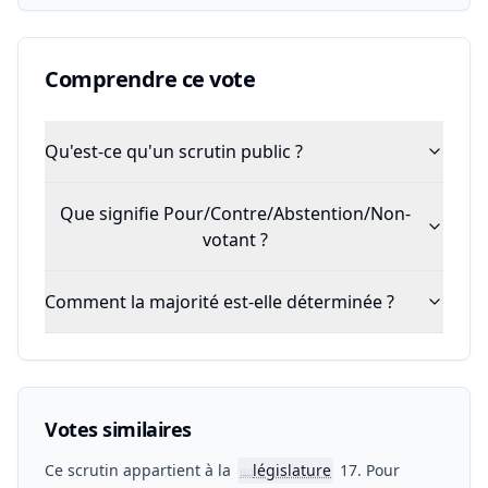
Comprendre ce vote
Qu'est-ce qu'un scrutin public ?
Que signifie Pour/Contre/Abstention/Non-
votant ?
Comment la majorité est-elle déterminée ?
Votes similaires
Ce scrutin appartient à la
législature
17. Pour
📖