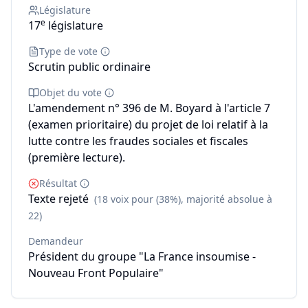
Législature
e
17
législature
Type de vote
Scrutin public ordinaire
Objet du vote
L'amendement n° 396 de M. Boyard à l'article 7
(examen prioritaire) du projet de loi relatif à la
lutte contre les fraudes sociales et fiscales
(première lecture).
Résultat
Texte rejeté
(18 voix pour (38%), majorité absolue à
22)
Demandeur
Président du groupe "La France insoumise -
Nouveau Front Populaire"