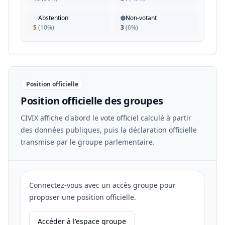
Abstention
Non-votant
5
(
10%
)
3
(
6%
)
Position officielle
Position officielle des groupes
CIVIX affiche d'abord le vote officiel calculé à partir
des données publiques, puis la déclaration officielle
transmise par le groupe parlementaire.
Connectez-vous avec un accès groupe pour
proposer une position officielle.
Accéder à l'espace groupe