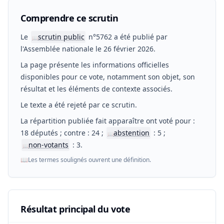
Comprendre ce scrutin
Le
scrutin public
n°5762 a été publié par
📖
l'Assemblée nationale le 26 février 2026.
La page présente les informations officielles
disponibles pour ce vote, notamment son objet, son
résultat et les éléments de contexte associés.
Le texte a été rejeté par ce scrutin.
La répartition publiée fait apparaître ont voté pour :
18 députés ; contre : 24 ;
abstention
: 5 ;
📖
non-votants
: 3.
📖
📖
Les termes soulignés ouvrent une définition.
Résultat principal du vote