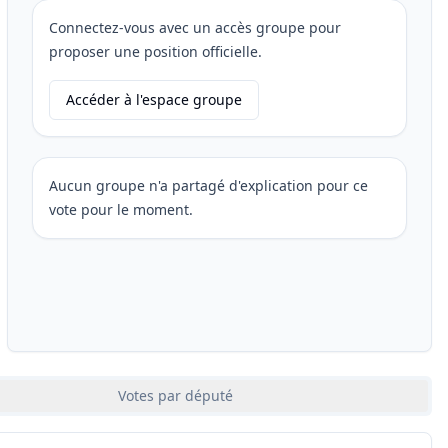
Connectez-vous avec un accès groupe pour
proposer une position officielle.
Accéder à l'espace groupe
Aucun groupe n'a partagé d'explication pour ce
vote pour le moment.
Votes par député