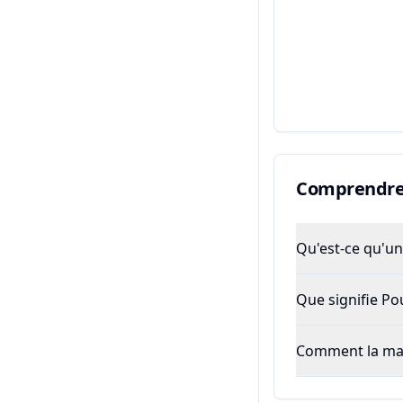
Comprendre 
Qu'est-ce qu'un 
Que signifie P
Comment la majo