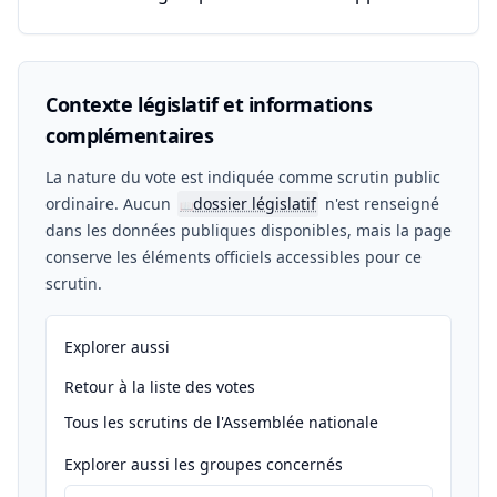
Contexte législatif et informations
complémentaires
La nature du vote est indiquée comme scrutin public
ordinaire. Aucun
dossier législatif
n'est renseigné
📖
dans les données publiques disponibles, mais la page
conserve les éléments officiels accessibles pour ce
scrutin.
Explorer aussi
Retour à la liste des votes
Tous les scrutins de l'Assemblée nationale
Explorer aussi les groupes concernés