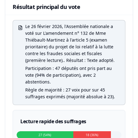
Résultat principal du vote
Le 26 février 2026, l'Assemblée nationale a
voté sur L'amendement n° 132 de Mme
Thiébault-Martinez à l'article 5 (examen
prioritaire) du projet de loi relatif à la lutte
contre les fraudes sociales et fiscales
(première lecture).. Résultat : Texte adopté.
Participation : 47 députés ont pris part au
vote (94% de participation), avec 2
abstentions.
Règle de majorité : 27 voix pour sur 45
suffrages exprimés (majorité absolue à 23).
Lecture rapide des suffrages
27 (54%)
18 (36%)