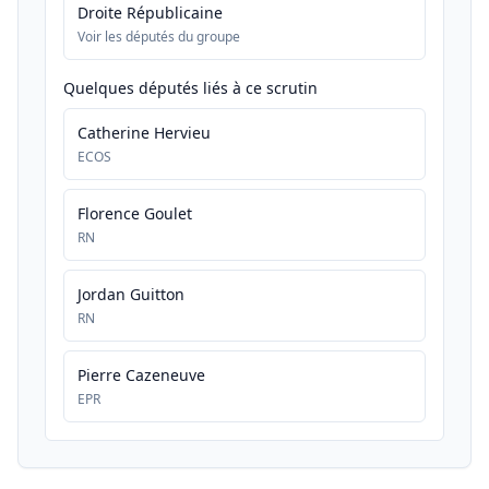
Droite Républicaine
Voir les députés du groupe
Quelques députés liés à ce scrutin
Catherine Hervieu
ECOS
Florence Goulet
RN
Jordan Guitton
RN
Pierre Cazeneuve
EPR