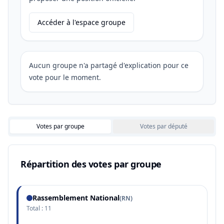
Accéder à l'espace groupe
Aucun groupe n'a partagé d'explication pour ce
vote pour le moment.
Votes par groupe
Votes par député
Répartition des votes par groupe
Rassemblement National
(
RN
)
Total :
11