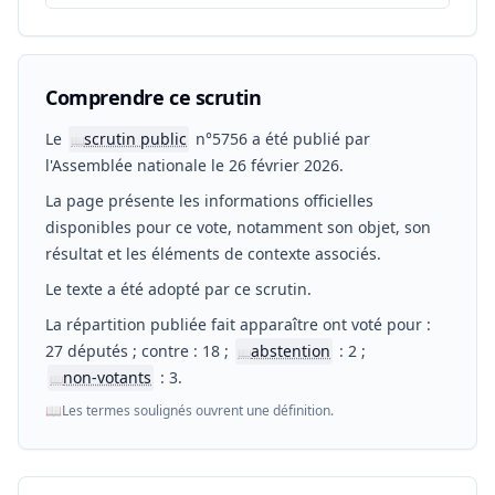
Comprendre ce scrutin
Le
scrutin public
n°5756 a été publié par
📖
l'Assemblée nationale le 26 février 2026.
La page présente les informations officielles
disponibles pour ce vote, notamment son objet, son
résultat et les éléments de contexte associés.
Le texte a été adopté par ce scrutin.
La répartition publiée fait apparaître ont voté pour :
27 députés ; contre : 18 ;
abstention
: 2 ;
📖
non-votants
: 3.
📖
📖
Les termes soulignés ouvrent une définition.