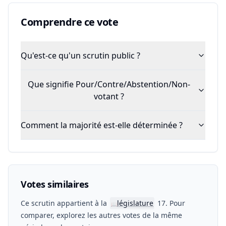
Comprendre ce vote
Qu'est-ce qu'un scrutin public ?
Que signifie Pour/Contre/Abstention/Non-
votant ?
Comment la majorité est-elle déterminée ?
Votes similaires
Ce scrutin appartient à la
législature
17. Pour
📖
comparer, explorez les autres votes de la même