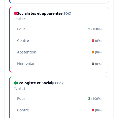
Socialistes et apparentés
(
SOC
)
Total :
5
Pour
5
(
100%
)
Contre
0
(
0%
)
Abstention
0
(
0%
)
Non-votant
0
(
0%
)
Écologiste et Social
(
ECOS
)
Total :
3
Pour
3
(
100%
)
Contre
0
(
0%
)