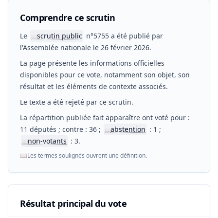
Comprendre ce scrutin
Le
scrutin public
n°5755 a été publié par
📖
l'Assemblée nationale le 26 février 2026.
La page présente les informations officielles
disponibles pour ce vote, notamment son objet, son
résultat et les éléments de contexte associés.
Le texte a été rejeté par ce scrutin.
La répartition publiée fait apparaître ont voté pour :
11 députés ; contre : 36 ;
abstention
: 1 ;
📖
non-votants
: 3.
📖
📖
Les termes soulignés ouvrent une définition.
Résultat principal du vote