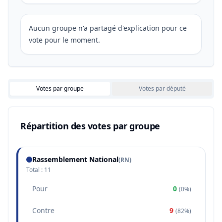
Aucun groupe n'a partagé d'explication pour ce
vote pour le moment.
Votes par groupe
Votes par député
Répartition des votes par groupe
Rassemblement National
(
RN
)
Total :
11
Pour
0
(
0%
)
Contre
9
(
82%
)