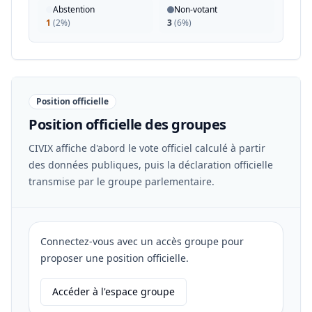
Abstention
Non-votant
1
(
2%
)
3
(
6%
)
Position officielle
Position officielle des groupes
CIVIX affiche d'abord le vote officiel calculé à partir
des données publiques, puis la déclaration officielle
transmise par le groupe parlementaire.
Connectez-vous avec un accès groupe pour
proposer une position officielle.
Accéder à l'espace groupe