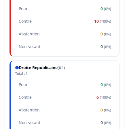
Pour
0
(
0%
)
Contre
10
(
100%
)
Abstention
0
(
0%
)
Non-votant
0
(
0%
)
Droite Républicaine
(
DR
)
Total :
6
Pour
0
(
0%
)
Contre
6
(
100%
)
Abstention
0
(
0%
)
Non-votant
0
(
0%
)