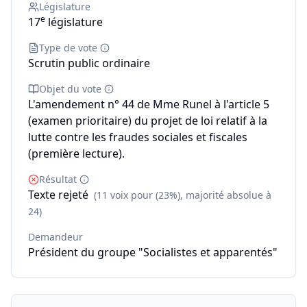
Législature
e
17
législature
Type de vote
Scrutin public ordinaire
Objet du vote
L'amendement n° 44 de Mme Runel à l'article 5
(examen prioritaire) du projet de loi relatif à la
lutte contre les fraudes sociales et fiscales
(première lecture).
Résultat
Texte rejeté
(11 voix pour (23%), majorité absolue à
24)
Demandeur
Président du groupe "Socialistes et apparentés"