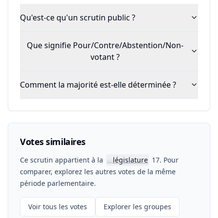
Qu'est-ce qu'un scrutin public ?
Que signifie Pour/Contre/Abstention/Non-
votant ?
Comment la majorité est-elle déterminée ?
Votes similaires
Ce scrutin appartient à la
législature
17. Pour
📖
comparer, explorez les autres votes de la même
période parlementaire.
Voir tous les votes
Explorer les groupes