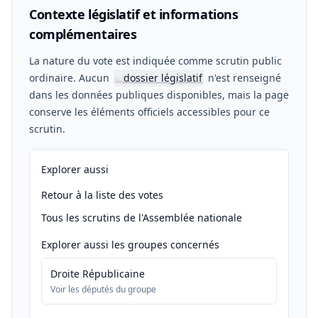
Contexte législatif et informations
complémentaires
La nature du vote est indiquée comme scrutin public
ordinaire. Aucun
dossier législatif
n'est renseigné
📖
dans les données publiques disponibles, mais la page
conserve les éléments officiels accessibles pour ce
scrutin.
Explorer aussi
Retour à la liste des votes
Tous les scrutins de l'Assemblée nationale
Explorer aussi les groupes concernés
Droite Républicaine
Voir les députés du groupe