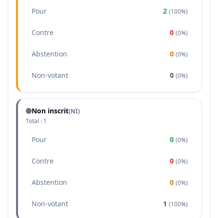
Pour
2
(
100%
)
Contre
0
(
0%
)
Abstention
0
(
0%
)
Non-votant
0
(
0%
)
Non inscrit
(NI)
Total :
1
Pour
0
(
0%
)
Contre
0
(
0%
)
Abstention
0
(
0%
)
Non-votant
1
(
100%
)