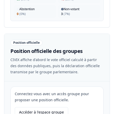
Abstention
Non-votant
0
(
0%
)
3
(
7%
)
Position officielle
Position officielle des groupes
CIVIX affiche d'abord le vote officiel calculé à partir
des données publiques, puis la déclaration officielle
transmise par le groupe parlementaire.
Connectez-vous avec un accès groupe pour
proposer une position officielle.
Accéder à l'espace groupe