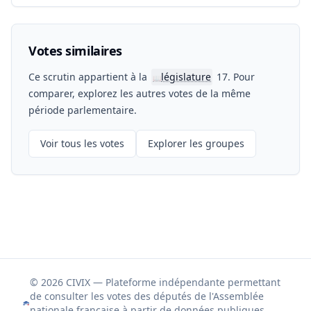
Votes similaires
Ce scrutin appartient à la
législature
17. Pour
📖
comparer, explorez les autres votes de la même
période parlementaire.
Voir tous les votes
Explorer les groupes
© 2026 CIVIX — Plateforme indépendante permettant
de consulter les votes des députés de l'Assemblée
nationale française à partir de données publiques