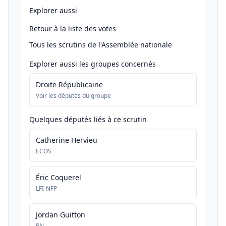
Explorer aussi
Retour à la liste des votes
Tous les scrutins de l'Assemblée nationale
Explorer aussi les groupes concernés
Droite Républicaine
Voir les députés du groupe
Quelques députés liés à ce scrutin
Catherine Hervieu
ECOS
Éric Coquerel
LFI-NFP
Jordan Guitton
RN