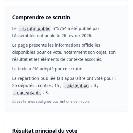
Comprendre ce scrutin
Le
scrutin public
n°5754 a été publié par
📖
l'Assemblée nationale le 26 février 2026.
La page présente les informations officielles
disponibles pour ce vote, notamment son objet, son
résultat et les éléments de contexte associés.
Le texte a été adopté par ce scrutin.
La répartition publiée fait apparaître ont voté pour :
25 députés ; contre : 15 ;
abstention
: 0 ;
📖
non-votants
: 3.
📖
📖
Les termes soulignés ouvrent une définition.
Résultat principal du vote