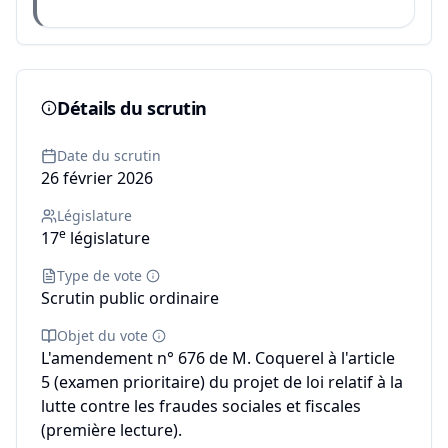
Détails du scrutin
Date du scrutin
26 février 2026
Législature
e
17
législature
Type de vote
Scrutin public ordinaire
Objet du vote
L'amendement n° 676 de M. Coquerel à l'article
5 (examen prioritaire) du projet de loi relatif à la
lutte contre les fraudes sociales et fiscales
(première lecture).