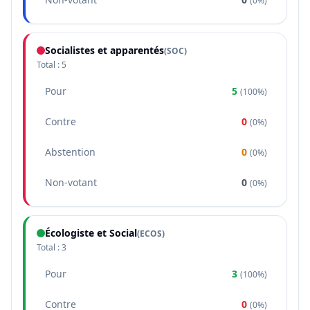
(
0%
)
Socialistes et apparentés
(
SOC
)
Total :
5
Pour
5
(
100%
)
Contre
0
(
0%
)
Abstention
0
(
0%
)
Non-votant
0
(
0%
)
Écologiste et Social
(
ECOS
)
Total :
3
Pour
3
(
100%
)
Contre
0
(
0%
)