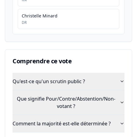
Christelle Minard
DR
Comprendre ce vote
Qu'est-ce qu'un scrutin public ?
Que signifie Pour/Contre/Abstention/Non-
votant ?
Comment la majorité est-elle déterminée ?