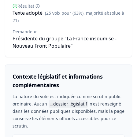
Résultat
Texte adopté
(25 voix pour (63%), majorité absolue à
21)
Demandeur
Présidente du groupe "La France insoumise -
Nouveau Front Populaire"
Contexte législatif et informations
complémentaires
La nature du vote est indiquée comme scrutin public
ordinaire. Aucun
dossier législatif
n'est renseigné
📖
dans les données publiques disponibles, mais la page
conserve les éléments officiels accessibles pour ce
scrutin.