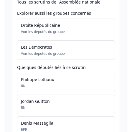
Tous les scrutins de l'Assemblée nationale
Explorer aussi les groupes concernés
Droite Républicaine
Voir les députés du groupe
Les Démocrates
Voir les députés du groupe
Quelques députés liés à ce scrutin
Philippe Lottiaux
RN
Jordan Guitton
RN
Denis Masséglia
EPR