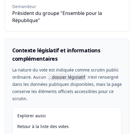
Demandeur
Président du groupe "Ensemble pour la
République"
Contexte législatif et informations
complémentaires
La nature du vote est indiquée comme scrutin public
ordinaire. Aucun
dossier législatif
n'est renseigné
📖
dans les données publiques disponibles, mais la page
conserve les éléments officiels accessibles pour ce
scrutin.
Explorer aussi
Retour à la liste des votes