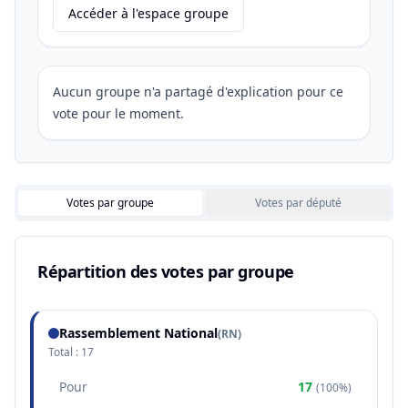
Accéder à l'espace groupe
Aucun groupe n'a partagé d'explication pour ce
vote pour le moment.
Votes par groupe
Votes par député
Répartition des votes par groupe
Rassemblement National
(
RN
)
Total :
17
Pour
17
(
100%
)