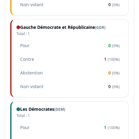
Non-votant
0
(
0%
)
Gauche Démocrate et Républicaine
(
GDR
)
Total :
1
Pour
0
(
0%
)
Contre
1
(
100%
)
Abstention
0
(
0%
)
Non-votant
0
(
0%
)
Les Démocrates
(
DEM
)
Total :
1
Pour
1
(
100%
)