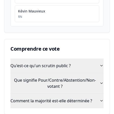
Kévin Mauvieux
RN
Comprendre ce vote
Qu'est-ce qu'un scrutin public ?
Que signifie Pour/Contre/Abstention/Non-
votant ?
Comment la majorité est-elle déterminée ?