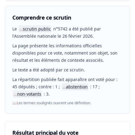
Comprendre ce scrutin
Le
scrutin public
n°5742 a été publié par
📖
l'Assemblée nationale le 26 février 2026.
La page présente les informations officielles
disponibles pour ce vote, notamment son objet, son
résultat et les éléments de contexte associés.
Le texte a été adopté par ce scrutin.
La répartition publiée fait apparaître ont voté pour :
45 députés ; contre : 1 ;
abstention
: 17 ;
📖
non-votants
: 3.
📖
📖
Les termes soulignés ouvrent une définition.
Résultat principal du vote