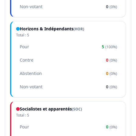
Non-votant
0
(
0%
)
Horizons & Indépendants
(
HOR
)
Total :
5
Pour
5
(
100%
)
Contre
0
(
0%
)
Abstention
0
(
0%
)
Non-votant
0
(
0%
)
Socialistes et apparentés
(
SOC
)
Total :
5
Pour
0
(
0%
)