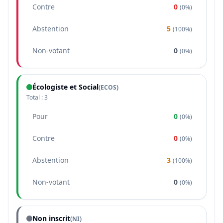
Contre
0
(
0%
)
Abstention
5
(
100%
)
Non-votant
0
(
0%
)
Écologiste et Social
(
ECOS
)
Total :
3
Pour
0
(
0%
)
Contre
0
(
0%
)
Abstention
3
(
100%
)
Non-votant
0
(
0%
)
Non inscrit
(NI)