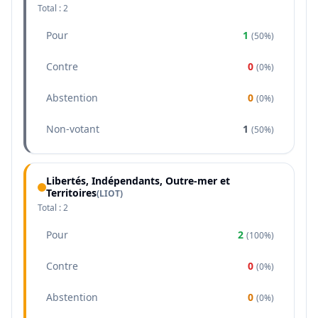
Total :
2
Pour
1
(
50%
)
Contre
0
(
0%
)
Abstention
0
(
0%
)
Non-votant
1
(
50%
)
Libertés, Indépendants, Outre-mer et
Territoires
(
LIOT
)
Total :
2
Pour
2
(
100%
)
Contre
0
(
0%
)
Abstention
0
(
0%
)