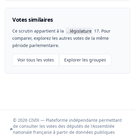
Votes similaires
Ce scrutin appartient à la
législature
17. Pour
📖
comparer, explorez les autres votes de la même
période parlementaire.
Voir tous les votes
Explorer les groupes
© 2026 CIVIX — Plateforme indépendante permettant
de consulter les votes des députés de l'Assemblée
nationale française à partir de données publiques