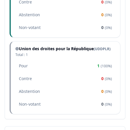
Contre
0
(
0%
)
Abstention
0
(
0%
)
Non-votant
0
(
0%
)
Union des droites pour la République
(
UDDPLR
)
Total :
1
Pour
1
(
100%
)
Contre
0
(
0%
)
Abstention
0
(
0%
)
Non-votant
0
(
0%
)